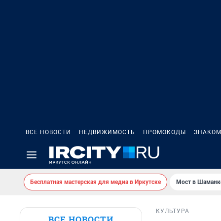
ВСЕ НОВОСТИ
НЕДВИЖИМОСТЬ
ПРОМОКОДЫ
ЗНАКОМ
Бесплатная мастерская для медиа в Иркутске
Мост в Шаманк
КУЛЬТУРА
ВСЕ НОВОСТИ