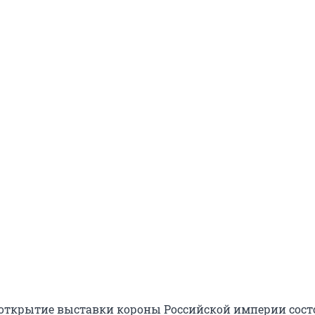
открытие выставки короны Российской империи сост