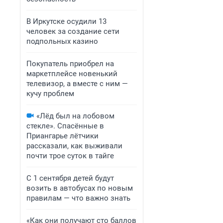
В Иркутске осудили 13
человек за создание сети
подпольных казино
Покупатель приобрел на
маркетплейсе новенький
телевизор, а вместе с ним —
кучу проблем
«Лёд был на лобовом
стекле». Спасённые в
Приангарье лётчики
рассказали, как выживали
почти трое суток в тайге
С 1 сентября детей будут
возить в автобусах по новым
правилам — что важно знать
«Как они получают сто баллов