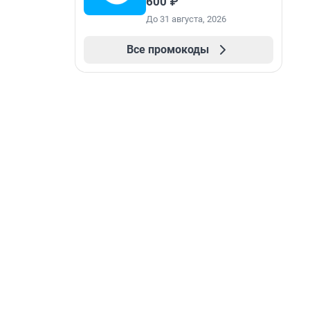
600 ₽
До 31 августа, 2026
Все промокоды