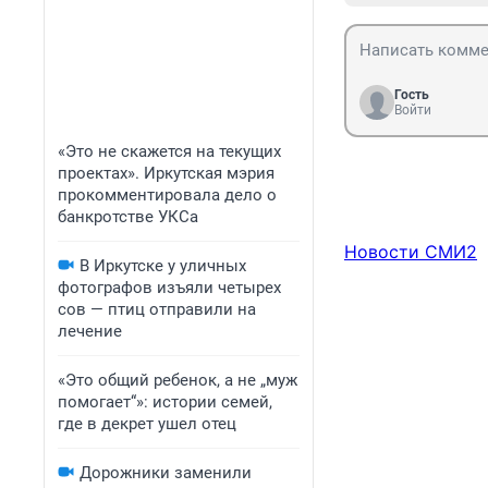
Гость
Войти
«Это не скажется на текущих
проектах». Иркутская мэрия
прокомментировала дело о
банкротстве УКСа
Новости СМИ2
В Иркутске у уличных
фотографов изъяли четырех
сов — птиц отправили на
лечение
«Это общий ребенок, а не „муж
помогает“»: истории семей,
где в декрет ушел отец
Дорожники заменили