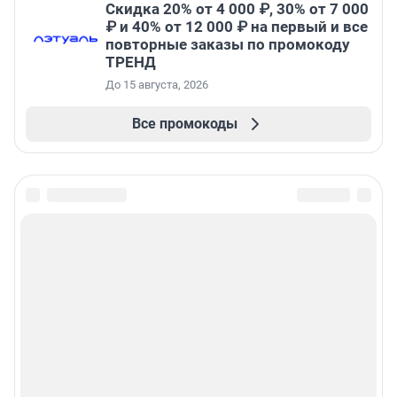
Скидка 20% от 4 000 ₽, 30% от 7 000
₽ и 40% от 12 000 ₽ на первый и все
повторные заказы по промокоду
ТРЕНД
До 15 августа, 2026
Все промокоды