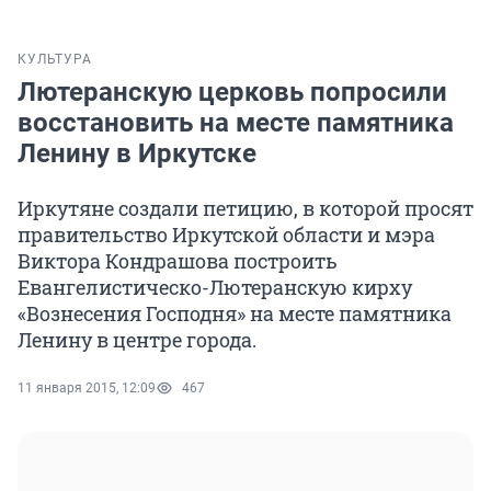
КУЛЬТУРА
Лютеранскую церковь попросили
восстановить на месте памятника
Ленину в Иркутске
Иркутяне создали петицию, в которой просят
правительство Иркутской области и мэра
Виктора Кондрашова построить
Евангелистическо-Лютеранскую кирху
«Вознесения Господня» на месте памятника
Ленину в центре города.
11 января 2015, 12:09
467