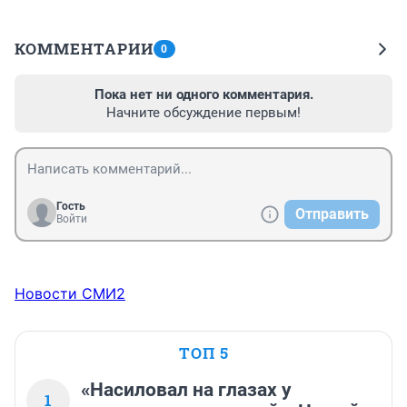
КОММЕНТАРИИ
0
Пока нет ни одного комментария.
Начните обсуждение первым!
Гость
Отправить
Войти
Новости СМИ2
ТОП 5
«Насиловал на глазах у
1