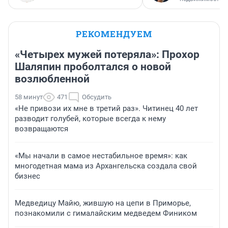
РЕКОМЕНДУЕМ
«Четырех мужей потеряла»: Прохор
Шаляпин проболтался о новой
возлюбленной
58 минут
471
Обсудить
«Не привози их мне в третий раз». Читинец 40 лет
разводит голубей, которые всегда к нему
возвращаются
«Мы начали в самое нестабильное время»: как
многодетная мама из Архангельска создала свой
бизнес
Медведицу Майю, жившую на цепи в Приморье,
познакомили с гималайским медведем Фиником