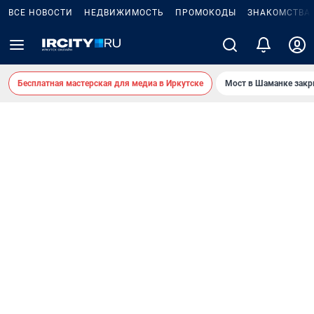
ВСЕ НОВОСТИ
НЕДВИЖИМОСТЬ
ПРОМОКОДЫ
ЗНАКОМСТВА
Бесплатная мастерская для медиа в Иркутске
Мост в Шаманке зак