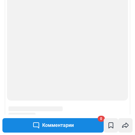
0
Комментарии