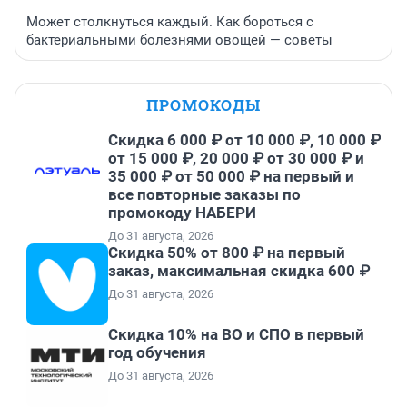
Может столкнуться каждый. Как бороться с
бактериальными болезнями овощей — советы
ПРОМОКОДЫ
Скидка 6 000 ₽ от 10 000 ₽, 10 000 ₽
от 15 000 ₽, 20 000 ₽ от 30 000 ₽ и
35 000 ₽ от 50 000 ₽ на первый и
все повторные заказы по
промокоду НАБЕРИ
До 31 августа, 2026
Скидка 50% от 800 ₽ на первый
заказ, максимальная скидка 600 ₽
До 31 августа, 2026
Скидка 10% на ВО и СПО в первый
год обучения
До 31 августа, 2026