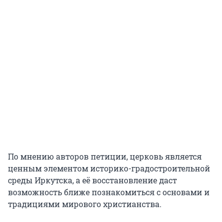
По мнению авторов петиции, церковь является
ценным элементом историко-градостроительной
среды Иркутска, а её восстановление даст
возможность ближе познакомиться с основами и
традициями мирового христианства.