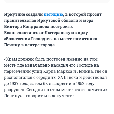
Иркутяне создали
петицию
, в которой просят
правительство Иркутской области и мэра
Виктора Кондрашова построить
Евангелистическо-Лютеранскую кирху
«Вознесения Господня» на месте памятника
Ленину в центре города.
«Храм должен быть построен именно на том
месте, где изначально насадил его Господь на
пересечении улиц Карла Маркса и Ленина, где он
располагался с середины XVIII века и действовал
до 1937 года, затем был закрыт и в 1952 году
разрушен. Сегодня на этом месте стоит памятник
Ленину», - говорится в документе.