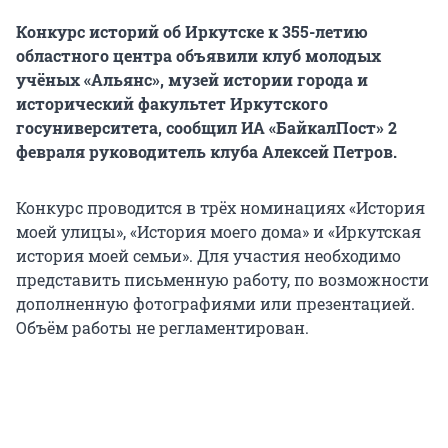
Конкурс историй об Иркутске к 355-летию
областного центра объявили клуб молодых
учёных «Альянс», музей истории города и
исторический факультет Иркутского
госуниверситета, сообщил ИА «БайкалПост» 2
февраля руководитель клуба Алексей Петров.
Конкурс проводится в трёх номинациях «История
моей улицы», «История моего дома» и «Иркутская
история моей семьи». Для участия необходимо
представить письменную работу, по возможности
дополненную фотографиями или презентацией.
Объём работы не регламентирован.