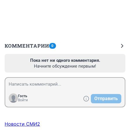
КОММЕНТАРИИ
0
Пока нет ни одного комментария.
Начните обсуждение первым!
Гость
Отправить
Войти
Новости СМИ2