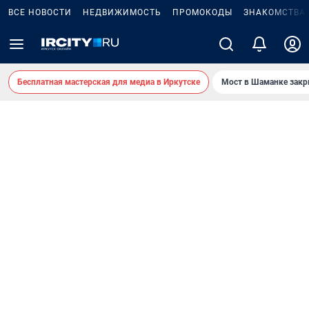
ВСЕ НОВОСТИ
НЕДВИЖИМОСТЬ
ПРОМОКОДЫ
ЗНАКОМСТВА
Бесплатная мастерская для медиа в Иркутске
Мост в Шаманке зак