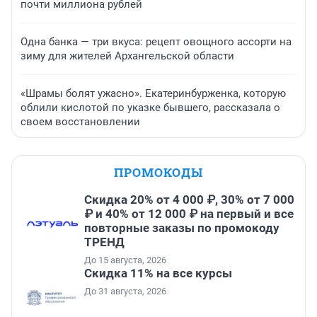
почти миллиона рублей
Одна банка — три вкуса: рецепт овощного ассорти на
зиму для жителей Архангельской области
«Шрамы болят ужасно». Екатеринбурженка, которую
облили кислотой по указке бывшего, рассказала о
своем восстановлении
ПРОМОКОДЫ
Скидка 20% от 4 000 ₽, 30% от 7 000
₽ и 40% от 12 000 ₽ на первый и все
повторные заказы по промокоду
ТРЕНД
До 15 августа, 2026
Скидка 11% на все курсы
До 31 августа, 2026