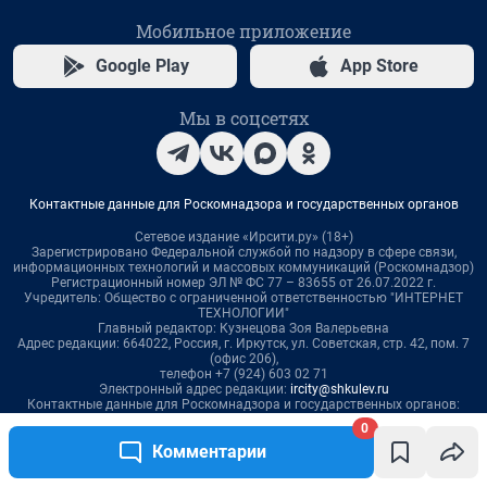
0
Комментарии