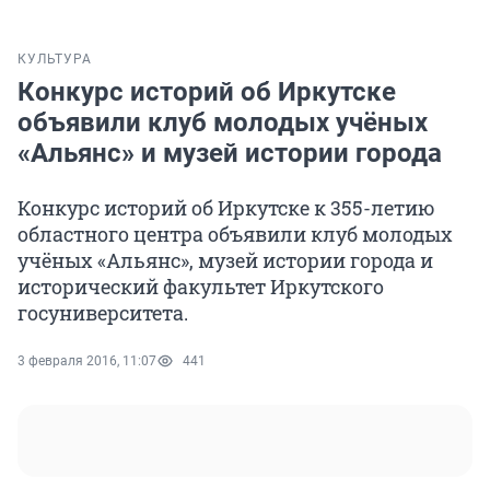
КУЛЬТУРА
Конкурс историй об Иркутске
объявили клуб молодых учёных
«Альянс» и музей истории города
Конкурс историй об Иркутске к 355-летию
областного центра объявили клуб молодых
учёных «Альянс», музей истории города и
исторический факультет Иркутского
госуниверситета.
3 февраля 2016, 11:07
441