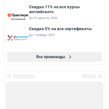
Скидка 11% на все курсы
английского
До 31 августа, 2026
Скидка 5% на все сертификаты
До 1 января, 2027
Все промокоды