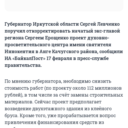
Губернатор Иркутской области Сергей Левченко
поручил откорректировать начатый экс-главой
региона Сергеем Ерощенко проект духовно-
просветительского центра имени святителя
Иннокентия в Анге Качугского района, сообщили
ИА «БайкалПост» 17 февраля в пресс-службе
правительства.
По мнению губернатора, необходимо снизить
стоимость работ (по проекту около 112 миллионов
рублей), в том числе за счёт замены строительных
материалов. Сейчас проект предполагает
возведение двухэтажного здания из клеёного
бруса. Кроме того, уже прорабатывается вопрос
привлечения финансирования средств из