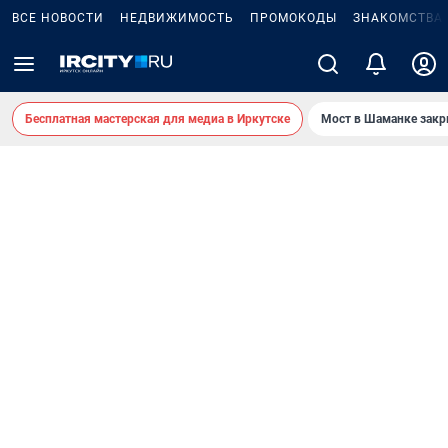
ВСЕ НОВОСТИ
НЕДВИЖИМОСТЬ
ПРОМОКОДЫ
ЗНАКОМСТВА
Бесплатная мастерская для медиа в Иркутске
Мост в Шаманке зак