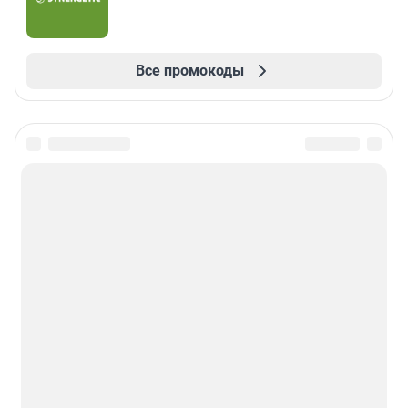
Все промокоды