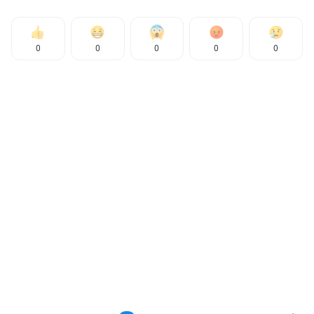
0
0
0
0
0