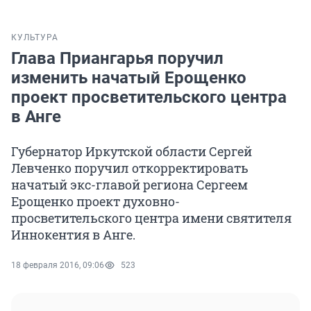
КУЛЬТУРА
Глава Приангарья поручил
изменить начатый Ерощенко
проект просветительского центра
в Анге
Губернатор Иркутской области Сергей
Левченко поручил откорректировать
начатый экс-главой региона Сергеем
Ерощенко проект духовно-
просветительского центра имени святителя
Иннокентия в Анге.
18 февраля 2016, 09:06
523