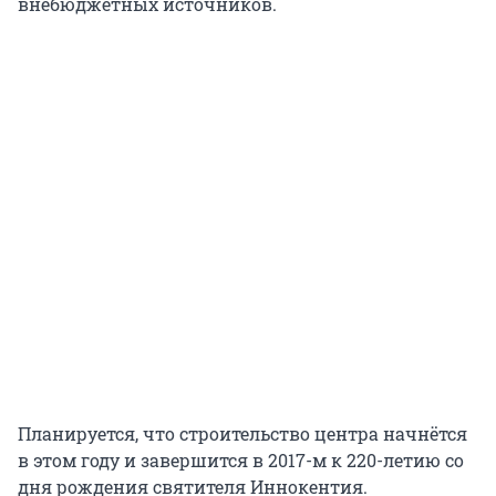
внебюджетных источников.
Планируется, что строительство центра начнётся
в этом году и завершится в 2017-м к 220-летию со
дня рождения святителя Иннокентия.