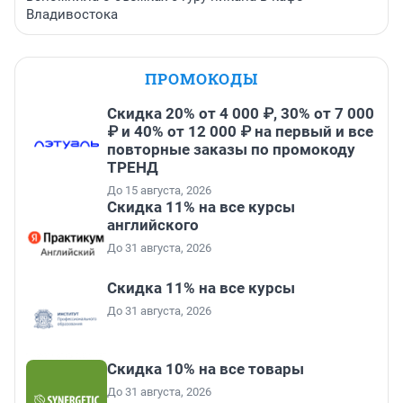
Владивостока
ПРОМОКОДЫ
Скидка 20% от 4 000 ₽, 30% от 7 000
₽ и 40% от 12 000 ₽ на первый и все
повторные заказы по промокоду
ТРЕНД
До 15 августа, 2026
Скидка 11% на все курсы
английского
До 31 августа, 2026
Скидка 11% на все курсы
До 31 августа, 2026
Скидка 10% на все товары
До 31 августа, 2026