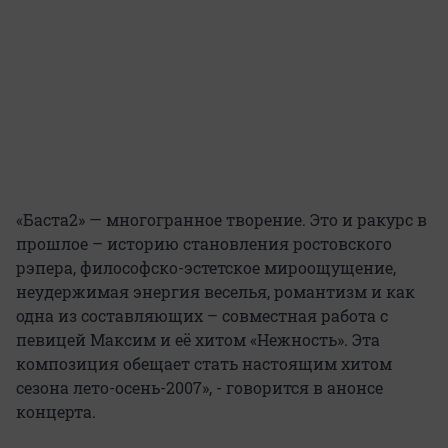
«Баста2» — многогранное творение. Это и ракурс в
прошлое – историю становления ростовского
рэпера, философско-эстетское мироощущение,
неудержимая энергия веселья, романтизм и как
одна из составляющих – совместная работа с
певицей Максим и её хитом «Нежность». Эта
композиция обещает стать настоящим хитом
сезона лето-осень-2007», - говорится в анонсе
концерта.