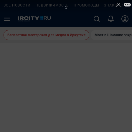
ВСЕ НОВОСТИ
НЕДВИЖИМОСТЬ
ПРОМОКОДЫ
ЗНАКОМСТВА
Бесплатная мастерская для медиа в Иркутске
Мост в Шаманке зак