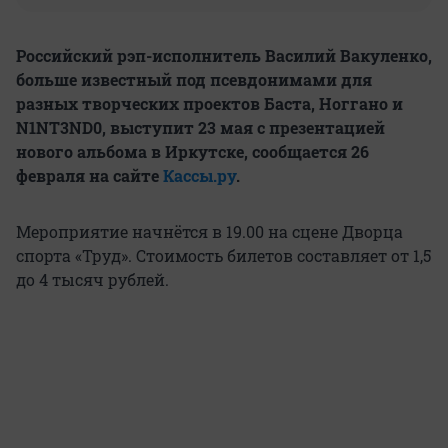
Российский рэп-исполнитель Василий Вакуленко,
больше известный под псевдонимами для
разных творческих проектов Баста, Ноггано и
N1NT3ND0, выступит 23 мая с презентацией
нового альбома в Иркутске, сообщается 26
февраля на сайте
Кассы.ру
.
Мероприятие начнётся в 19.00 на сцене Дворца
спорта «Труд». Стоимость билетов составляет от 1,5
до 4 тысяч рублей.