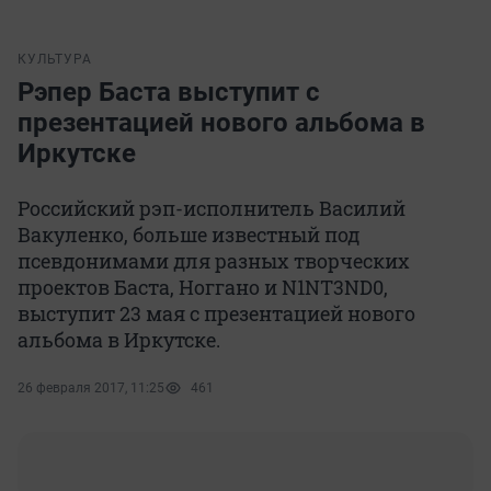
КУЛЬТУРА
Рэпер Баста выступит с
презентацией нового альбома в
Иркутске
Российский рэп-исполнитель Василий
Вакуленко, больше известный под
псевдонимами для разных творческих
проектов Баста, Ноггано и N1NT3ND0,
выступит 23 мая с презентацией нового
альбома в Иркутске.
26 февраля 2017, 11:25
461