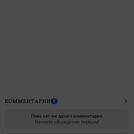
КОММЕНТАРИИ
0
Пока нет ни одного комментария.
Начните обсуждение первым!