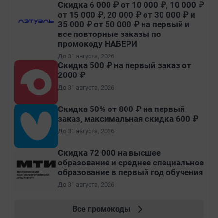
Скидка 6 000 ₽ от 10 000 ₽, 10 000 ₽
от 15 000 ₽, 20 000 ₽ от 30 000 ₽ и
35 000 ₽ от 50 000 ₽ на первый и
все повторные заказы по
промокоду НАБЕРИ
До 31 августа, 2026
Скидка 500 ₽ на первый заказ от
2000 ₽
До 31 августа, 2026
Скидка 50% от 800 ₽ на первый
заказ, максимальная скидка 600 ₽
До 31 августа, 2026
Скидка 72 000 на высшее
образование и среднее специальное
образование в первый год обучения
До 31 августа, 2026
Все промокоды