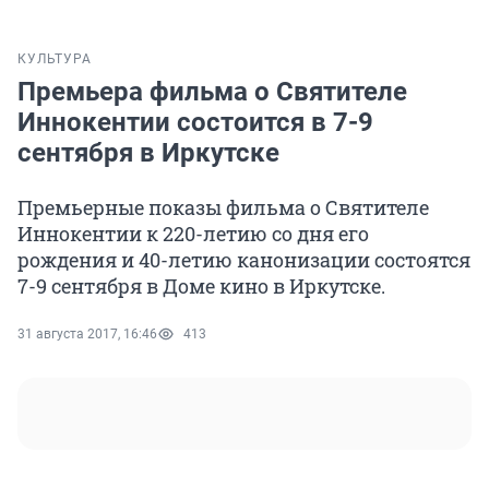
КУЛЬТУРА
Премьера фильма о Святителе
Иннокентии состоится в 7-9
сентября в Иркутске
Премьерные показы фильма о Святителе
Иннокентии к 220-летию со дня его
рождения и 40-летию канонизации состоятся
7-9 сентября в Доме кино в Иркутске.
31 августа 2017, 16:46
413