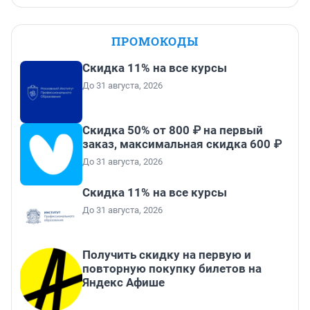
ПРОМОКОДЫ
Скидка 11% на все курсы
До 31 августа, 2026
Скидка 50% от 800 ₽ на первый
заказ, максимальная скидка 600 ₽
До 31 августа, 2026
Скидка 11% на все курсы
До 31 августа, 2026
Получить скидку на первую и
повторную покупку билетов на
Яндекс Афише