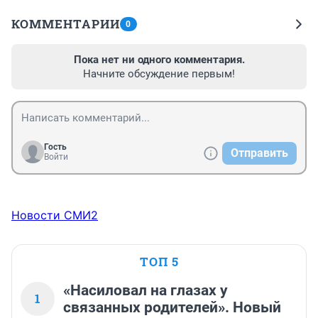
КОММЕНТАРИИ
0
Пока нет ни одного комментария.
Начните обсуждение первым!
Гость
Отправить
Войти
Новости СМИ2
ТОП 5
«Насиловал на глазах у
1
связанных родителей». Новый