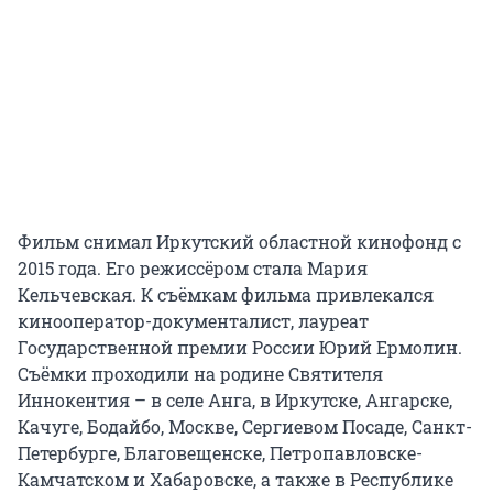
Фильм снимал Иркутский областной кинофонд с
2015 года. Его режиссёром стала Мария
Кельчевская. К съёмкам фильма привлекался
кинооператор-документалист, лауреат
Государственной премии России Юрий Ермолин.
Съёмки проходили на родине Святителя
Иннокентия – в селе Анга, в Иркутске, Ангарске,
Качуге, Бодайбо, Москве, Сергиевом Посаде, Санкт-
Петербурге, Благовещенске, Петропавловске-
Камчатском и Хабаровске, а также в Республике