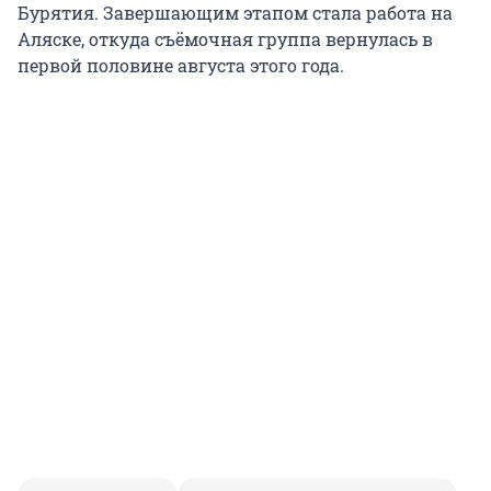
Бурятия. Завершающим этапом стала работа на
Аляске, откуда съёмочная группа вернулась в
первой половине августа этого года.