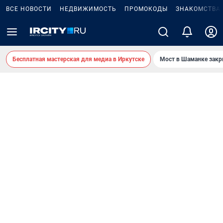
ВСЕ НОВОСТИ
НЕДВИЖИМОСТЬ
ПРОМОКОДЫ
ЗНАКОМСТВА
Бесплатная мастерская для медиа в Иркутске
Мост в Шаманке зак