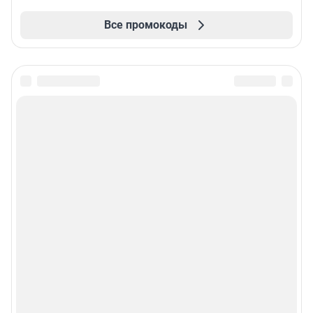
Все промокоды