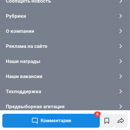
0
Комментарии