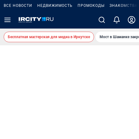
ВСЕ НОВОСТИ
НЕДВИЖИМОСТЬ
ПРОМОКОДЫ
ЗНАКОМСТВА
Бесплатная мастерская для медиа в Иркутске
Мост в Шаманке зак