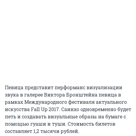
Певица представит перформанс визуализации
звука в галерее Виктора Бронштейна певица в
рамках Международного фестиваля актуального
искусства Fall Up 2017. Саинхо одновременно будет
петь и создавать визуальные образы на бумаге с
помощью гуаши и туши. Стоимость билетов
составляет 1,2 тысячи рублей.