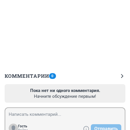
КОММЕНТАРИИ
0
Пока нет ни одного комментария.
Начните обсуждение первым!
Гость
Отправить