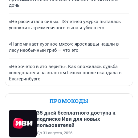
дочь
«Не рассчитала силы»: 18-летняя ужурка пыталась
успокоить трехмесячного сына и убила его
«Напоминает куриное мясо»: ярославцы нашли в
лесу необычный гриб — что это
«Не хочется в это верить». Как сложилась судьба
«следователя на золотом Lexus» после скандала в
Екатеринбурге
ПРОМОКОДЫ
35 дней бесплатного доступа к
подписке Иви для новых
пользователей
До 31 августа, 2026