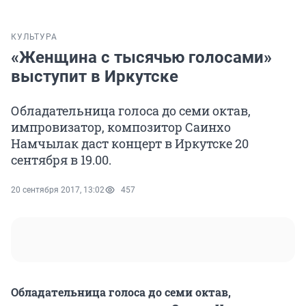
КУЛЬТУРА
«Женщина с тысячью голосами»
выступит в Иркутске
Обладательница голоса до семи октав,
импровизатор, композитор Саинхо
Намчылак даст концерт в Иркутске 20
сентября в 19.00.
20 сентября 2017, 13:02
457
Обладательница голоса до семи октав,