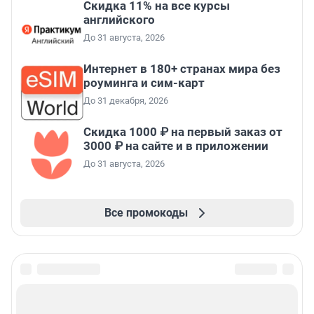
Скидка 11% на все курсы
английского
До 31 августа, 2026
Интернет в 180+ странах мира без
роуминга и сим-карт
До 31 декабря, 2026
Скидка 1000 ₽ на первый заказ от
3000 ₽ на сайте и в приложении
До 31 августа, 2026
Все промокоды