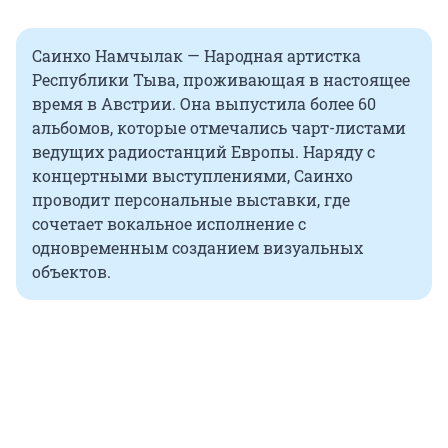
Саинхо Намчылак — Народная артистка
Республики Тыва, проживающая в настоящее
время в Австрии. Она выпустила более 60
альбомов, которые отмечались чарт-листами
ведущих радиостанций Европы. Наряду с
концертными выступлениями, Саинхо
проводит персональные выставки, где
сочетает вокальное исполнение с
одновременным созданием визуальных
объектов.