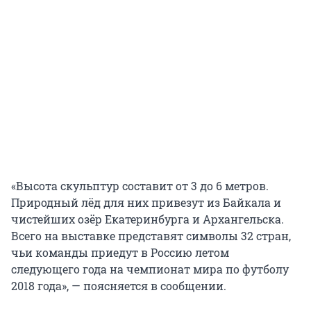
«Высота скульптур составит от 3 до 6 метров.
Природный лёд для них привезут из Байкала и
чистейших озёр Екатеринбурга и Архангельска.
Всего на выставке представят символы 32 стран,
чьи команды приедут в Россию летом
следующего года на чемпионат мира по футболу
2018 года», — поясняется в сообщении.