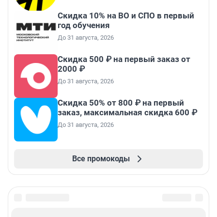
Скидка 10% на ВО и СПО в первый
год обучения
До 31 августа, 2026
Скидка 500 ₽ на первый заказ от
2000 ₽
До 31 августа, 2026
Скидка 50% от 800 ₽ на первый
заказ, максимальная скидка 600 ₽
До 31 августа, 2026
Все промокоды