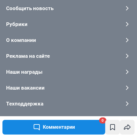
0
Комментарии