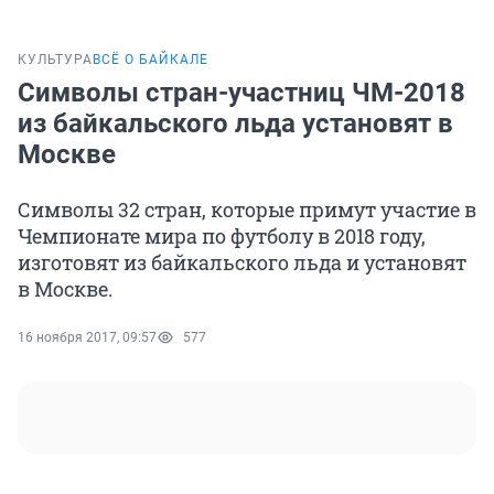
КУЛЬТУРА
ВСЁ О БАЙКАЛЕ
Символы стран-участниц ЧМ-2018
из байкальского льда установят в
Москве
Символы 32 стран, которые примут участие в
Чемпионате мира по футболу в 2018 году,
изготовят из байкальского льда и установят
в Москве.
16 ноября 2017, 09:57
577