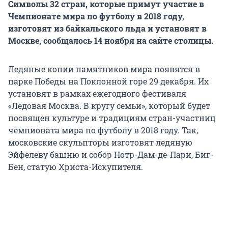
Символы 32 стран, которые примут участие в
Чемпионате мира по футболу в 2018 году,
изготовят из байкальского льда и установят в
Москве, сообщалось 14 ноября на сайте столицы.
Ледяные копии памятников мира появятся в
парке Победы на Поклонной горе 29 декабря. Их
установят в рамках ежегодного фестиваля
«Ледовая Москва. В кругу семьи», который будет
посвящен культуре и традициям стран-участниц
чемпионата мира по футболу в 2018 году. Так,
московские скульпторы изготовят ледяную
Эйфелеву башню и собор Нотр-Дам-де-Пари, Биг-
Бен, статую Христа-Искупителя.