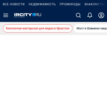
ВСЕ НОВОСТИ
НЕДВИЖИМОСТЬ
ПРОМОКОДЫ
ЗНАКОМСТВА
Бесплатная мастерская для медиа в Иркутске
Мост в Шаманке зак