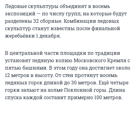
Ледовые скульптуры объединят в восемь
экспозиций — по числу групп, на которые будут
разделены 32 сборные. Комбинации ледовых
скульптур станут известны после финальной
жеребьёвки 1 декабря.
В центральной части площадки по традиции
установят ледяную копию Московского Кремля с
пятью башнями. В этом году она достигнет около
12 метров в высоту. От стен протянут восемь
ледяных горок длиной до 30 метров. Ещё четыре
горки зальют на холме Поклонной горы. Длина
спуска каждой составит примерно 100 метров.