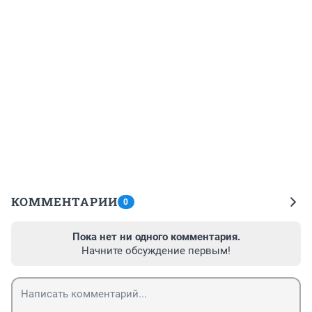
КОММЕНТАРИИ
0
Пока нет ни одного комментария.
Начните обсуждение первым!