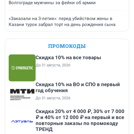
Волгограде мужчины за фейки об армии
«Заказали на 3-летие»: перед убийством жены в
Казани турок забрал торт на день рождения сына
ПРОМОКОДЫ
Скидка 10% на все товары
До 31 августа, 2026
Скидка 10% на ВО и СПО в первый
год обучения
До 31 августа, 2026
Скидка 20% от 4 000 ₽, 30% от 7 000
₽ и 40% от 12 000 ₽ на первый и все
повторные заказы по промокоду
ТРЕНД