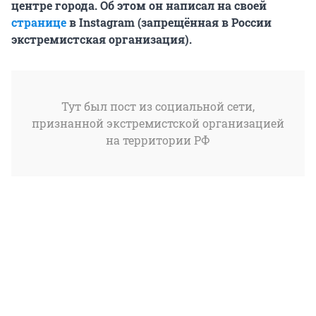
центре города. Об этом он написал на своей
странице
в Instagram (запрещённая в России
экстремистская организация).
Тут был пост из социальной сети,
признанной экстремистской организацией
на территории РФ