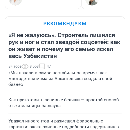
РЕКОМЕНДУЕМ
«Я не жалуюсь». Строитель лишился
рук и ног и стал звездой соцсетей: как
он живет и почему его семью искал
весь Узбекистан
8 часов
8 558
47
«Мы начали в самое нестабильное время»: как
многодетная мама из Архангельска создала свой
бизнес
Как приготовить ленивые беляши — простой способ
от жительницы Барнаула
Уважал иноагентов и размещал фривольные
картинки: эксклюзивные подробности задержания в