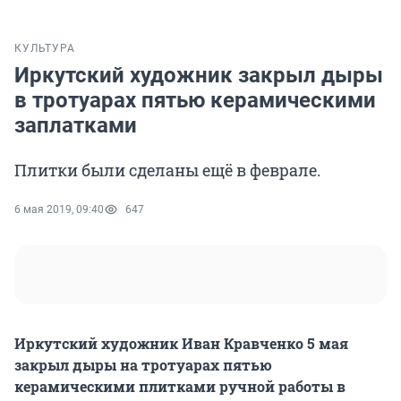
КУЛЬТУРА
Иркутский художник закрыл дыры
в тротуарах пятью керамическими
заплатками
Плитки были сделаны ещё в феврале.
6 мая 2019, 09:40
647
Иркутский художник Иван Кравченко 5 мая
закрыл дыры на тротуарах пятью
керамическими плитками ручной работы в