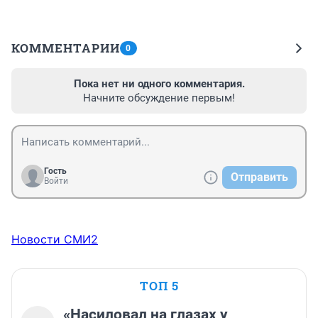
КОММЕНТАРИИ
0
Пока нет ни одного комментария.
Начните обсуждение первым!
Гость
Отправить
Войти
Новости СМИ2
ТОП 5
«Насиловал на глазах у