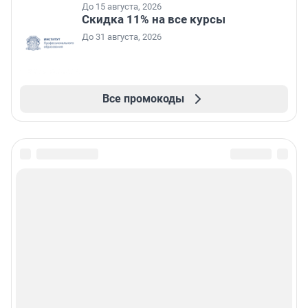
До 15 августа, 2026
Скидка 11% на все курсы
До 31 августа, 2026
Все промокоды