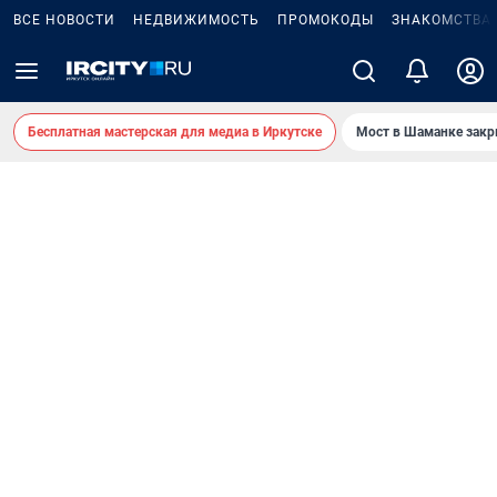
ВСЕ НОВОСТИ
НЕДВИЖИМОСТЬ
ПРОМОКОДЫ
ЗНАКОМСТВА
Бесплатная мастерская для медиа в Иркутске
Мост в Шаманке зак