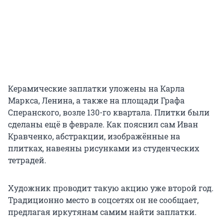
Керамические заплатки уложены на Карла
Маркса, Ленина, а также на площади Графа
Сперанского, возле 130-го квартала. Плитки были
сделаны ещё в феврале. Как пояснил сам Иван
Кравченко, абстракции, изображённые на
плитках, навеяны рисунками из студенческих
тетрадей.
Художник проводит такую акцию уже второй год.
Традиционно место в соцсетях он не сообщает,
предлагая иркутянам самим найти заплатки.