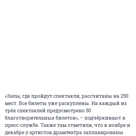
«Залы, где пройдут спектакли, рассчитаны на 250
мест. Все билеты уже раскуплены. На каждый из
трёх спектаклей предусмотрено 50
благотворительных билетов», – подчёркивают в
пресс-службе. Также там отметили, что в ноябре и
декабре у артистов драмтеатра запланированы