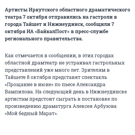
Артисты Иркутского областного драматического
театра 7 октября отправились на гастроли в
города Тайшет и Нижнеудинск, сообщили 7
октября ИА «БайкалПост» в пресс-службе
регионального правительства.
Как отмечается в сообщении, в этих городах
областной драмтеатр не устраивал гастрольных
представлений уже много лет. Зрителям в
Тайшете 8 октября представят спектакль
«Прощание в июне» по пьесе Александра
Вампилова. На следующий день в Нижнеудинске
артистам предстоит сыграть в постановке по
произведению драматурга Алексея Арбузова
«Мой бедный Марат».