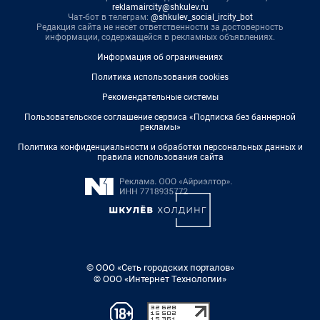
reklamaircity@shkulev.ru
Чат-бот в телеграм:
@shkulev_social_ircity_bot
Редакция сайта не несет ответственности за достоверность
информации, содержащейся в рекламных объявлениях.
Информация об ограничениях
Политика использования cookies
Рекомендательные системы
Пользовательское соглашение сервиса «Подписка без баннерной
рекламы»
Политика конфиденциальности и обработки персональных данных и
правила использования сайта
© ООО «Сеть городских порталов»
© ООО «Интернет Технологии»