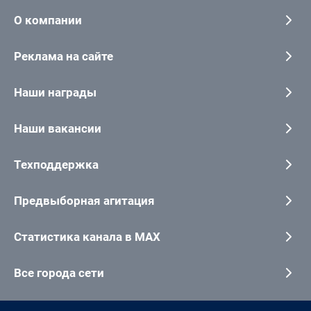
О компании
Реклама на сайте
Наши награды
Наши вакансии
Техподдержка
Предвыборная агитация
Статистика канала в MAX
Все города сети