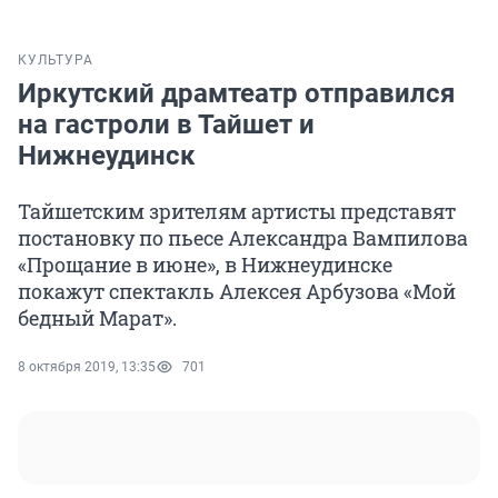
КУЛЬТУРА
Иркутский драмтеатр отправился
на гастроли в Тайшет и
Нижнеудинск
Тайшетским зрителям артисты представят
постановку по пьесе Александра Вампилова
«Прощание в июне», в Нижнеудинске
покажут спектакль Алексея Арбузова «Мой
бедный Марат».
8 октября 2019, 13:35
701