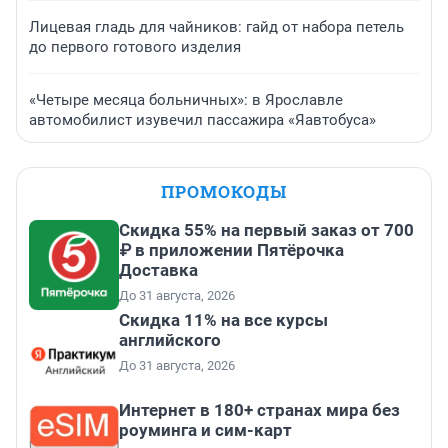
Лицевая гладь для чайников: гайд от набора петель
до первого готового изделия
«Четыре месяца больничных»: в Ярославле
автомобилист изувечил пассажира «Яавтобуса»
ПРОМОКОДЫ
Скидка 55% на первый заказ от 700
₽ в приложении Пятёрочка
Доставка
До 31 августа, 2026
Скидка 11% на все курсы
английского
До 31 августа, 2026
Интернет в 180+ странах мира без
роуминга и сим-карт