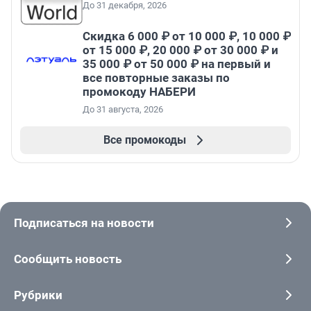
До 31 декабря, 2026
Скидка 6 000 ₽ от 10 000 ₽, 10 000 ₽
от 15 000 ₽, 20 000 ₽ от 30 000 ₽ и
35 000 ₽ от 50 000 ₽ на первый и
все повторные заказы по
промокоду НАБЕРИ
До 31 августа, 2026
Все промокоды
Подписаться на новости
Сообщить новость
Рубрики