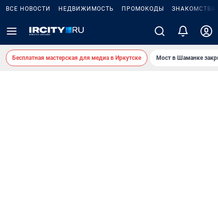
ВСЕ НОВОСТИ
НЕДВИЖИМОСТЬ
ПРОМОКОДЫ
ЗНАКОМСТВА
Бесплатная мастерская для медиа в Иркутске
Мост в Шаманке зак