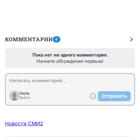
КОММЕНТАРИИ
0
Пока нет ни одного комментария.
Начните обсуждение первым!
Гость
Отправить
Войти
Новости СМИ2