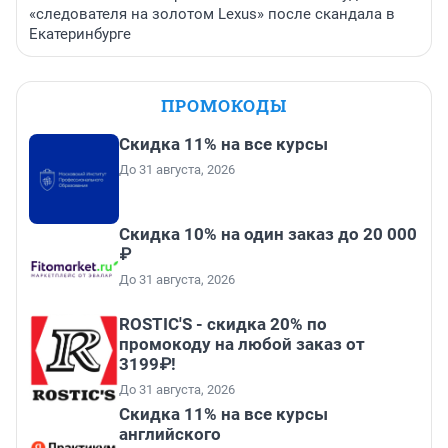
«следователя на золотом Lexus» после скандала в
Екатеринбурге
ПРОМОКОДЫ
Скидка 11% на все курсы
До 31 августа, 2026
Скидка 10% на один заказ до 20 000
₽
До 31 августа, 2026
ROSTIC'S - скидка 20% по
промокоду на любой заказ от
3199₽!
До 31 августа, 2026
Скидка 11% на все курсы
английского