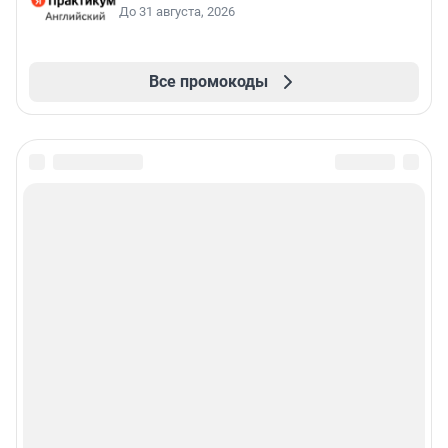
До 31 августа, 2026
Все промокоды