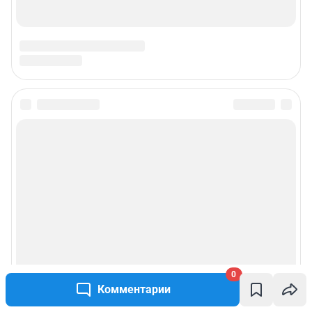
0
Комментарии