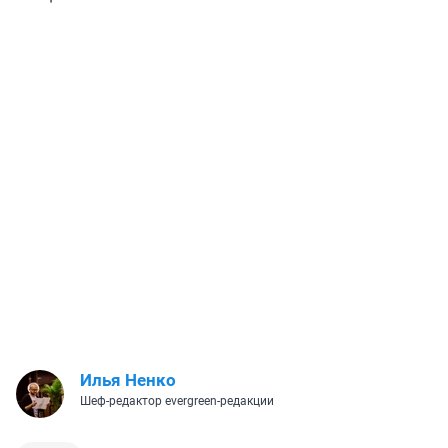
Илья Ненко
Шеф-редактор evergreen-редакции