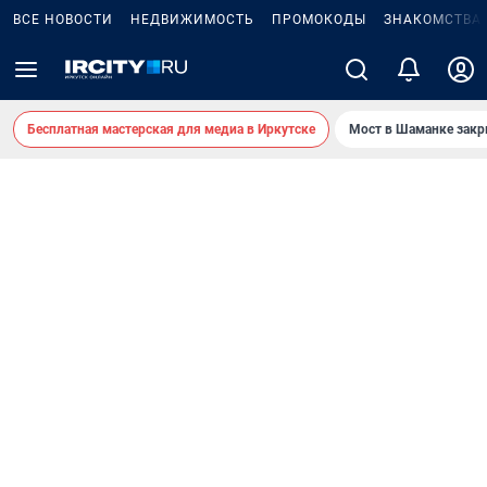
ВСЕ НОВОСТИ
НЕДВИЖИМОСТЬ
ПРОМОКОДЫ
ЗНАКОМСТВА
Бесплатная мастерская для медиа в Иркутске
Мост в Шаманке зак