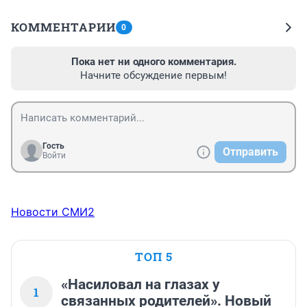
КОММЕНТАРИИ
0
Пока нет ни одного комментария.
Начните обсуждение первым!
Гость
Отправить
Войти
Новости СМИ2
ТОП 5
«Насиловал на глазах у
1
связанных родителей». Новый