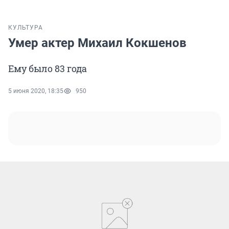
КУЛЬТУРА
Умер актер Михаил Кокшенов
Ему было 83 года
5 июня 2020, 18:35
950