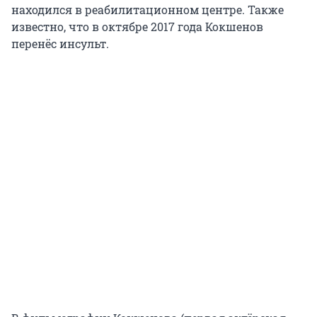
находился в реабилитационном центре. Также
известно, что в октябре 2017 года Кокшенов
перенёс инсульт.