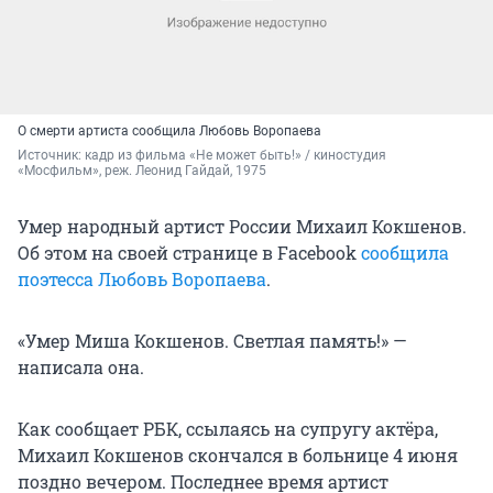
О смерти артиста сообщила Любовь Воропаева
Источник: 
кадр из фильма «Не может быть!» / киностудия 
«Мосфильм», реж. Леонид Гайдай, 1975
Умер народный артист России Михаил Кокшенов.
Об этом на своей странице в Facebook
сообщила
поэтесса Любовь Воропаева
.
«Умер Миша Кокшенов. Светлая память!» —
написала она.
Как сообщает РБК, ссылаясь на супругу актёра,
Михаил Кокшенов скончался в больнице 4 июня
поздно вечером. Последнее время артист