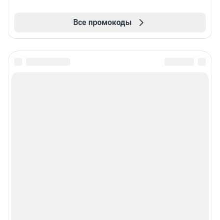
Все промокоды