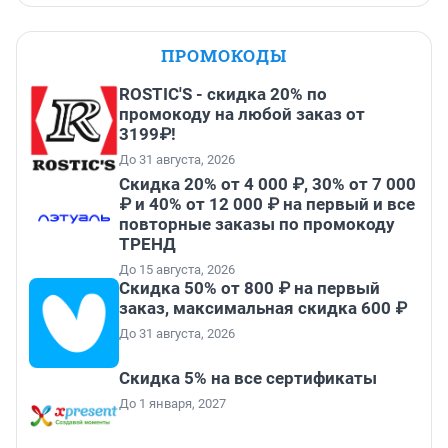
ПРОМОКОДЫ
ROSTIC'S - скидка 20% по
промокоду на любой заказ от
3199₽!
До 31 августа, 2026
Скидка 20% от 4 000 ₽, 30% от 7 000
₽ и 40% от 12 000 ₽ на первый и все
повторные заказы по промокоду
ТРЕНД
До 15 августа, 2026
Скидка 50% от 800 ₽ на первый
заказ, максимальная скидка 600 ₽
До 31 августа, 2026
Скидка 5% на все сертификаты
До 1 января, 2027