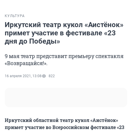
КУЛЬТУРА
Иркутский театр кукол «Аистёнок»
примет участие в фестивале «23
дня до Победы»
9 мая театр представит премьеру спектакля
«Возвращайся!».
16 апреля 2021, 13:08
822
Иркутский областной театр кукол «Аистёнок»
примет участие во Всероссийском фестивале «23