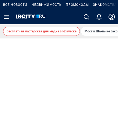
ВСЕ НОВОСТИ
НЕДВИЖИМОСТЬ
ПРОМОКОДЫ
ЗНАКОМСТВА
Бесплатная мастерская для медиа в Иркутске
Мост в Шаманке зак