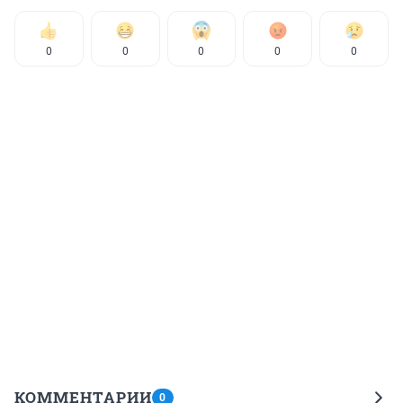
0
0
0
0
0
КОММЕНТАРИИ
0