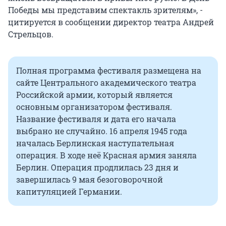
Победы мы представим спектакль зрителям», -
цитируется в сообщении директор театра Андрей
Стрельцов.
Полная программа фестиваля размещена на
сайте Центрального академического театра
Российской армии, который является
основным организатором фестиваля.
Название фестиваля и дата его начала
выбрано не случайно. 16 апреля 1945 года
началась Берлинская наступательная
операция. В ходе неё Красная армия заняла
Берлин. Операция продлилась 23 дня и
завершилась 9 мая безоговорочной
капитуляцией Германии.