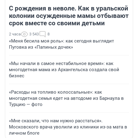
С рождения в неволе. Как в уральской
колонии осужденные мамы отбывают
срок вместе со своими детьми
2 часа
3 543
8
«Меня бесила моя роль»: как сегодня выглядит
Пуговка из «Папиных дочек»
«Мы начали в самое нестабильное время»: как
многодетная мама из Архангельска создала свой
бизнес
«Расходы на топливо колоссальные»: как
многодетная семья едет на автодоме из Барнаула в
Турцию — фото
«Мне сказали, что нам нужно расстаться».
Московского врача уволили из клиники из-за мата в
личном блоге