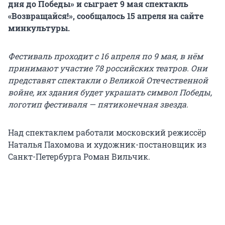
дня до Победы» и сыграет 9 мая спектакль
«Возвращайся!», сообщалось 15 апреля на сайте
минкультуры.
Фестиваль проходит с 16 апреля по 9 мая, в нём
принимают участие 78 российских театров. Они
представят спектакли о Великой Отечественной
войне, их здания будет украшать символ Победы,
логотип фестиваля — пятиконечная звезда.
Над спектаклем работали московский режиссёр
Наталья Пахомова и художник-постановщик из
Санкт-Петербурга Роман Вильчик.