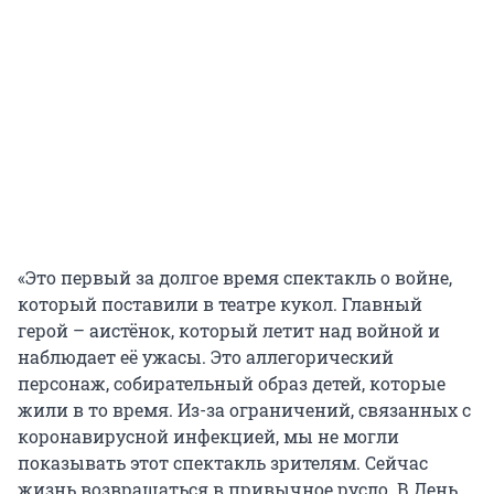
«Это первый за долгое время спектакль о войне,
который поставили в театре кукол. Главный
герой – аистёнок, который летит над войной и
наблюдает её ужасы. Это аллегорический
персонаж, собирательный образ детей, которые
жили в то время. Из-за ограничений, связанных с
коронавирусной инфекцией, мы не могли
показывать этот спектакль зрителям. Сейчас
жизнь возвращаться в привычное русло. В День