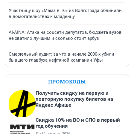
Участницу шоу «Мама в 16» из Волгограда обвинили
в домогательствах к младенцу
AI-AINA: Атака на соцсети депутатов, бюджета вузов
не хватило лучшим и сколько стоит арбуз
Смертельный аудит: за что в начале 2000-х убили
бывшего главбуха нефтяной компании Уфы
ПРОМОКОДЫ
Получить скидку на первую и
повторную покупку билетов на
Яндекс Афише
Скидка 10% на ВО и СПО в первый
год обучения
До 31 августа, 2026