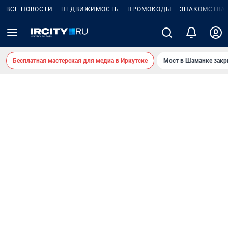
ВСЕ НОВОСТИ
НЕДВИЖИМОСТЬ
ПРОМОКОДЫ
ЗНАКОМСТВА
Бесплатная мастерская для медиа в Иркутске
Мост в Шаманке зак