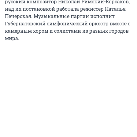
русский композитор Николай Римский-Корсаков,
над их постановкой работала режиссер Наталья
Печерская. Музыкальные партии исполнит
Губернаторский симфонический оркестр вместе с
камерным хором и солистами из разных городов
мира.