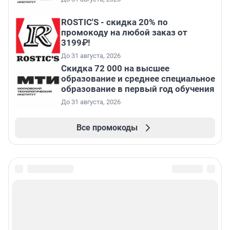
ROSTIC'S - скидка 20% по
промокоду на любой заказ от
3199₽!
До 31 августа, 2026
Скидка 72 000 на высшее
образование и среднее специальное
образование в первый год обучения
До 31 августа, 2026
Все промокоды