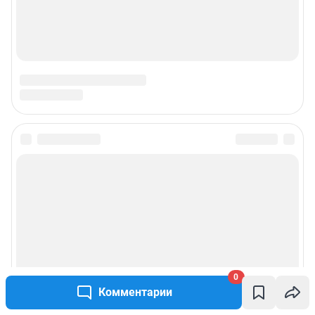
0
Комментарии