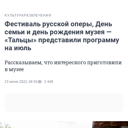
КУЛЬТУРА
РАЗВЛЕЧЕНИЯ
Фестиваль русской оперы, День
семьи и день рождения музея —
«Тальцы» представили программу
на июль
Рассказываем, что интересного приготовили
в музее
23 июня 2022, 08:50
2 448