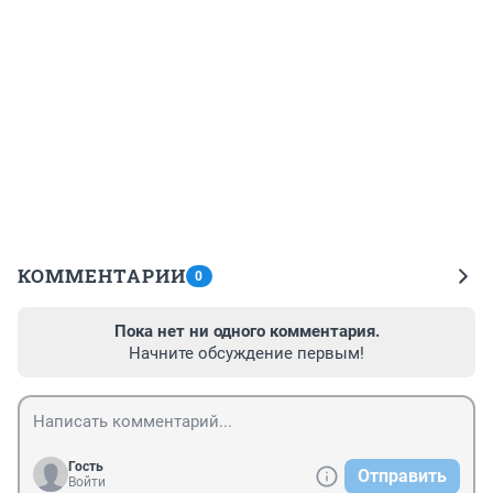
КОММЕНТАРИИ
0
Пока нет ни одного комментария.
Начните обсуждение первым!
Гость
Отправить
Войти