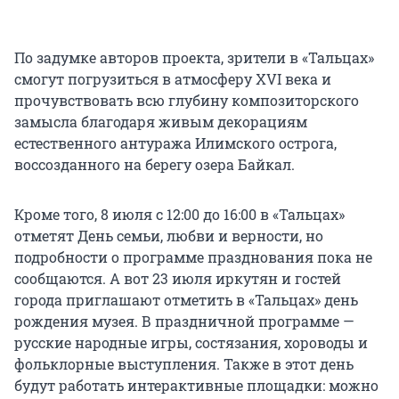
По задумке авторов проекта, зрители в «Тальцах»
смогут погрузиться в атмосферу XVI века и
прочувствовать всю глубину композиторского
замысла благодаря живым декорациям
естественного антуража Илимского острога,
воссозданного на берегу озера Байкал.
Кроме того, 8 июля с 12:00 до 16:00 в «Тальцах»
отметят День семьи, любви и верности, но
подробности о программе празднования пока не
сообщаются. А вот 23 июля иркутян и гостей
города приглашают отметить в «Тальцах» день
рождения музея. В праздничной программе —
русские народные игры, состязания, хороводы и
фольклорные выступления. Также в этот день
будут работать интерактивные площадки: можно