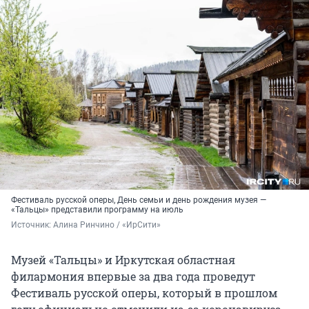
Фестиваль русской оперы, День семьи и день рождения музея —
«Тальцы» представили программу на июль
Источник: 
Алина Ринчино / «ИрСити»
Музей «Тальцы» и Иркутская областная
филармония впервые за два года проведут
Фестиваль русской оперы, который в прошлом