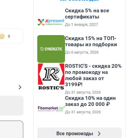
Скидка 5% на все
сертификаты
До 1 января, 2027
0
Скидка 15% на ТОП-
товары из подборки
До 6 августа, 2026
ROSTIC'S - скидка 20%
по промокоду на
любой заказ от
3199₽!
До 31 августа, 2026
Скидка 10% на один
заказ до 20 000 ₽
До 31 августа, 2026
Все промокоды