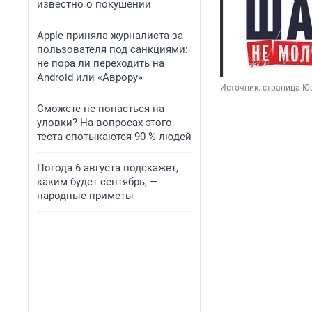
известно о покушении
Apple приняла журналиста за
пользователя под санкциями:
не пора ли переходить на
Android или «Аврору»
Источник: 
страница Ю
Сможете не попасться на
уловки? На вопросах этого
теста спотыкаются 90 % людей
Погода 6 августа подскажет,
каким будет сентябрь, —
народные приметы