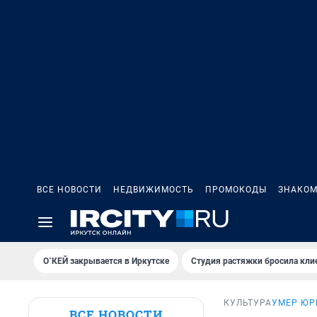
ВСЕ НОВОСТИ
НЕДВИЖИМОСТЬ
ПРОМОКОДЫ
ЗНАКОМ
О`КЕЙ закрывается в Иркутске
Студия растяжки бросила кли
КУЛЬТУРА
УМЕР ЮР
ВСЕ НОВОСТИ