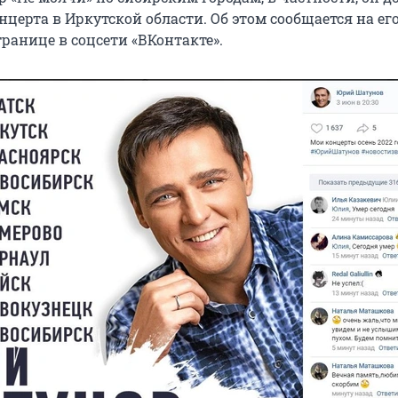
нцерта в Иркутской области. Об этом сообщается на ег
ранице в соцсети «ВКонтакте».