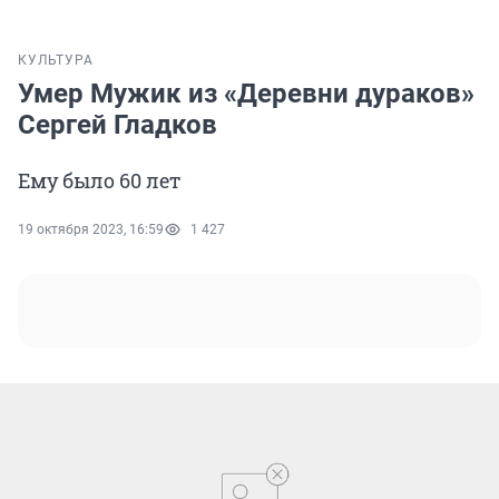
КУЛЬТУРА
Умер Мужик из «Деревни дураков»
Сергей Гладков
Ему было 60 лет
19 октября 2023, 16:59
1 427