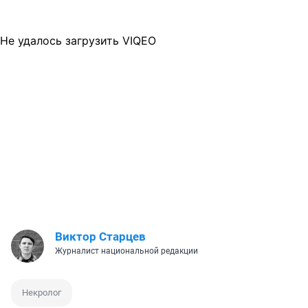
Не удалось загрузить VIQEO
Виктор Старцев
Журналист национальной редакции
Некролог