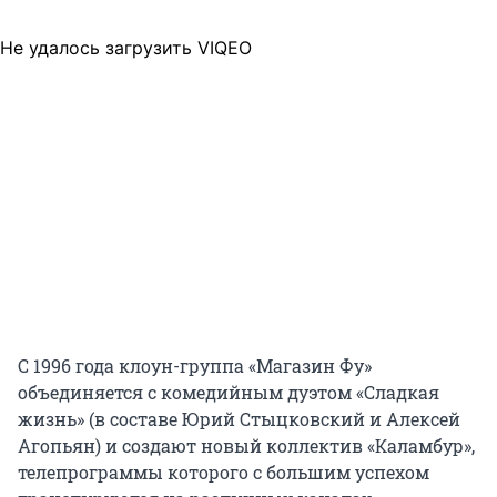
Не удалось загрузить VIQEO
С 1996 года клоун-группа «Магазин Фу»
объединяется с комедийным дуэтом «Сладкая
жизнь» (в составе Юрий Стыцковский и Алексей
Агопьян) и создают новый коллектив «Каламбур»,
телепрограммы которого с большим успехом