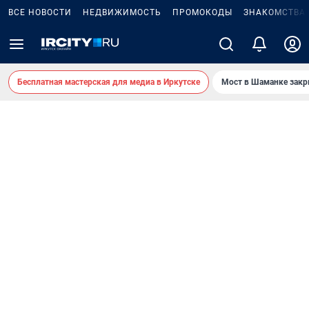
ВСЕ НОВОСТИ
НЕДВИЖИМОСТЬ
ПРОМОКОДЫ
ЗНАКОМСТВА
Бесплатная мастерская для медиа в Иркутске
Мост в Шаманке зак