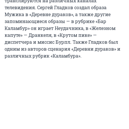
транслируются на различных каналах
телевидения. Сергей Гладков создал образа
Мужика в «Деревне дураков», а также другие
запоминающиеся образы — в рубрике «Бар
Каламбур» он играет Неудачника, в «Железном
капуте» — Дранкеля, в «Крутом пике» —
диспетчера и миссис Бурпл. Также Гладков был
одним из авторов сценария «Деревни дураков» и
различных рубрик «Каламбура».