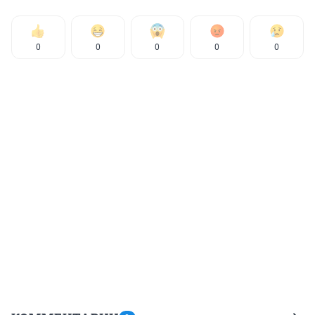
0
0
0
0
0