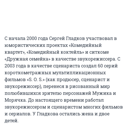
С начала 2000 года Сергей Гладков участвовал в
юмористических проектах «Комедийный
квартет», «Комедийный коктейль» и ситкоме
«Дружная семейка» в качестве звукорежиссера. С
2003 года в качестве сценариста создал 60 серий
короткометражных мультипликационных
фильмов «S. O. S.» (как продюсер, сценарист и
звукорежиссер), перенеся в рисованный мир
полюбившихся зрителю персонажей Мужика и
Морячка. До настоящего времени работал
звукорежиссером и сценаристом многих фильмов
и сериалов. У Гладкова остались жена и двое
детей.