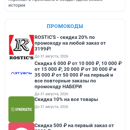
история
ПРОМОКОДЫ
ROSTIC'S - скидка 20% по
промокоду на любой заказ от
3199₽!
До 31 августа, 2026
Скидка 6 000 ₽ от 10 000 ₽, 10 000 ₽
от 15 000 ₽, 20 000 ₽ от 30 000 ₽ и
35 000 ₽ от 50 000 ₽ на первый и
все повторные заказы по
промокоду НАБЕРИ
До 31 августа, 2026
Скидка 10% на все товары
До 31 августа, 2026
Скидка 500 ₽ на первый заказ от