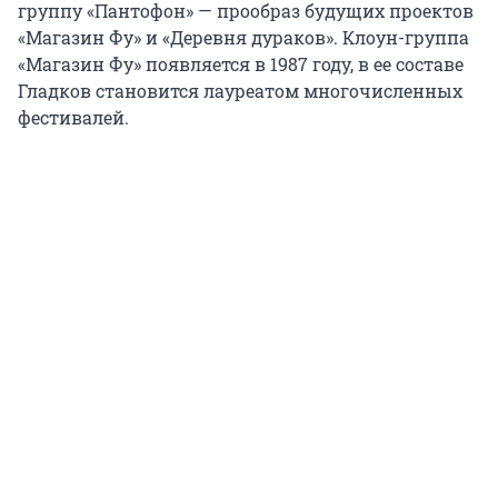
группу «Пантофон» — прообраз будущих проектов
«Магазин Фу» и «Деревня дураков». Клоун-группа
«Магазин Фу» появляется в 1987 году, в ее составе
Гладков становится лауреатом многочисленных
фестивалей.