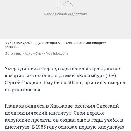
В «Каламбуре» Гладков создал множество запоминающихся
образов
Источник: 
«Каламбур» / YouTube.com
Умер один из актеров, создателей и сценаристов
юмористической программы «Каламбур» (16+)
Сергей Гладков. Ему было 60 лет, причины смерти
не уточняются.
Гладков родился в Харькове, окончил Одесский
политехнический институт. Свои первые
клоунские проекты он создал еще в годы учебы в
институте. В 1985 году основал первую клоунскую