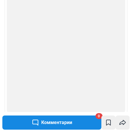
0
Комментарии