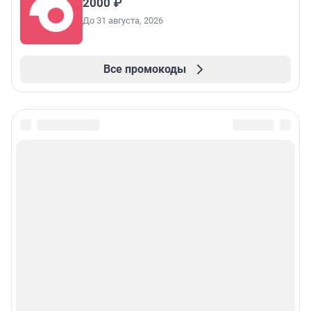
2000 ₽
До 31 августа, 2026
Все промокоды