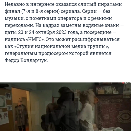
Недавно в интернете оказался слитый пиратами
финал (7-я и 8-я серии) сериала. Серии — без
музыки, с пометками оператора и с резкими
переходами. На кадрах заметны водяные знаки —
даты 23 и 24 октября 2023 года, а посередине —
надпись «НМГС». Это может расшифровываться
как «Студия национальной медиа группы»,
генеральным продюсером которой является
Федор Бондарчук.