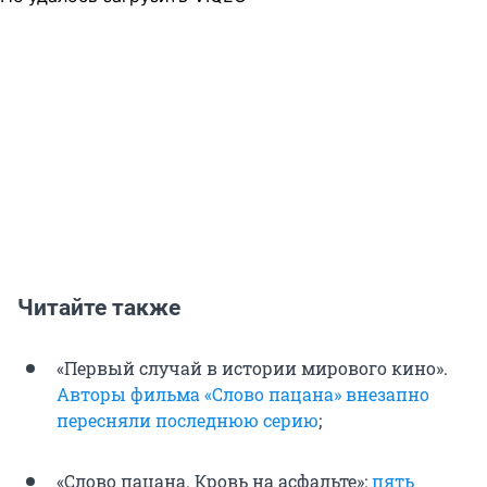
Читайте также
«Первый случай в истории мирового кино».
Авторы фильма «Слово пацана» внезапно
пересняли последнюю серию
;
«Слово пацана. Кровь на асфальте»:
пять