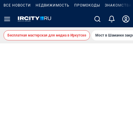
ВСЕ НОВОСТИ
НЕДВИЖИМОСТЬ
ПРОМОКОДЫ
ЗНАКОМСТВА
Бесплатная мастерская для медиа в Иркутске
Мост в Шаманке зак