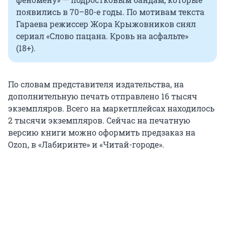
появились в 70–80-е годы. По мотивам текста
Гараева режиссер Жора Крыжовников снял
сериал «Слово пацана. Кровь на асфальте»
(18+).
По словам представителя издательства, на
дополнительную печать отправлено 16 тысяч
экземпляров. Всего на маркетплейсах находилось
2 тысячи экземпляров. Сейчас на печатную
версию книги можно оформить предзаказ на
Ozon, в «Лабиринте» и «Читай-городе».