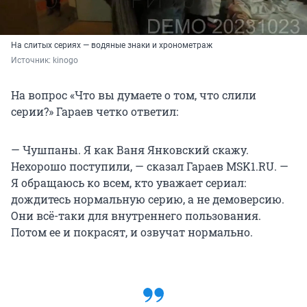
На слитых сериях — водяные знаки и хронометраж
Источник: 
kinogo
На вопрос «Что вы думаете о том, что слили
серии?» Гараев четко ответил:
— Чушпаны. Я как Ваня Янковский скажу.
Нехорошо поступили, — сказал Гараев MSK1.RU. —
Я обращаюсь ко всем, кто уважает сериал:
дождитесь нормальную серию, а не демоверсию.
Они всё-таки для внутреннего пользования.
Потом ее и покрасят, и озвучат нормально.