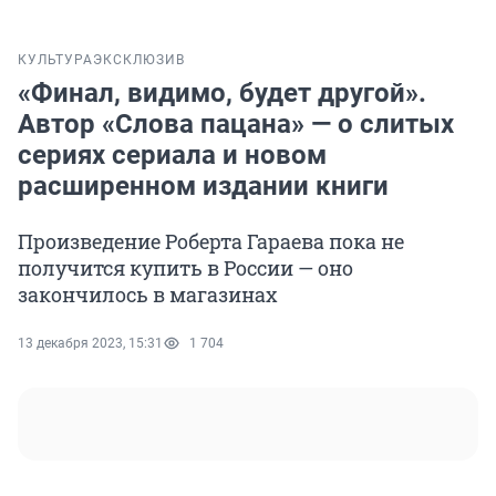
КУЛЬТУРА
ЭКСКЛЮЗИВ
«Финал, видимо, будет другой».
Автор «Слова пацана» — о слитых
сериях сериала и новом
расширенном издании книги
Произведение Роберта Гараева пока не
получится купить в России — оно
закончилось в магазинах
13 декабря 2023, 15:31
1 704