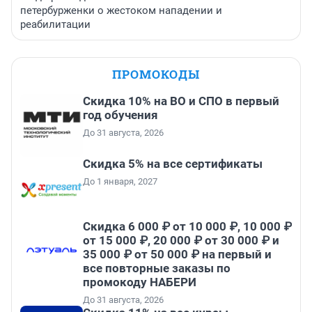
петербурженки о жестоком нападении и
реабилитации
ПРОМОКОДЫ
Скидка 10% на ВО и СПО в первый
год обучения
До 31 августа, 2026
Скидка 5% на все сертификаты
До 1 января, 2027
Скидка 6 000 ₽ от 10 000 ₽, 10 000 ₽
от 15 000 ₽, 20 000 ₽ от 30 000 ₽ и
35 000 ₽ от 50 000 ₽ на первый и
все повторные заказы по
промокоду НАБЕРИ
До 31 августа, 2026