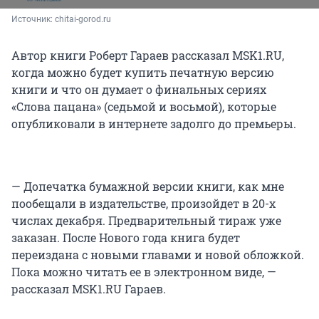
Источник: 
chitai-gorod.ru
Автор книги Роберт Гараев рассказал MSK1.RU,
когда можно будет купить печатную версию
книги и что он думает о финальных сериях
«Слова пацана» (седьмой и восьмой), которые
опубликовали в интернете задолго до премьеры.
— Допечатка бумажной версии книги, как мне
пообещали в издательстве, произойдет в 20-х
числах декабря. Предварительный тираж уже
заказан. После Нового года книга будет
переиздана с новыми главами и новой обложкой.
Пока можно читать ее в электронном виде, —
рассказал MSK1.RU Гараев.