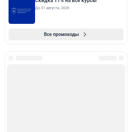
Скидка 11% на все курсы
До 31 августа, 2026
Все промокоды