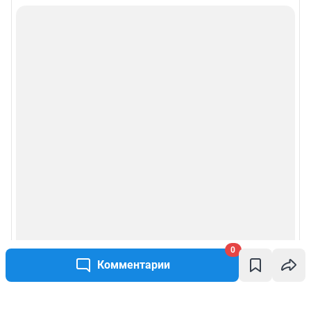
0
Комментарии