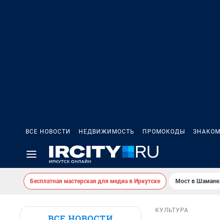
ВСЕ НОВОСТИ
НЕДВИЖИМОСТЬ
ПРОМОКОДЫ
ЗНАКОМ
Бесплатная мастерская для медиа в Иркутске
Мост в Шаманк
КУЛЬТУРА
ВСЕ НОВОСТИ