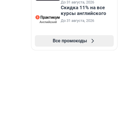
До 31 августа, 2026
Скидка 11% на все
курсы английского
До 31 августа, 2026
Все промокоды