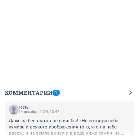
КОММЕНТАРИИ
1
Гость
14 декабря 2024, 13:47
Даже за бесплатно не взял бы! «Не сотвори себе 
кумира и всякого изображения того, что на небе 
вверху, и на земле внизу, и в воде ниже земли; не 