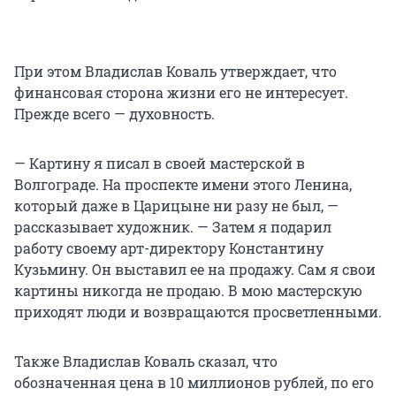
При этом Владислав Коваль утверждает, что
финансовая сторона жизни его не интересует.
Прежде всего — духовность.
— Картину я писал в своей мастерской в
Волгограде. На проспекте имени этого Ленина,
который даже в Царицыне ни разу не был, —
рассказывает художник. — Затем я подарил
работу своему арт-директору Константину
Кузьмину. Он выставил ее на продажу. Сам я свои
картины никогда не продаю. В мою мастерскую
приходят люди и возвращаются просветленными.
Также Владислав Коваль сказал, что
обозначенная цена в 10 миллионов рублей, по его