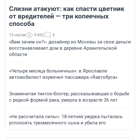
Слизни атакуют: как спасти цветник
от вредителей — три копеечных
способа
13 часов
9 832
6
«Вам зачем он?»: дизайнер из Москвы за свои деньги
восстанавливает дом в деревне Архангельской
области
«Четыре месяца больничных»: в Ярославле
автомобилист изувечил пассажира «Яавтобуса»
Знаменитая тикток-блогер, рассказывавшая о борьбе
с редкой формой рака, умерла в возрасте 26 лет
«Не рассчитала силы»: 18-летняя ужурка пыталась
успокоить трехмесячного сына и убила его