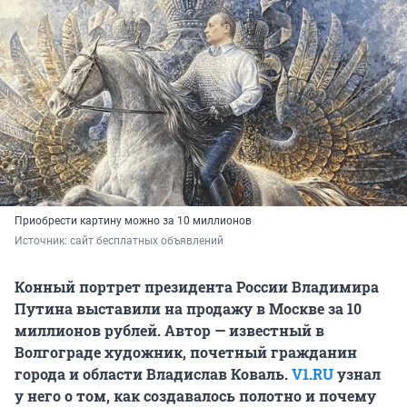
Приобрести картину можно за 10 миллионов
Источник: 
сайт бесплатных объявлений
Конный портрет президента России Владимира
Путина выставили на продажу в Москве за 10
миллионов рублей. Автор — известный в
Волгограде художник, почетный гражданин
города и области Владислав Коваль.
V1.RU
узнал
у него о том, как создавалось полотно и почему