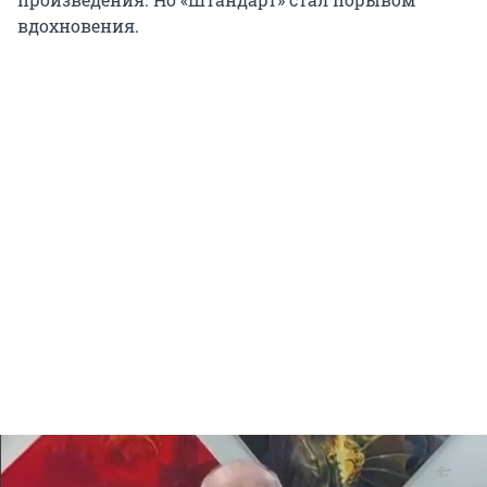
вдохновения.