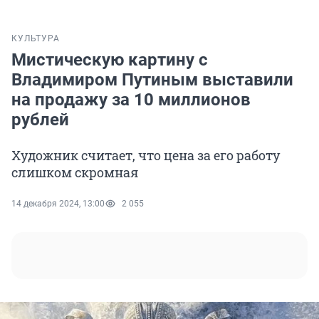
КУЛЬТУРА
Мистическую картину с
Владимиром Путиным выставили
на продажу за 10 миллионов
рублей
Художник считает, что цена за его работу
слишком скромная
14 декабря 2024, 13:00
2 055