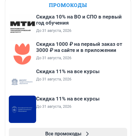
ПРОМОКОДЫ
Скидка 10% на ВО и СПО в первый
год обучения
До 31 августа, 2026
Скидка 1000 ₽ на первый заказ от
3000 ₽ на сайте и в приложении
До 31 августа, 2026
Скидка 11% на все курсы
До 31 августа, 2026
Скидка 11% на все курсы
До 31 августа, 2026
Все промокоды