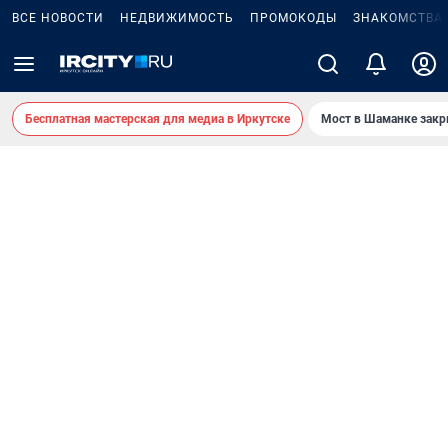
ВСЕ НОВОСТИ
НЕДВИЖИМОСТЬ
ПРОМОКОДЫ
ЗНАКОМСТВА
Бесплатная мастерская для медиа в Иркутске
Мост в Шаманке зак