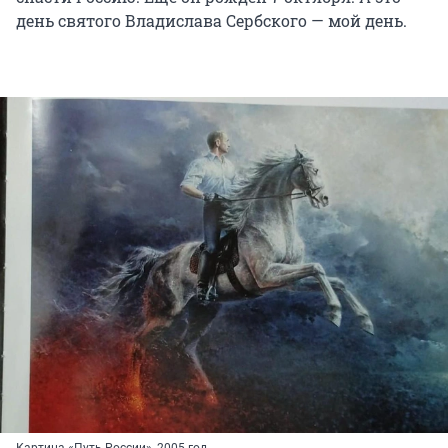
день святого Владислава Сербского — мой день.