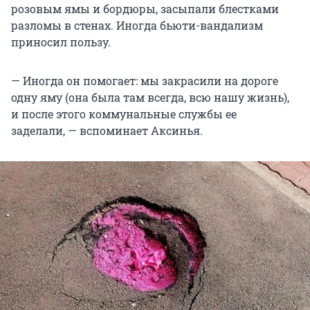
розовым ямы и бордюры, засыпали блестками
разломы в стенах. Иногда бьюти-вандализм
приносил пользу.
— Иногда он помогает: мы закрасили на дороге
одну яму (она была там всегда, всю нашу жизнь),
и после этого коммунальные службы ее
заделали, — вспоминает Аксинья.