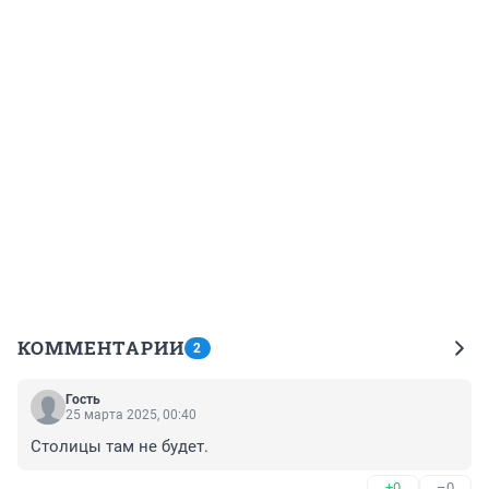
КОММЕНТАРИИ
2
Гость
25 марта 2025, 00:40
Столицы там не будет.
+0
–0