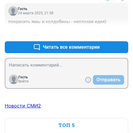
Гость
24 марта 2025, 21:58
покрасить ямы и колдобины - неплохая идея)
+0
–0
Читать все комментарии
Гость
Отправить
Войти
Новости СМИ2
ТОП 5