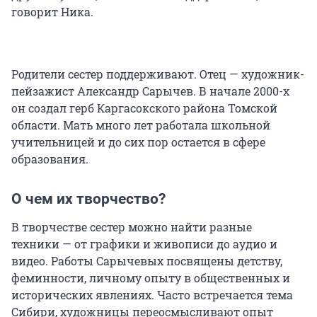
говорит Ника.
Родители сестер поддерживают. Отец — художник-
пейзажист Александр Сарычев. В начале 2000-х
он создал герб Каргасокского района Томской
области. Мать много лет работала школьной
учительницей и до сих пор остается в сфере
образования.
О чем их творчество?
В творчестве сестер можно найти разные
техники — от графики и живописи до аудио и
видео. Работы Сарычевых посвящены детству,
феминности, личному опыту в общественных и
исторических явлениях. Часто встречается тема
Сибири, художницы переосмысливают опыт