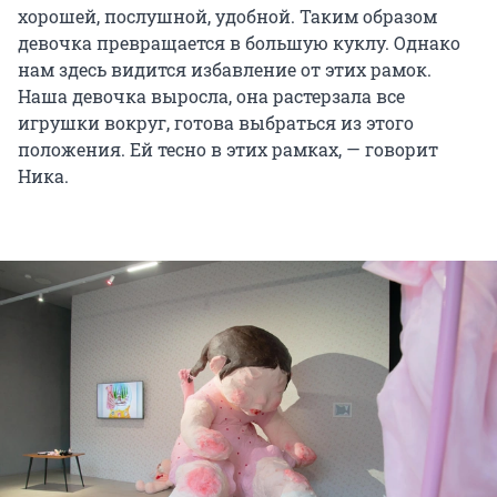
хорошей, послушной, удобной. Таким образом
девочка превращается в большую куклу. Однако
нам здесь видится избавление от этих рамок.
Наша девочка выросла, она растерзала все
игрушки вокруг, готова выбраться из этого
положения. Ей тесно в этих рамках, — говорит
Ника.