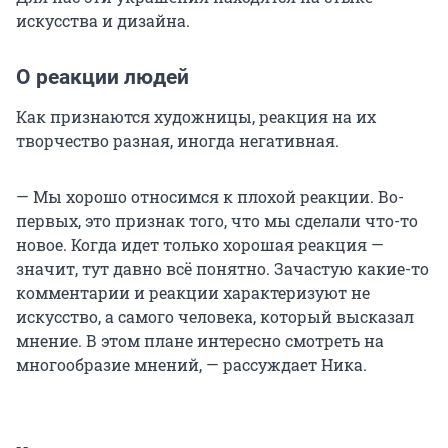
искусства и дизайна.
О реакции людей
Как признаются художницы, реакция на их
творчество разная, иногда негативная.
— Мы хорошо относимся к плохой реакции. Во-
первых, это признак того, что мы сделали что-то
новое. Когда идет только хорошая реакция —
значит, тут давно всё понятно. Зачастую какие-то
комментарии и реакции характеризуют не
искусство, а самого человека, который высказал
мнение. В этом плане интересно смотреть на
многообразие мнений, — рассуждает Ника.