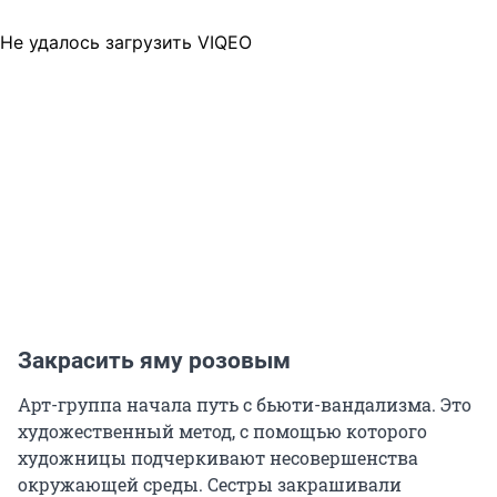
Не удалось загрузить VIQEO
Закрасить яму розовым
Арт-группа начала путь с бьюти-вандализма. Это
художественный метод, с помощью которого
художницы подчеркивают несовершенства
окружающей среды. Сестры закрашивали