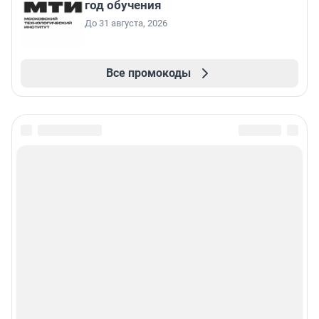
год обучения
До 31 августа, 2026
Все промокоды