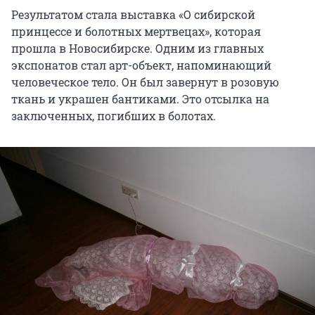
Результатом стала выставка «О сибирской
принцессе и болотных мертвецах», которая
прошла в Новосибирске. Одним из главных
экспонатов стал арт-объект, напоминающий
человеческое тело. Он был завернут в розовую
ткань и украшен бантиками. Это отсылка на
заключенных, погибших в болотах.