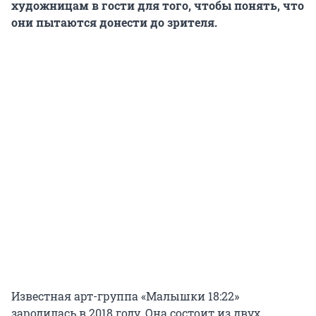
художницам в гости для того, чтобы понять, что
они пытаются донести до зрителя.
Известная арт-группа «Малышки 18:22»
зародилась в 2018 году. Она состоит из двух