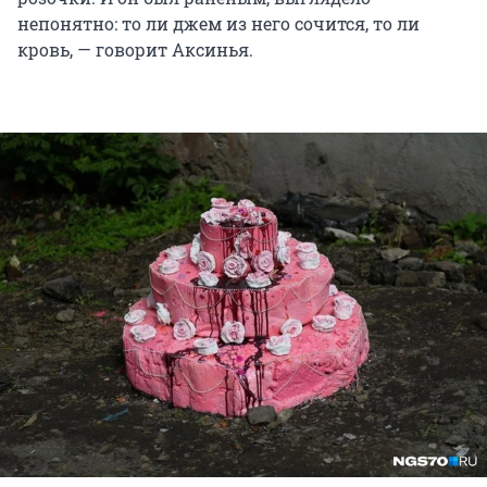
непонятно: то ли джем из него сочится, то ли
кровь, — говорит Аксинья.