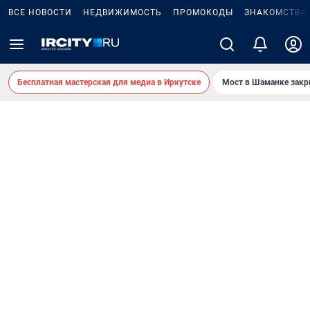
ВСЕ НОВОСТИ
НЕДВИЖИМОСТЬ
ПРОМОКОДЫ
ЗНАКОМСТВА
Бесплатная мастерская для медиа в Иркутске
Мост в Шаманке зак