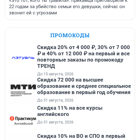
«Это тот, кого ты травила»: прикамца приговорили к
22 годам за убийство семьи его девушки, сейчас он
звонит ей с угрозами
ПРОМОКОДЫ
Скидка 20% от 4 000 ₽, 30% от 7 000
₽ и 40% от 12 000 ₽ на первый и все
повторные заказы по промокоду
ТРЕНД
До 15 августа, 2026
Скидка 72 000 на высшее
образование и среднее специальное
образование в первый год обучения
До 31 августа, 2026
Скидка 11% на все курсы
английского
До 31 августа, 2026
Скидка 10% на ВО и СПО в первый