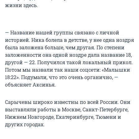
жизни здесь.
— Название нашей группы связано с личной
историей. Ника болела в детстве, у нее одна ноздря
была заложена больше, чем другая. По степени
заложенности она одной ноздре дала название 18,
другой — 22. Получился такой локальный прикол.
Потом мы назвали так наши соцсети: «Малышки
18:22». Подумали, что это очень органично, —
объясняет Аксинья.
Сарычевы широко известны по всей России. Они
выставляли работы в Москве, Санкт-Петербурге,
Нижнем Новгороде, Екатеринбурге, Тюмени и
других городах.