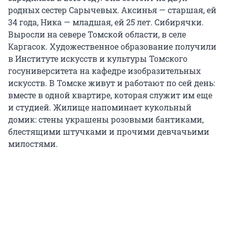
родных сестер Сарычевых. Аксинья — старшая, ей
34 года, Ника — младшая, ей 25 лет. Сибирячки.
Выросли на севере Томской области, в селе
Каргасок. Художественное образование получили
в Институте искусств и культуры Томского
госуниверситета на кафедре изобразительных
искусств. В Томске живут и работают по сей день:
вместе в одной квартире, которая служит им еще
и студией. Жилище напоминает кукольный
домик: стены украшены розовыми бантиками,
блестящими штучками и прочими девчачьими
милостями.