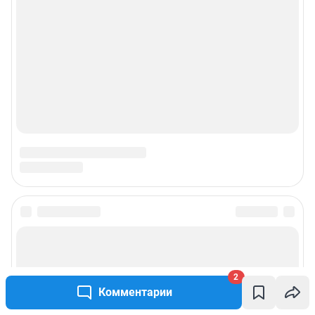
2
Комментарии