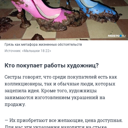
Грязь как метафора жизненных обстоятельств
Источник: 
«Малышки 18:22»
Кто покупает работы художниц?
Сестры говорят, что среди покупателей есть как
коллекционеры, так и обычные люди, которых
зацепила идея. Кроме того, художницы
занимаются изготовлением украшений на
продажу.
— Их приобретают все желающие, цена доступная.
Для нас эти украшения находятся на стыке