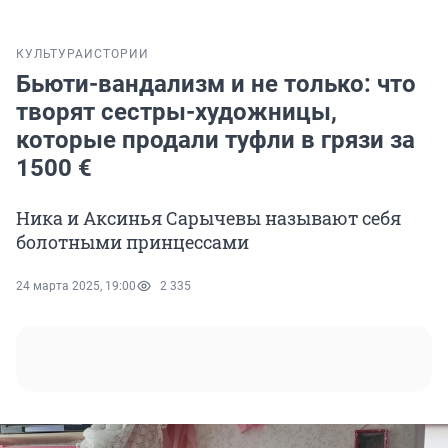
КУЛЬТУРА
ИСТОРИИ
Бьюти-вандализм и не только: что
творят сестры-художницы,
которые продали туфли в грязи за
1500 €
Ника и Аксинья Сарычевы называют себя
болотными принцессами
24 марта 2025, 19:00
2 335