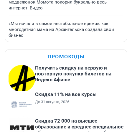
медвежонок Момота покорил буквально весь
интернет. Видео
«Мы начали в самое нестабильное время»: как
многодетная мама из Архангельска создала свой
бизнес
ПРОМОКОДЫ
Получить скидку на первую и
повторную покупку билетов на
Яндекс Афише
Скидка 11% на все курсы
До 31 августа, 2026
Скидка 72 000 на высшее
образование и среднее специальное