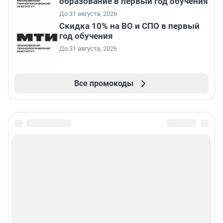
образование в первый год обучения
До 31 августа, 2026
Скидка 10% на ВО и СПО в первый
год обучения
До 31 августа, 2026
Все промокоды