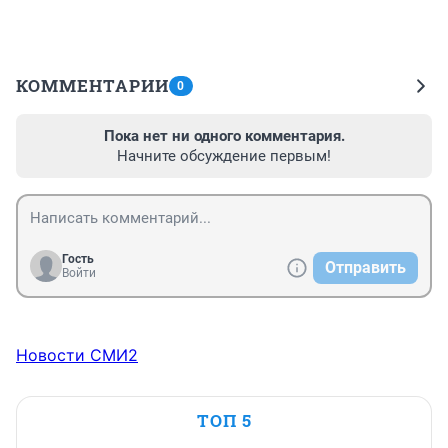
КОММЕНТАРИИ
0
Пока нет ни одного комментария.
Начните обсуждение первым!
Гость
Отправить
Войти
Новости СМИ2
ТОП 5