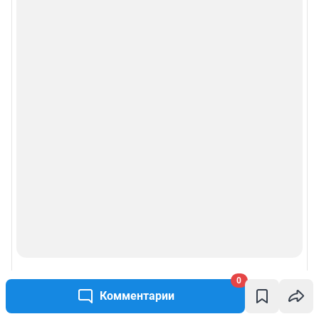
0
Комментарии