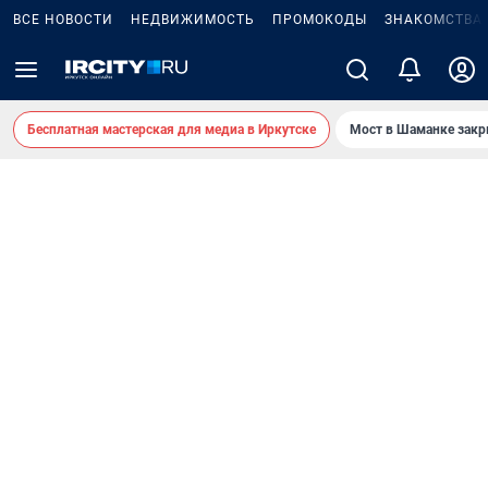
ВСЕ НОВОСТИ
НЕДВИЖИМОСТЬ
ПРОМОКОДЫ
ЗНАКОМСТВА
Бесплатная мастерская для медиа в Иркутске
Мост в Шаманке зак