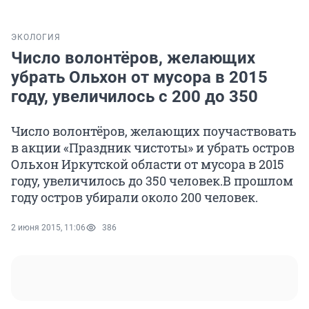
ЭКОЛОГИЯ
Число волонтёров, желающих
убрать Ольхон от мусора в 2015
году, увеличилось с 200 до 350
Число волонтёров, желающих поучаствовать
в акции «Праздник чистоты» и убрать остров
Ольхон Иркутской области от мусора в 2015
году, увеличилось до 350 человек.В прошлом
году остров убирали около 200 человек.
2 июня 2015, 11:06
386