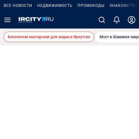
ВСЕ НОВОСТИ
НЕДВИЖИМОСТЬ
ПРОМОКОДЫ
ЗНАКОМСТВА
Бесплатная мастерская для медиа в Иркутске
Мост в Шаманке зак