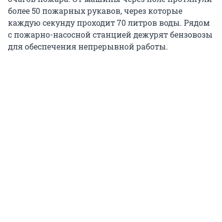
более 50 пожарных рукавов, через которые
каждую секунду проходит 70 литров воды. Рядом
с пожарно-насосной станцией дежурят бензовозы
для обеспечения непрерывной работы.