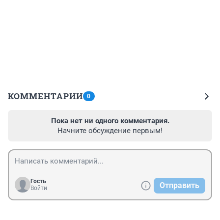
КОММЕНТАРИИ
0
Пока нет ни одного комментария.
Начните обсуждение первым!
Гость
Отправить
Войти