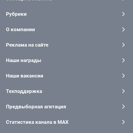
Рубрики
О компании
Реклама на сайте
Наши награды
Наши вакансии
Техподдержка
Предвыборная агитация
Статистика канала в MAX