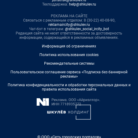
juristnsk@shkulev.ru
Техподдержка:
help@shkulev.ru
РЕКЛАМА НА САЙТЕ
Связаться с рекламным отделом: 8 (30-22) 40-08-90,
reklamaircity@shkulev.ru
Чат-бот в телеграм:
@shkulev_social_ircity_bot
Редакция сайта не несет ответственности за достоверность
информации, содержащейся в рекламных объявлениях.
Информация об ограничениях
Политика использования cookies
Рекомендательные системы
Пользовательское соглашение сервиса «Подписка без баннерной
рекламы»
Политика конфиденциальности и обработки персональных данных и
правила использования сайта
© ООО «Сеть городских порталов»