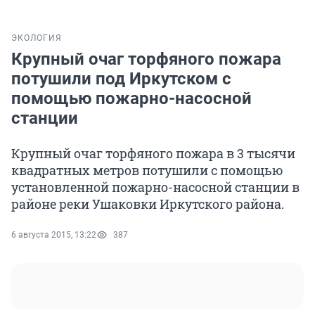
ЭКОЛОГИЯ
Крупный очаг торфяного пожара
потушили под Иркутском с
помощью пожарно-насосной
станции
Крупный очаг торфяного пожара в 3 тысячи
квадратных метров потушили с помощью
установленной пожарно-насосной станции в
районе реки Ушаковки Иркутского района.
6 августа 2015, 13:22
387