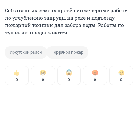
Собственник земель провёл инженерные работы
по углублению запруды на реке и подъезду
пожарной техники для забора воды. Работы по
тушению продолжаются.
Иркутский район
Торфяной пожар
0
0
0
0
0