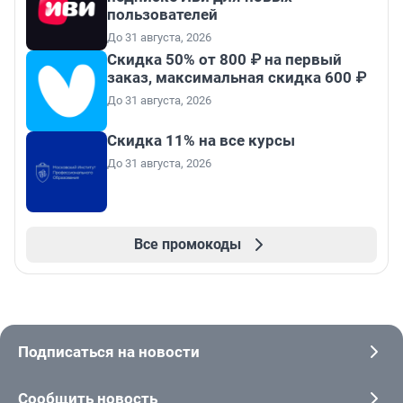
пользователей
До 31 августа, 2026
Скидка 50% от 800 ₽ на первый
заказ, максимальная скидка 600 ₽
До 31 августа, 2026
Скидка 11% на все курсы
До 31 августа, 2026
Все промокоды
Подписаться на новости
Сообщить новость