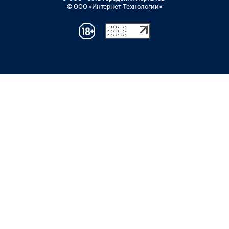
© ООО «Интернет Технологии»