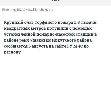
Источник: 
http://www.38.mchs.gov.ru
Крупный очаг торфяного пожара в 3 тысячи
квадратных метров потушили с помощью
установленной пожарно-насосной станции в
районе реки Ушаковки Иркутского района,
сообщается 6 августа на сайте ГУ МЧС по
региону.