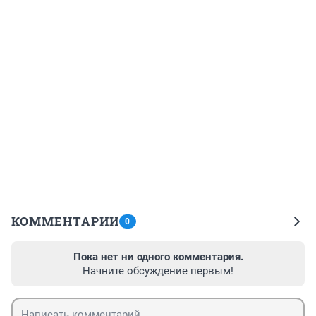
КОММЕНТАРИИ
0
Пока нет ни одного комментария.
Начните обсуждение первым!