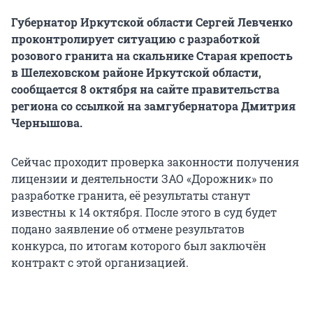
Губернатор Иркутской области Сергей Левченко
проконтролирует ситуацию с разработкой
розового гранита на скальнике Старая крепость
в Шелеховском районе Иркутской области,
сообщается 8 октября на сайте правительства
региона со ссылкой на замгубернатора Дмитрия
Чернышова.
Сейчас проходит проверка законности получения
лицензии и деятельности ЗАО «Дорожник» по
разработке гранита, её результаты станут
известны к 14 октября. После этого в суд будет
подано заявление об отмене результатов
конкурса, по итогам которого был заключён
контракт с этой организацией.