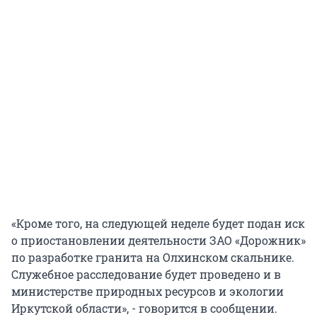
«Кроме того, на следующей неделе будет подан иск
о приостановлении деятельности ЗАО «Дорожник»
по разработке гранита на Олхинском скальнике.
Служебное расследование будет проведено и в
министерстве природных ресурсов и экологии
Иркутской области», - говорится в сообщении.