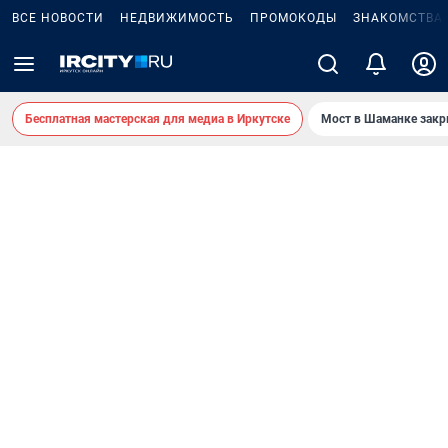
ВСЕ НОВОСТИ
НЕДВИЖИМОСТЬ
ПРОМОКОДЫ
ЗНАКОМСТВА
Бесплатная мастерская для медиа в Иркутске
Мост в Шаманке зак