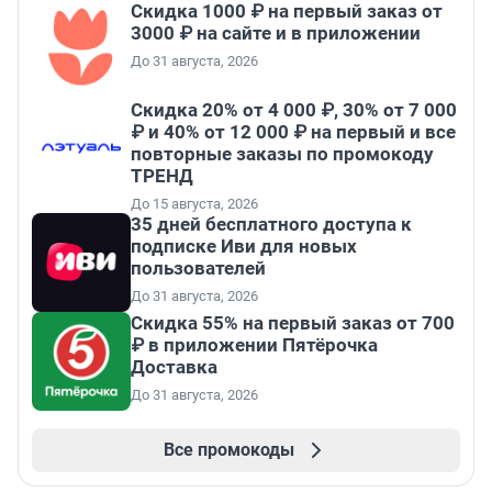
Скидка 1000 ₽ на первый заказ от
3000 ₽ на сайте и в приложении
До 31 августа, 2026
Скидка 20% от 4 000 ₽, 30% от 7 000
₽ и 40% от 12 000 ₽ на первый и все
повторные заказы по промокоду
ТРЕНД
До 15 августа, 2026
35 дней бесплатного доступа к
подписке Иви для новых
пользователей
До 31 августа, 2026
Скидка 55% на первый заказ от 700
₽ в приложении Пятёрочка
Доставка
До 31 августа, 2026
Все промокоды