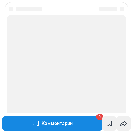
0
Комментарии