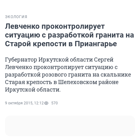
ЭКОЛОГИЯ
Левченко проконтролирует
ситуацию с разработкой гранита на
Старой крепости в Приангарье
Губернатор Иркутской области Сергей
Левченко проконтролирует ситуацию с
разработкой розового гранита на скальнике
Старая крепость в Шелеховском районе
Иркутской области.
9 октября 2015, 12:12
570