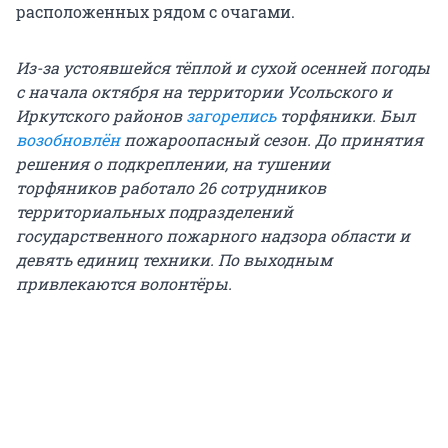
расположенных рядом с очагами.
Из-за устоявшейся тёплой и сухой осенней погоды
с начала октября на территории Усольского и
Иркутского районов
загорелись
торфяники. Был
возобновлён
пожароопасный сезон. До принятия
решения о подкреплении, на тушении
торфяников работало 26 сотрудников
территориальных подразделений
государственного пожарного надзора области и
девять единиц техники. По выходным
привлекаются волонтёры.