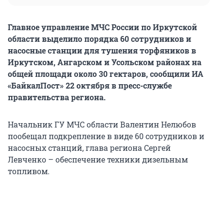
Главное управление МЧС России по Иркутской
области выделило порядка 60 сотрудников и
насосные станции для тушения торфяников в
Иркутском, Ангарском и Усольском районах на
общей площади около 30 гектаров, сообщили ИА
«БайкалПост» 22 октября в пресс-службе
правительства региона.
Начальник ГУ МЧС области Валентин Нелюбов
пообещал подкрепление в виде 60 сотрудников и
насосных станций, глава региона Сергей
Левченко – обеспечение техники дизельным
топливом.