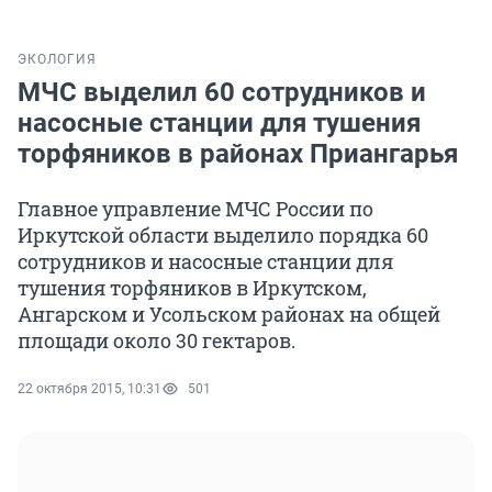
ЭКОЛОГИЯ
МЧС выделил 60 сотрудников и
насосные станции для тушения
торфяников в районах Приангарья
Главное управление МЧС России по
Иркутской области выделило порядка 60
сотрудников и насосные станции для
тушения торфяников в Иркутском,
Ангарском и Усольском районах на общей
площади около 30 гектаров.
22 октября 2015, 10:31
501