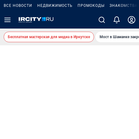
ВСЕ НОВОСТИ
НЕДВИЖИМОСТЬ
ПРОМОКОДЫ
ЗНАКОМСТВА
Бесплатная мастерская для медиа в Иркутске
Мост в Шаманке зак