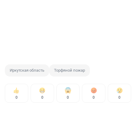
Иркутская область
Торфяной пожар
0
0
0
0
0