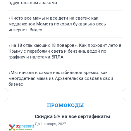
вдруг она вам знакома
«Чисто все мамы и все дети на свете»: как
медвежонок Момота покорил буквально весь
интернет. Видео
«На 18 отдыхающих 18 поваров». Как проходит лето в
Крыму с перебоями света и бензина, водой по
графику и налетами БПЛА
«Мы начали в самое нестабильное время»: как
многодетная мама из Архангельска создала свой
бизнес
ПРОМОКОДЫ
Скидка 5% на все сертификаты
До 1 января, 2027