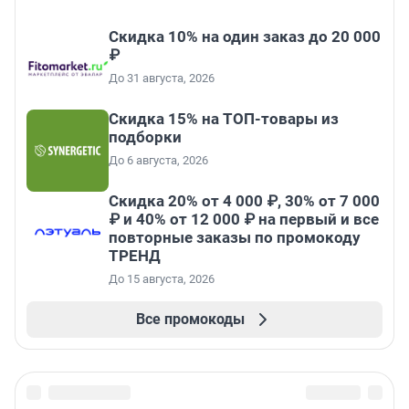
Скидка 10% на один заказ до 20 000
₽
До 31 августа, 2026
Скидка 15% на ТОП-товары из
подборки
До 6 августа, 2026
Скидка 20% от 4 000 ₽, 30% от 7 000
₽ и 40% от 12 000 ₽ на первый и все
повторные заказы по промокоду
ТРЕНД
До 15 августа, 2026
Все промокоды