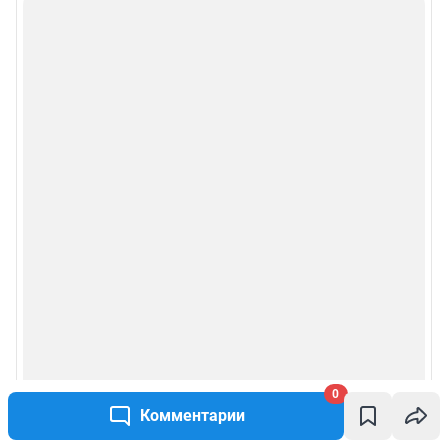
0
Комментарии