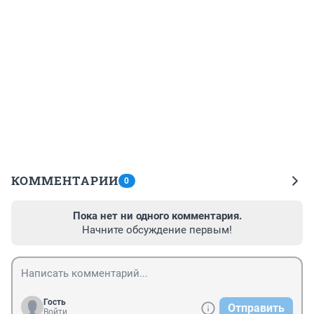
КОММЕНТАРИИ
0
Пока нет ни одного комментария.
Начните обсуждение первым!
Гость
Отправить
Войти