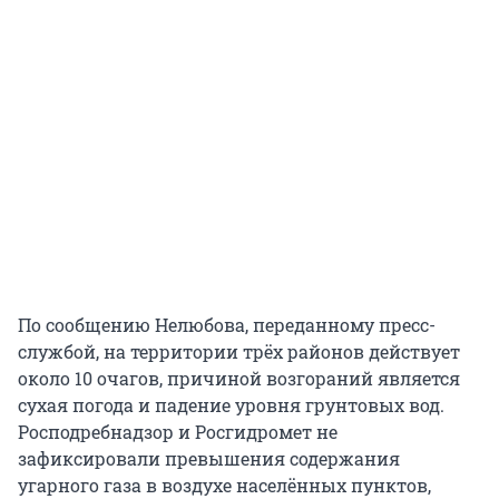
По сообщению Нелюбова, переданному пресс-
службой, на территории трёх районов действует
около 10 очагов, причиной возгораний является
сухая погода и падение уровня грунтовых вод.
Росподребнадзор и Росгидромет не
зафиксировали превышения содержания
угарного газа в воздухе населённых пунктов,