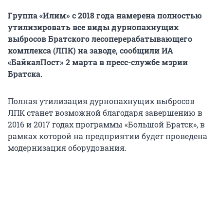
Группа «Илим» с 2018 года намерена полностью
утилизировать все виды дурнопахнущих
выбросов Братского лесоперерабатывающего
комплекса (ЛПК) на заводе, сообщили ИА
«БайкалПост» 2 марта в пресс-службе мэрии
Братска.
Полная утилизация дурнопахнущих выбросов
ЛПК станет возможной благодаря завершению в
2016 и 2017 годах программы «Большой Братск», в
рамках которой на предприятии будет проведена
модернизация оборудования.