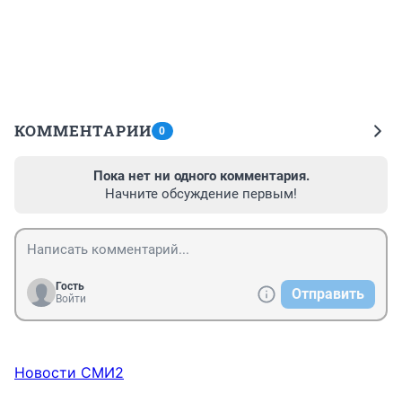
КОММЕНТАРИИ
0
Пока нет ни одного комментария.
Начните обсуждение первым!
Гость
Отправить
Войти
Новости СМИ2