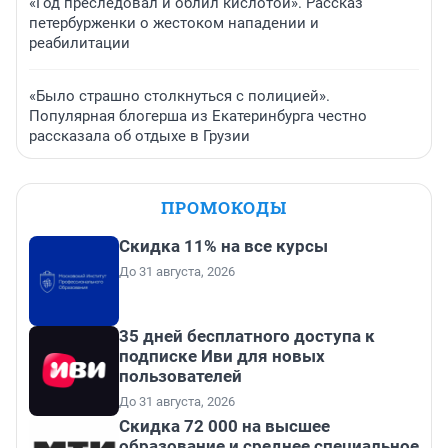
«Год преследовал и облил кислотой». Рассказ
петербурженки о жестоком нападении и
реабилитации
«Было страшно столкнуться с полицией».
Популярная блогерша из Екатеринбурга честно
рассказала об отдыхе в Грузии
ПРОМОКОДЫ
Скидка 11% на все курсы
До 31 августа, 2026
35 дней бесплатного доступа к
подписке Иви для новых
пользователей
До 31 августа, 2026
Скидка 72 000 на высшее
образование и среднее специальное