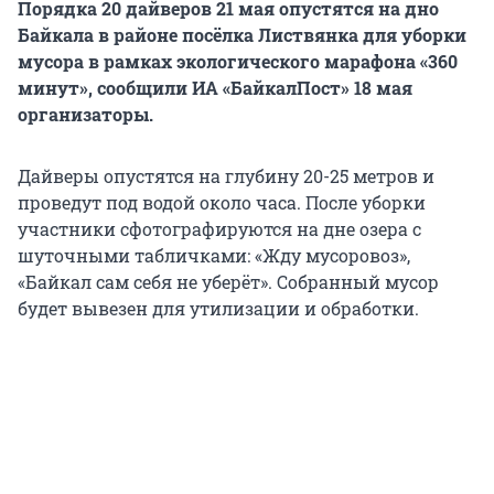
Порядка 20 дайверов 21 мая опустятся на дно
Байкала в районе посёлка Листвянка для уборки
мусора в рамках экологического марафона «360
минут», сообщили ИА «БайкалПост» 18 мая
организаторы.
Дайверы опустятся на глубину 20-25 метров и
проведут под водой около часа. После уборки
участники сфотографируются на дне озера с
шуточными табличками: «Жду мусоровоз»,
«Байкал сам себя не уберёт». Собранный мусор
будет вывезен для утилизации и обработки.