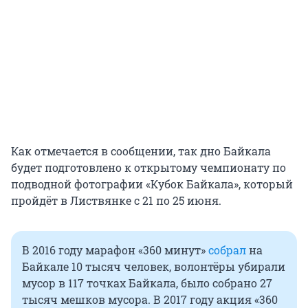
Как отмечается в сообщении, так дно Байкала
будет подготовлено к открытому чемпионату по
подводной фотографии «Кубок Байкала», который
пройдёт в Листвянке с 21 по 25 июня.
В 2016 году марафон «360 минут»
собрал
на
Байкале 10 тысяч человек, волонтёры убирали
мусор в 117 точках Байкала, было собрано 27
тысяч мешков мусора. В 2017 году акция «360