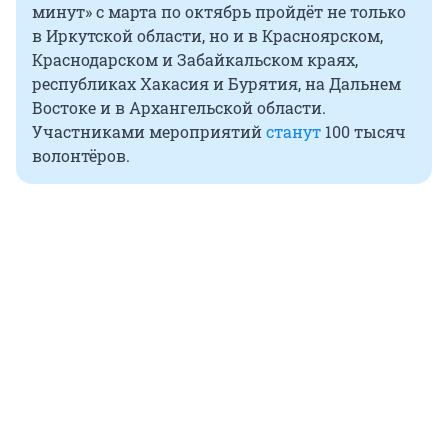
минут» с марта по октябрь пройдёт не только
в Иркутской области, но и в Красноярском,
Краснодарском и Забайкальском краях,
республиках Хакасия и Бурятия, на Дальнем
Востоке и в Архангельской области.
Участниками мероприятий
станут
100 тысяч
волонтёров.