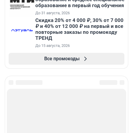
образование в первый год обучения
До 31 августа, 2026
Скидка 20% от 4 000 ₽, 30% от 7 000
₽ и 40% от 12 000 ₽ на первый и все
повторные заказы по промокоду
ТРЕНД
До 15 августа, 2026
Все промокоды