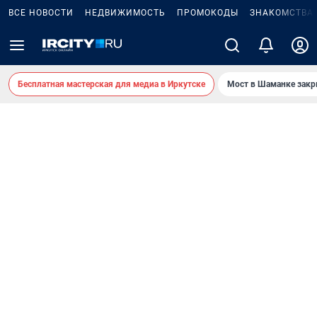
ВСЕ НОВОСТИ
НЕДВИЖИМОСТЬ
ПРОМОКОДЫ
ЗНАКОМСТВА
Бесплатная мастерская для медиа в Иркутске
Мост в Шаманке зак