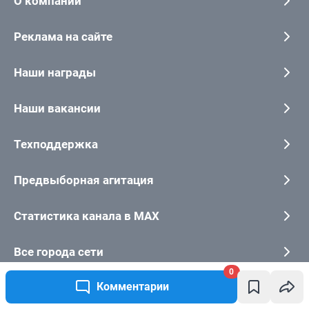
0
Комментарии