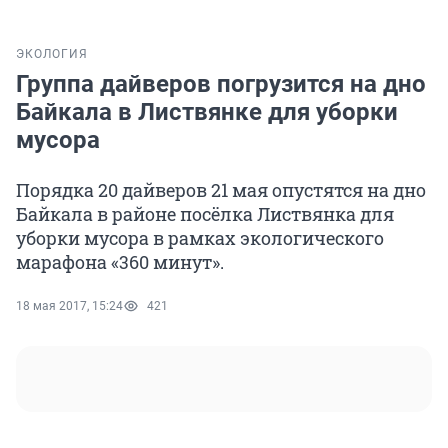
ЭКОЛОГИЯ
Группа дайверов погрузится на дно
Байкала в Листвянке для уборки
мусора
Порядка 20 дайверов 21 мая опустятся на дно
Байкала в районе посёлка Листвянка для
уборки мусора в рамках экологического
марафона «360 минут».
18 мая 2017, 15:24
421