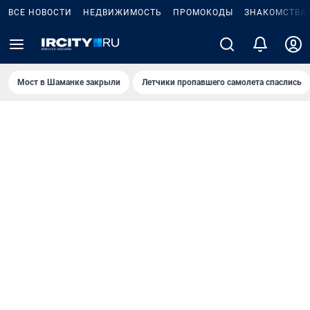
ВСЕ НОВОСТИ
НЕДВИЖИМОСТЬ
ПРОМОКОДЫ
ЗНАКОМСТВА
Мост в Шаманке закрыли
Летчики пропавшего самолета спаслись