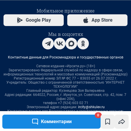
0
Комментарии