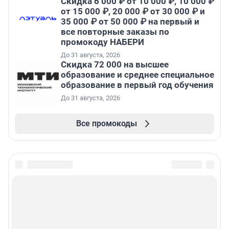
Скидка 6 000 ₽ от 10 000 ₽, 10 000 ₽
от 15 000 ₽, 20 000 ₽ от 30 000 ₽ и
35 000 ₽ от 50 000 ₽ на первый и
все повторные заказы по
промокоду НАБЕРИ
До 31 августа, 2026
Скидка 72 000 на высшее
образование и среднее специальное
образование в первый год обучения
До 31 августа, 2026
Все промокоды