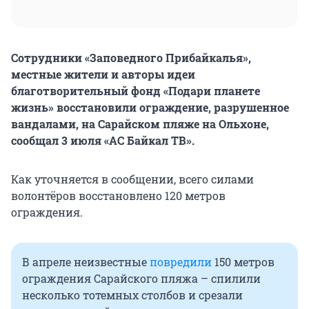
Сотрудники «Заповедного Прибайкалья»,
местные жители и авторы идеи
благотворительный фонд «Подари планете
жизнь» восстановили ограждение, разрушенное
вандалами, на Сарайском пляже на Ольхоне,
сообщал 3 июля «АС Байкал ТВ».
Как уточняется в сообщении, всего силами
волонтёров восстановлено 120 метров
ограждения.
В апреле неизвестные
повредили
150 метров
ограждения Сарайского пляжа – спилили
несколько тотемных столбов и срезали