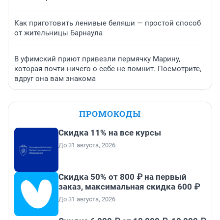
Как приготовить ленивые беляши — простой способ
от жительницы Барнаула
В уфимский приют привезли пермячку Марину,
которая почти ничего о себе не помнит. Посмотрите,
вдруг она вам знакома
ПРОМОКОДЫ
Скидка 11% на все курсы
До 31 августа, 2026
Скидка 50% от 800 ₽ на первый
заказ, максимальная скидка 600 ₽
До 31 августа, 2026