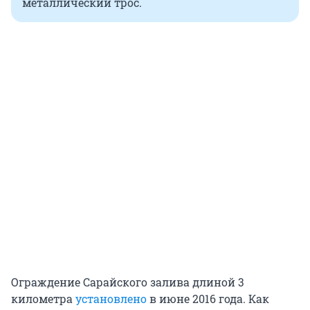
металлический трос.
Ограждение Сарайского залива длиной 3
километра
установлено
в июне 2016 года. Как