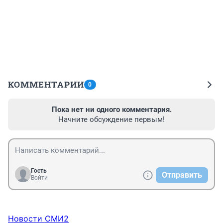
КОММЕНТАРИИ
0
Пока нет ни одного комментария.
Начните обсуждение первым!
Гость
Отправить
Войти
Новости СМИ2