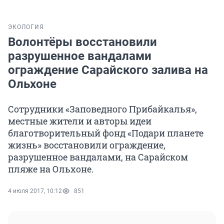
ЭКОЛОГИЯ
Волонтёры восстановили
разрушенное вандалами
ограждение Сарайского залива на
Ольхоне
Сотрудники «Заповедного Прибайкалья»,
местные жители и авторы идеи
благотворительный фонд «Подари планете
жизнь» восстановили ограждение,
разрушенное вандалами, на Сарайском
пляже на Ольхоне.
4 июля 2017, 10:12
851