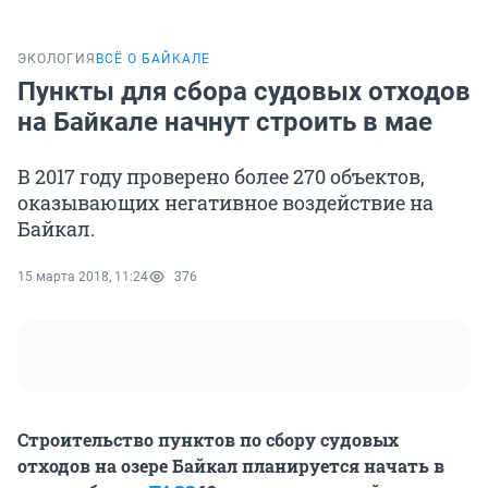
ЭКОЛОГИЯ
ВСЁ О БАЙКАЛЕ
Пункты для сбора судовых отходов
на Байкале начнут строить в мае
В 2017 году проверено более 270 объектов,
оказывающих негативное воздействие на
Байкал.
15 марта 2018, 11:24
376
Строительство пунктов по сбору судовых
отходов на озере Байкал планируется начать в