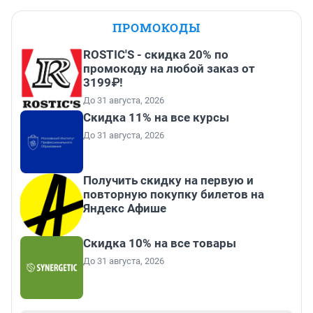
ПРОМОКОДЫ
ROSTIC'S - скидка 20% по
промокоду на любой заказ от
3199₽!
До 31 августа, 2026
Скидка 11% на все курсы
До 31 августа, 2026
Получить скидку на первую и
повторную покупку билетов на
Яндекс Афише
Скидка 10% на все товары
До 31 августа, 2026