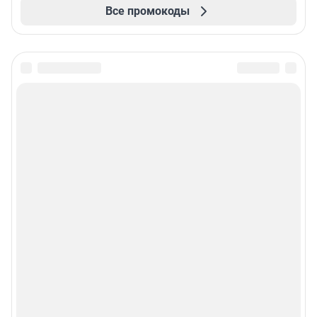
Все промокоды