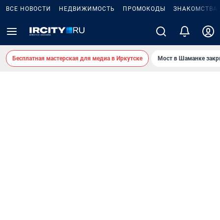
ВСЕ НОВОСТИ
НЕДВИЖИМОСТЬ
ПРОМОКОДЫ
ЗНАКОМСТВА
Бесплатная мастерская для медиа в Иркутске
Мост в Шаманке зак