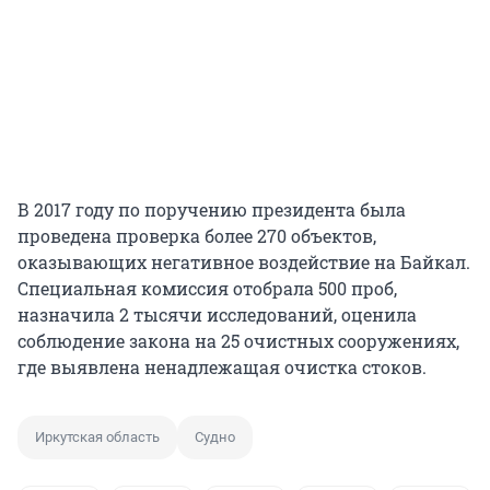
В 2017 году по поручению президента была
проведена проверка более 270 объектов,
оказывающих негативное воздействие на Байкал.
Специальная комиссия отобрала 500 проб,
назначила 2 тысячи исследований, оценила
соблюдение закона на 25 очистных сооружениях,
где выявлена ненадлежащая очистка стоков.
Иркутская область
Судно