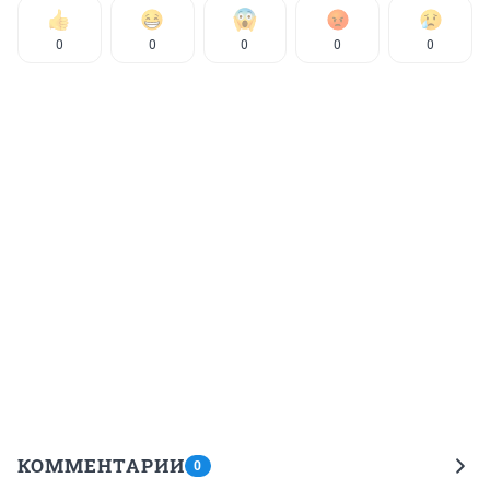
0
0
0
0
0
КОММЕНТАРИИ
0