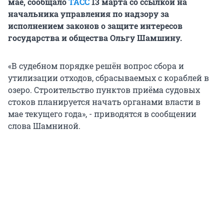
мае, сообщало
ТАСС
13 марта со ссылкой на
начальника управления по надзору за
исполнением законов о защите интересов
государства и общества Ольгу Шамшину.
«В судебном порядке решён вопрос сбора и
утилизации отходов, сбрасываемых с кораблей в
озеро. Строительство пунктов приёма судовых
стоков планируется начать органами власти в
мае текущего года», - приводятся в сообщении
слова Шамниной.