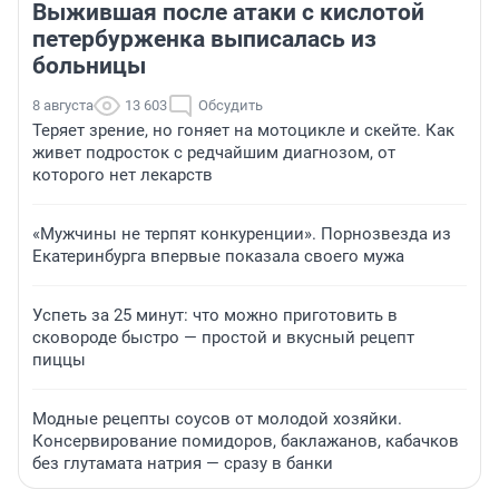
Выжившая после атаки с кислотой
петербурженка выписалась из
больницы
8 августа
13 603
Обсудить
Теряет зрение, но гоняет на мотоцикле и скейте. Как
живет подросток с редчайшим диагнозом, от
которого нет лекарств
«Мужчины не терпят конкуренции». Порнозвезда из
Екатеринбурга впервые показала своего мужа
Успеть за 25 минут: что можно приготовить в
сковороде быстро — простой и вкусный рецепт
пиццы
Модные рецепты соусов от молодой хозяйки.
Консервирование помидоров, баклажанов, кабачков
без глутамата натрия — сразу в банки