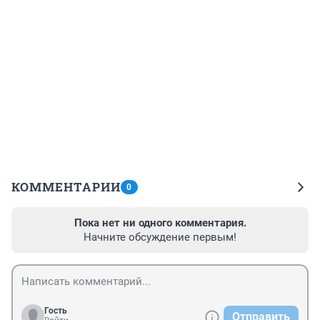
КОММЕНТАРИИ
0
Пока нет ни одного комментария.
Начните обсуждение первым!
Гость
Отправить