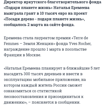
Директор иркутского благотворительного фонда
«Подари планете жизнь» Наталья Еремеева
выиграла грант в 10 тысяч евро на проект
«Посади дерево - подари планете жизнь»,
сообщалось 2 марта на сайте фонда.
Еремеева стала лауреатом премии «Terre de
Femmes – Земля Женщин» фонда Yves Rocher,
награждение прошло 1 марта в посольстве
Франции в Москве.
«Наталья Еремеева планирует в ближайшие 5 лет
высадить 300 тысяч деревьев и ввести в
эксплуатацию мобильное приложение, на
котором каждый житель России сможет
ознакомиться со статистикой
лесовосстановления и присоединиться к
движению», – поясняется в сообщении.