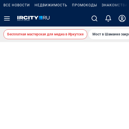
ВСЕ НОВОСТИ
НЕДВИЖИМОСТЬ
ПРОМОКОДЫ
ЗНАКОМСТВА
Бесплатная мастерская для медиа в Иркутске
Мост в Шаманке зак