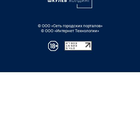
© ООО «Сеть городских порталов»
© ООО «Интернет Технологии»