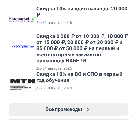
Скидка 10% на один заказ до 20 000
₽
До 31 августа, 2026
Скидка 6 000 ₽ от 10 000 ₽, 10 000 ₽
от 15 000 ₽, 20 000 ₽ от 30 000 ₽ и
35 000 ₽ от 50 000 ₽ на первый и
все повторные заказы по
промокоду НАБЕРИ
До 31 августа, 2026
Скидка 10% на ВО и СПО в первый
год обучения
До 31 августа, 2026
Все промокоды