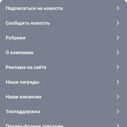
Подписаться на новости
Сообщить новость
Рубрики
О компании
Реклама на сайте
Наши награды
Наши вакансии
Техподдержка
Предвыборная агитация