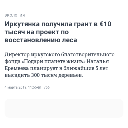
ЭКОЛОГИЯ
Иркутянка получила грант в €10
тысяч на проект по
восстановлению леса
Директор иркутского благотворительного
фонда «Подари планете жизнь» Наталья
Еремеева планирует в ближайшие 5 лет
высадить 300 тысяч деревьев.
4 марта 2019, 11:55
756