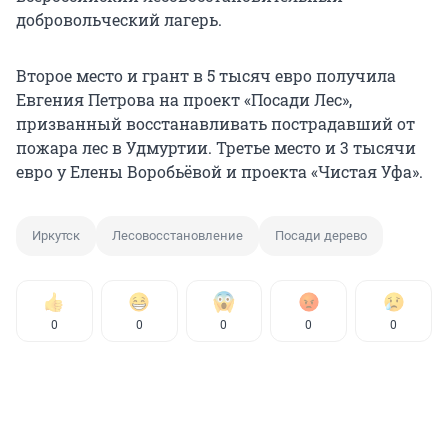
добровольческий лагерь.
Второе место и грант в 5 тысяч евро получила
Евгения Петрова на проект «Посади Лес»,
призванный восстанавливать пострадавший от
пожара лес в Удмуртии. Третье место и 3 тысячи
евро у Елены Воробьёвой и проекта «Чистая Уфа».
Иркутск
Лесовосстановление
Посади дерево
0
0
0
0
0