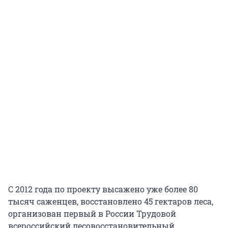
С 2012 года по проекту высажено уже более 80
тысяч саженцев, восстановлено 45 гектаров леса,
организован первый в России Трудовой
всероссийский лесовосстановительный