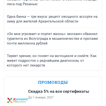
леса под Рязанью
Одна банка — три вкуса: рецепт овощного ассорти на
зиму для жителей Архангельской области
«Он мне угрожает и портит жизнь»: москвич обвинил
турагента из Волгограда в мошенничестве и пропаже
почти миллиона рублей
Теряет зрение, но гоняет на мотоцикле и скейте. Как
живет подросток с редчайшим диагнозом, от
которого нет лекарств
ПРОМОКОДЫ
Скидка 5% на все сертификаты
До 1 января, 2027