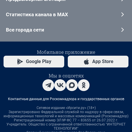
Статистика канала в MAX
Все города сети
Мобильное приложение
Google Play
App Store
Мы в соцсетях
Контактные данные для Роскомнадзора и государственных органов
Сетевое издание «Ирсити.ру» (18+)
Зарегистрировано Федеральной службой по надзору в сфере связи,
информационных технологий и массовых коммуникаций (Роскомнадзор)
Регистрационный номер ЭЛ № ФС 77 – 83655 от 26.07.2022 г.
Учредитель: Общество с ограниченной ответственностью "ИНТЕРНЕТ
ТЕХНОЛОГИИ"