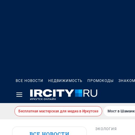
ВСЕ НОВОСТИ
НЕДВИЖИМОСТЬ
ПРОМОКОДЫ
ЗНАКОМ
Бесплатная мастерская для медиа в Иркутске
Мост в Шаманк
ЭКОЛОГИЯ
ВСЕ НОВОСТИ