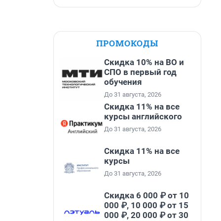
ПРОМОКОДЫ
Скидка 10% на ВО и
СПО в первый год
обучения
До 31 августа, 2026
Скидка 11% на все
курсы английского
До 31 августа, 2026
Скидка 11% на все
курсы
До 31 августа, 2026
Скидка 6 000 ₽ от 10
000 ₽, 10 000 ₽ от 15
000 ₽, 20 000 ₽ от 30