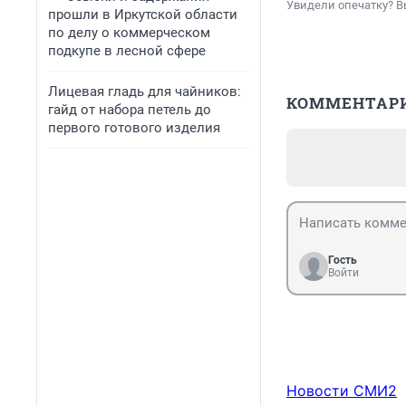
Увидели опечатку? В
прошли в Иркутской области
по делу о коммерческом
подкупе в лесной сфере
Лицевая гладь для чайников:
КОММЕНТАР
гайд от набора петель до
первого готового изделия
Гость
Войти
Новости СМИ2