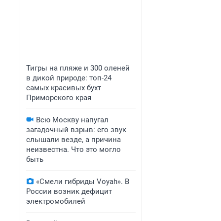
Тигры на пляже и 300 оленей
в дикой природе: топ-24
самых красивых бухт
Приморского края
Всю Москву напугал
загадочный взрыв: его звук
слышали везде, а причина
неизвестна. Что это могло
быть
«Смели гибриды Voyah». В
России возник дефицит
электромобилей