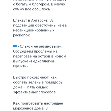
с богатым блогером. В какую
сумму всё обошлось
Блэкаут в Ангарске: 58
подстанций обесточены из-за
несанкционированных
раскопок
«Ольхон не резиновый».
Обсуждаем проблемы на
переправе на остров в новом
выпуске «Редколлегии
ИрСити»
Быстро покраснеют: как
соспеть зеленые помидоры
дома — пять самых
эффективных способов
Как приготовить настоящее
мороженое дома: 3