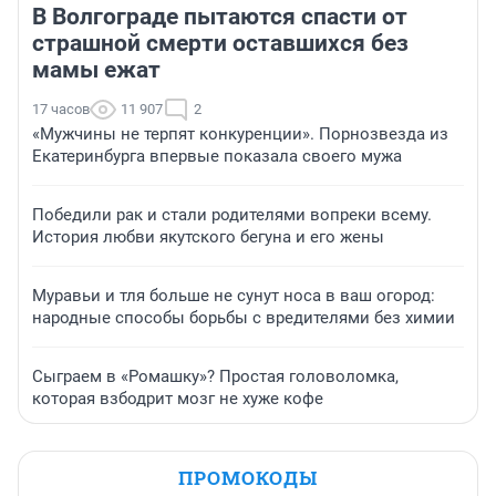
В Волгограде пытаются спасти от
страшной смерти оставшихся без
мамы ежат
17 часов
11 907
2
«Мужчины не терпят конкуренции». Порнозвезда из
Екатеринбурга впервые показала своего мужа
Победили рак и стали родителями вопреки всему.
История любви якутского бегуна и его жены
Муравьи и тля больше не сунут носа в ваш огород:
народные способы борьбы с вредителями без химии
Сыграем в «Ромашку»? Простая головоломка,
которая взбодрит мозг не хуже кофе
ПРОМОКОДЫ