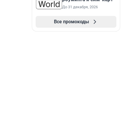
До 31 декабря, 2026
Все промокоды