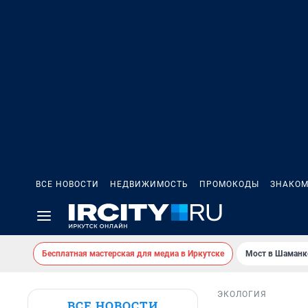
ВСЕ НОВОСТИ
НЕДВИЖИМОСТЬ
ПРОМОКОДЫ
ЗНАКОМ
Бесплатная мастерская для медиа в Иркутске
Мост в Шаманк
ЭКОЛОГИЯ
ВСЕ НОВОСТИ