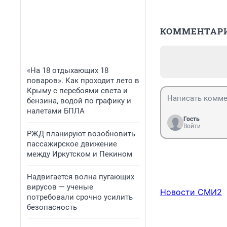
КОММЕНТАР
«На 18 отдыхающих 18
поваров». Как проходит лето в
Крыму с перебоями света и
бензина, водой по графику и
налетами БПЛА
Гость
Войти
РЖД планируют возобновить
пассажирское движение
между Иркутском и Пекином
Надвигается волна пугающих
вирусов — ученые
Новости СМИ2
потребовали срочно усилить
безопасность