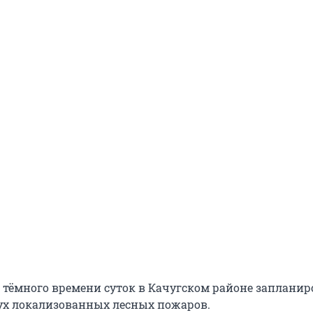
 тёмного времени суток в Качугском районе запланир
х локализованных лесных пожаров.