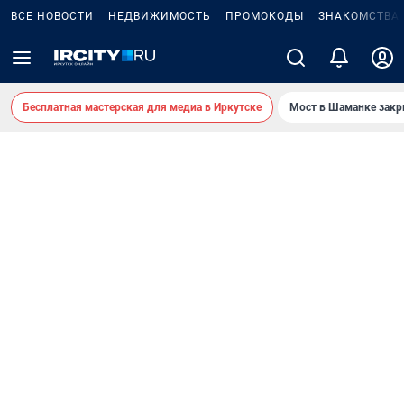
ВСЕ НОВОСТИ
НЕДВИЖИМОСТЬ
ПРОМОКОДЫ
ЗНАКОМСТВА
Бесплатная мастерская для медиа в Иркутске
Мост в Шаманке зак