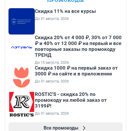
Скидка 11% на все курсы
До 31 августа, 2026
Скидка 20% от 4 000 ₽, 30% от 7 000
₽ и 40% от 12 000 ₽ на первый и все
повторные заказы по промокоду
ТРЕНД
До 15 августа, 2026
Скидка 1000 ₽ на первый заказ от
3000 ₽ на сайте и в приложении
До 31 августа, 2026
ROSTIC'S - скидка 20% по
промокоду на любой заказ от
3199₽!
До 31 августа, 2026
Все промокоды