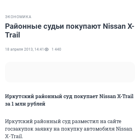
ЭКОНОМИКА
Районные судьи покупают Nissan X-
Trail
18 апреля 2013, 14:41
1 440
Иркутский районный суд покупает Nissan X-Trail
за 1 млн рублей
Иркутский районный суд разместил на сайте
госзакупок заявку на покупку автомобиля Nissan
X-Trail.