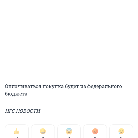
Оплачиваться покупка будет из федерального
бюджета.
НГС.НОВОСТИ