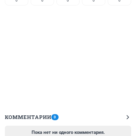
0
0
0
0
0
КОММЕНТАРИИ
0
Пока нет ни одного комментария.