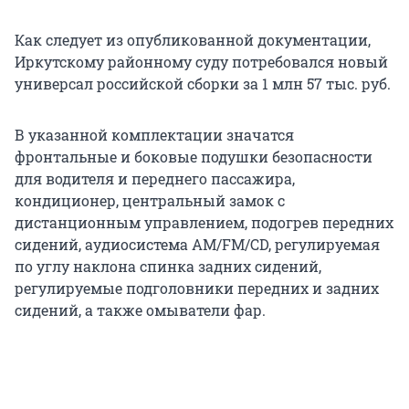
Как следует из опубликованной документации,
Иркутскому районному суду потребовался новый
универсал российской сборки за 1 млн 57 тыс. руб.
В указанной комплектации значатся
фронтальные и боковые подушки безопасности
для водителя и переднего пассажира,
кондиционер, центральный замок с
дистанционным управлением, подогрев передних
сидений, аудиосистема AM/FM/CD, регулируемая
по углу наклона спинка задних сидений,
регулируемые подголовники передних и задних
сидений, а также омыватели фар.