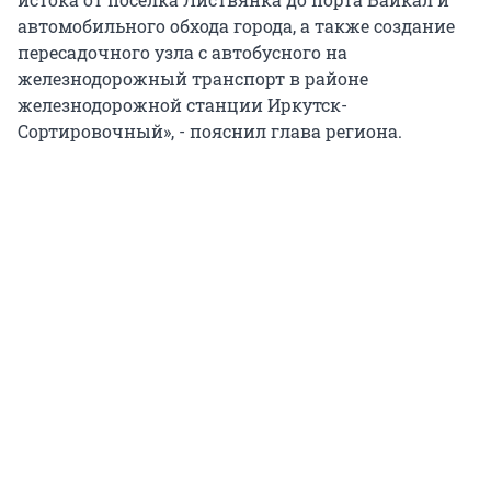
автомобильного обхода города, а также создание
пересадочного узла с автобусного на
железнодорожный транспорт в районе
железнодорожной станции Иркутск-
Сортировочный», - пояснил глава региона.