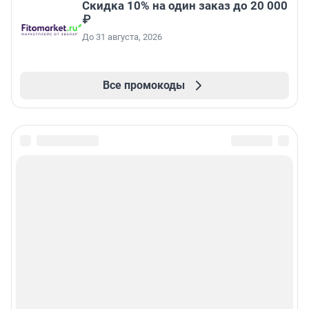
Скидка 10% на один заказ до 20 000
₽
До 31 августа, 2026
Все промокоды