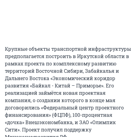
Крупные объекты транспортной инфраструктуры
предполагается построить в Иркутской области в
рамках проекта по комплексному развитию
территорий Восточной Сибири, Забайкалья и
Дальнего Востока «Экономический коридор
развития «Байкал - Китай – Приморье». Его
реализацией займётся новая проектная
компания, о создании которого в конце мая
договорились «Федеральный центр проектного
финансирования» (ФЦПФ), 100-процентная
«дочка» Внешэкономбанка, и ЗАО «Олимпик
Сити». Проект получил поддержку
Минэкономразвития РФ.