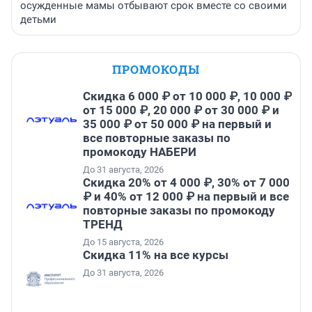
осужденные мамы отбывают срок вместе со своими
детьми
ПРОМОКОДЫ
Скидка 6 000 ₽ от 10 000 ₽, 10 000 ₽
от 15 000 ₽, 20 000 ₽ от 30 000 ₽ и
35 000 ₽ от 50 000 ₽ на первый и
все повторные заказы по
промокоду НАБЕРИ
До 31 августа, 2026
Скидка 20% от 4 000 ₽, 30% от 7 000
₽ и 40% от 12 000 ₽ на первый и все
повторные заказы по промокоду
ТРЕНД
До 15 августа, 2026
Скидка 11% на все курсы
До 31 августа, 2026