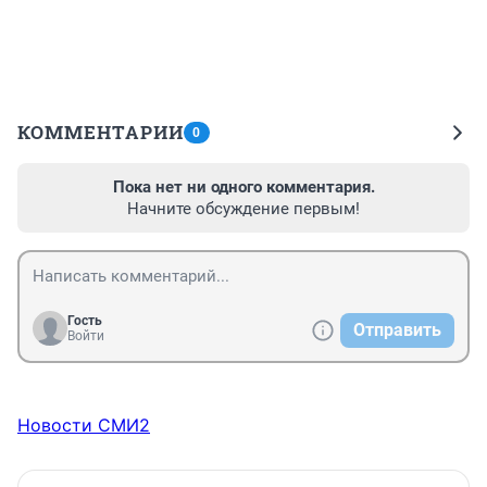
КОММЕНТАРИИ
0
Пока нет ни одного комментария.
Начните обсуждение первым!
Гость
Отправить
Войти
Новости СМИ2