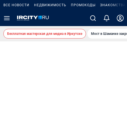
ВСЕ НОВОСТИ
НЕДВИЖИМОСТЬ
ПРОМОКОДЫ
ЗНАКОМСТВА
Бесплатная мастерская для медиа в Иркутске
Мост в Шаманке зак