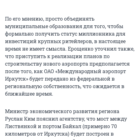
По его мнению, просто объединять
муниципальные образования для того, чтобы
формально получить статус миллионника для
инвестиций крупных ритейлеров, в настоящее
время не имеет смысла. Ерощенко уточнил также,
что приступить к реализации планов по
строительству нового аэропорта предполагается
после того, как ОАО «Международный аэропорт
Иркутск» будет передано из федеральной в
региональную собственность, что ожидается в
ближайшее время.
Министр экономического развития региона
Руслан Ким пояснил агентству, что мост между
Листвянкой и портом Байкал (примерно 70
километров от Иркутска) будет построен в