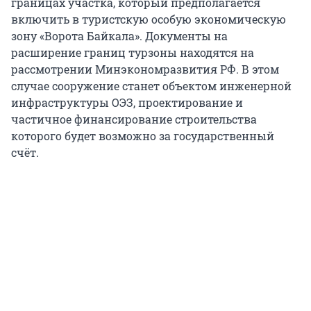
границах участка, который предполагается
включить в туристскую особую экономическую
зону «Ворота Байкала». Документы на
расширение границ турзоны находятся на
рассмотрении Минэкономразвития РФ. В этом
случае сооружение станет объектом инженерной
инфраструктуры ОЭЗ, проектирование и
частичное финансирование строительства
которого будет возможно за государственный
счёт.