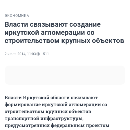
ЭКОНОМИКА
Власти связывают создание
иркутской агломерации со
строительством крупных объектов
2 июля 2014, 11:03
511
Власти Иркутской области связывают
формирование иркутской агломерации со
строительством крупных объектов
транспортной инфраструктуры,
предусмотренных федеральным проектом