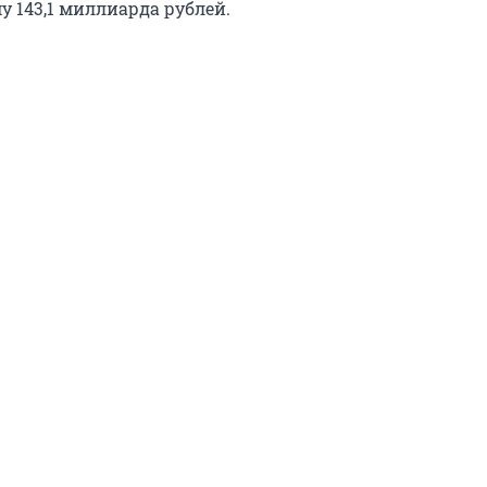
у 143,1 миллиарда рублей.