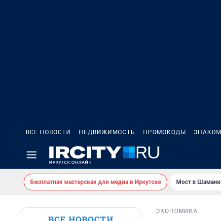
ВСЕ НОВОСТИ
НЕДВИЖИМОСТЬ
ПРОМОКОДЫ
ЗНАКОМ
Бесплатная мастерская для медиа в Иркутске
Мост в Шаманк
ЭКОНОМИКА
ВСЕ НОВОСТИ