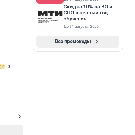
Скидка 10% на ВО и
СПО в первый год
обучения
До 31 августа, 2026
Все промокоды
0