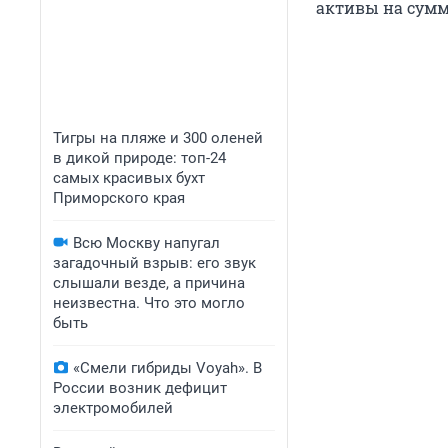
активы на сумм
Тигры на пляже и 300 оленей
в дикой природе: топ-24
самых красивых бухт
Приморского края
Всю Москву напугал
загадочный взрыв: его звук
слышали везде, а причина
неизвестна. Что это могло
быть
«Смели гибриды Voyah». В
России возник дефицит
электромобилей