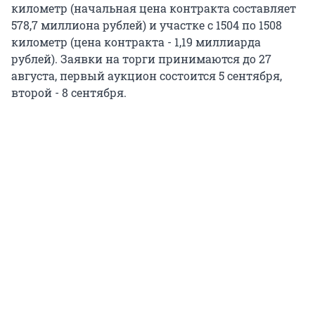
километр (начальная цена контракта составляет
578,7 миллиона рублей) и участке с 1504 по 1508
километр (цена контракта - 1,19 миллиарда
рублей). Заявки на торги принимаются до 27
августа, первый аукцион состоится 5 сентября,
второй - 8 сентября.