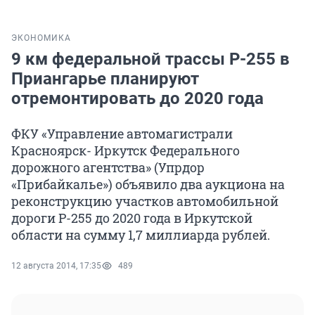
ЭКОНОМИКА
9 км федеральной трассы Р-255 в
Приангарье планируют
отремонтировать до 2020 года
ФКУ «Управление автомагистрали
Красноярск- Иркутск Федерального
дорожного агентства» (Упрдор
«Прибайкалье») объявило два аукциона на
реконструкцию участков автомобильной
дороги Р-255 до 2020 года в Иркутской
области на сумму 1,7 миллиарда рублей.
12 августа 2014, 17:35
489