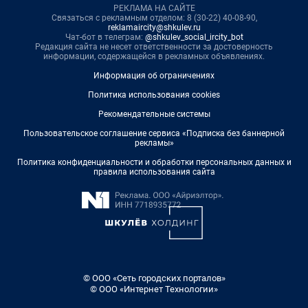
РЕКЛАМА НА САЙТЕ
Связаться с рекламным отделом: 8 (30-22) 40-08-90,
reklamaircity@shkulev.ru
Чат-бот в телеграм:
@shkulev_social_ircity_bot
Редакция сайта не несет ответственности за достоверность
информации, содержащейся в рекламных объявлениях.
Информация об ограничениях
Политика использования cookies
Рекомендательные системы
Пользовательское соглашение сервиса «Подписка без баннерной
рекламы»
Политика конфиденциальности и обработки персональных данных и
правила использования сайта
© ООО «Сеть городских порталов»
© ООО «Интернет Технологии»