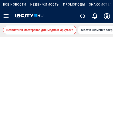
ВСЕ НОВОСТИ
НЕДВИЖИМОСТЬ
ПРОМОКОДЫ
ЗНАКОМСТВА
Бесплатная мастерская для медиа в Иркутске
Мост в Шаманке зак