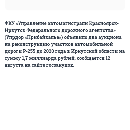
ФКУ «Управление автомагистрали Красноярск-
Иркутск Федерального дорожного агентства»
(Упрдор «Прибайкалье») объявило два аукциона
на реконструкцию участков автомобильной
дороги Р-255 до 2020 года в Иркутской области на
сумму 1,7 миллиарда рублей, сообщается 12
августа на сайте госзакупок.