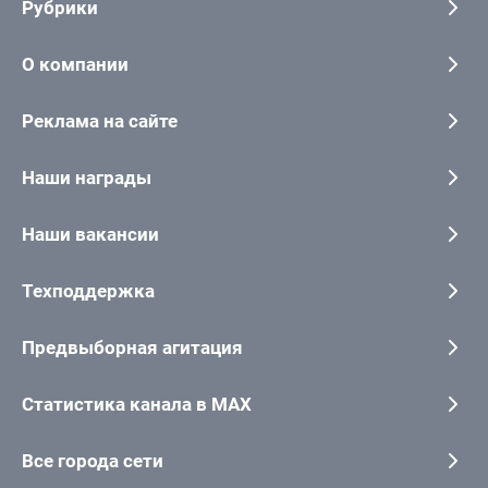
Рубрики
О компании
Реклама на сайте
Наши награды
Наши вакансии
Техподдержка
Предвыборная агитация
Статистика канала в MAX
Все города сети