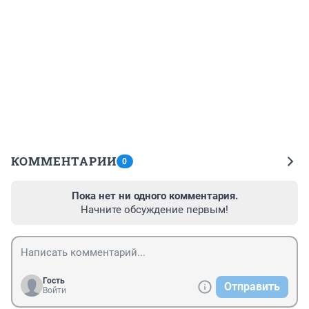
КОММЕНТАРИИ
0
Пока нет ни одного комментария.
Начните обсуждение первым!
Гость
Отправить
Войти