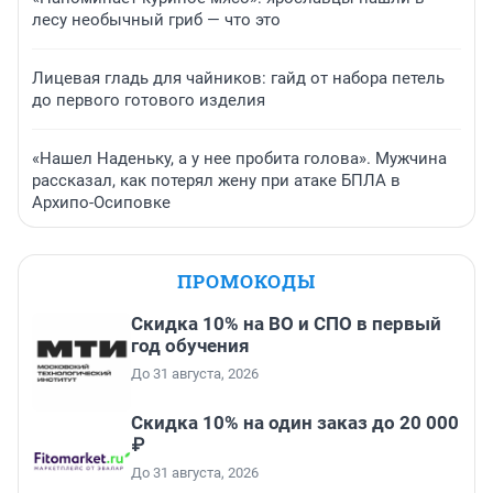
лесу необычный гриб — что это
Лицевая гладь для чайников: гайд от набора петель
до первого готового изделия
«Нашел Наденьку, а у нее пробита голова». Мужчина
рассказал, как потерял жену при атаке БПЛА в
Архипо-Осиповке
ПРОМОКОДЫ
Скидка 10% на ВО и СПО в первый
год обучения
До 31 августа, 2026
Скидка 10% на один заказ до 20 000
₽
До 31 августа, 2026