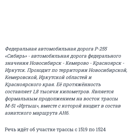
Федеральная автомобильная дорога Р-255
«Сибирь» - автомобильная дорога федерального
значения Новосибирск - Кемерово - Красноярск -
Иркутск. Проходит по территории Новосибирской,
Кемеровской, Иркутской областей и
Красноярского края. Её протяжённость
составляет 1,8 тысячи километров. Является
формальным продолжением на восток трассы
М-51 «Иртыш», вместе с которой входит в состав
азиатского маршрута АН6.
Речь идёт об участке трассы с 1519 по 1524