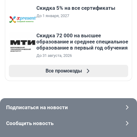
Скидка 5% на все сертификаты
До 1 января, 2027
Скидка 72 000 на высшее
образование и среднее специальное
образование в первый год обучения
До 31 августа, 2026
Все промокоды
Подписаться на новости
Сообщить новость