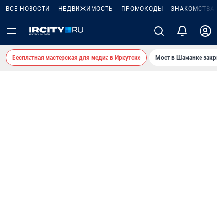
ВСЕ НОВОСТИ
НЕДВИЖИМОСТЬ
ПРОМОКОДЫ
ЗНАКОМСТВА
Бесплатная мастерская для медиа в Иркутске
Мост в Шаманке зак