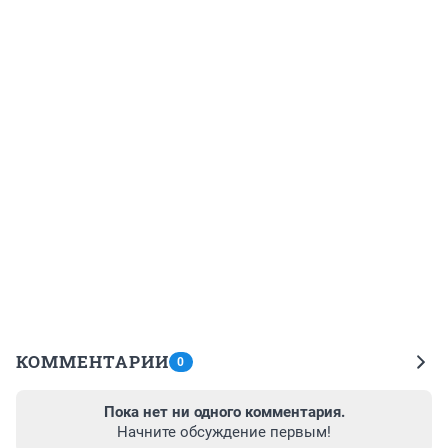
КОММЕНТАРИИ
0
Пока нет ни одного комментария.
Начните обсуждение первым!