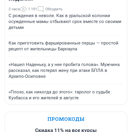
2 часа
1 191
Обсудить
С рождения в неволе. Как в уральской колонии
осужденные мамы отбывают срок вместе со своими
детьми
Как приготовить фаршированные перцы — простой
рецепт от жительницы Барнаула
«Нашел Наденьку, а у нее пробита голова». Мужчина
рассказал, как потерял жену при атаке БПЛА в
Архипо-Осиповке
«Плохо, как никогда до этого»: таролог о судьбе
Кузбасса и его жителей в августе
ПРОМОКОДЫ
Скидка 11% на все курсы