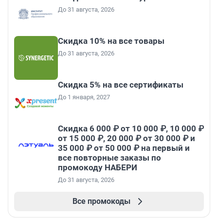
До 31 августа, 2026
Скидка 10% на все товары
До 31 августа, 2026
Скидка 5% на все сертификаты
До 1 января, 2027
Скидка 6 000 ₽ от 10 000 ₽, 10 000 ₽
от 15 000 ₽, 20 000 ₽ от 30 000 ₽ и
35 000 ₽ от 50 000 ₽ на первый и
все повторные заказы по
промокоду НАБЕРИ
До 31 августа, 2026
Все промокоды