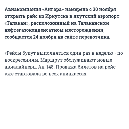
Авиакомпания «Ангара» намерена с 30 ноября
открыть рейс из Иркутска в якутский аэропорт
«Талакан», расположенный на Талаканском
нефтегазоконденсатном месторождении,
сообщается 24 ноября на сайте перевозчика.
«Рейсы будут выполняться один раз в неделю - по
воскресениям. Маршрут обслуживают новые
авиалайнеры Ан-148. Продажа билетов на рейс
уже стартовала во всех авиакассах.