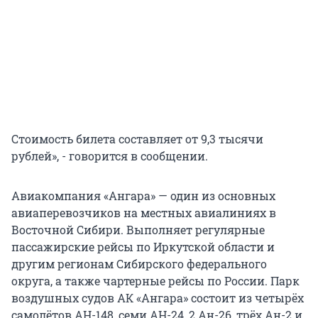
Стоимость билета составляет от 9,3 тысячи
рублей», - говорится в сообщении.
Авиакомпания «Ангара» — один из основных
авиаперевозчиков на местных авиалиниях в
Восточной Сибири. Выполняет регулярные
пассажирские рейсы по Иркутской области и
другим регионам Сибирского федерального
округа, а также чартерные рейсы по России. Парк
воздушных судов АК «Ангара» состоит из четырёх
самолётов АН-148, семи АН-24, 2 Ан-26, трёх Ан-2 и