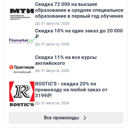
Скидка 72 000 на высшее
образование и среднее специальное
образование в первый год обучения
До 31 августа, 2026
Скидка 10% на один заказ до 20 000
₽
До 31 августа, 2026
Скидка 11% на все курсы
английского
До 31 августа, 2026
ROSTIC'S - скидка 20% по
промокоду на любой заказ от
3199₽!
До 31 августа, 2026
Все промокоды