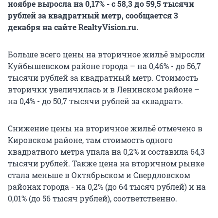
ноябре выросла на 0,17% - с 58,3 до 59,5 тысячи
рублей за квадратный метр, сообщается 3
декабря на сайте RealtyVision.ru.
Больше всего цены на вторичное жильё выросли
Куйбышевском районе города – на 0,46% - до 56,7
тысячи рублей за квадратный метр. Стоимость
вторички увеличилась и в Ленинском районе –
на 0,4% - до 50,7 тысячи рублей за «квадрат».
Снижение цены на вторичное жильё отмечено в
Кировском районе, там стоимость одного
квадратного метра упала на 0,2% и составила 64,3
тысячи рублей. Также цена на вторичном рынке
стала меньше в Октябрьском и Свердловском
районах города - на 0,2% (до 64 тысяч рублей) и на
0,01% (до 56 тысяч рублей), соответственно.