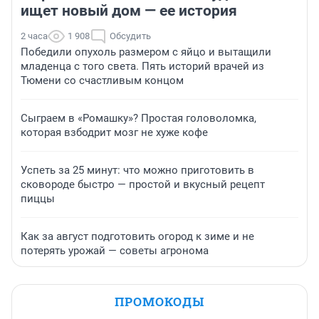
ищет новый дом — ее история
2 часа
1 908
Обсудить
Победили опухоль размером с яйцо и вытащили
младенца с того света. Пять историй врачей из
Тюмени со счастливым концом
Сыграем в «Ромашку»? Простая головоломка,
которая взбодрит мозг не хуже кофе
Успеть за 25 минут: что можно приготовить в
сковороде быстро — простой и вкусный рецепт
пиццы
Как за август подготовить огород к зиме и не
потерять урожай — советы агронома
ПРОМОКОДЫ