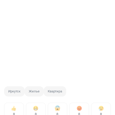
Иркутск
Жилье
Квартира
0
0
0
0
0