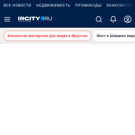
ВСЕ НОВОСТИ
НЕДВИЖИМОСТЬ
ПРОМОКОДЫ
ЗНАКОМСТВА
Бесплатная мастерская для медиа в Иркутске
Мост в Шаманке зак