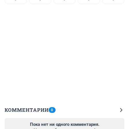
КОММЕНТАРИИ
0
Пока нет ни одного комментария.