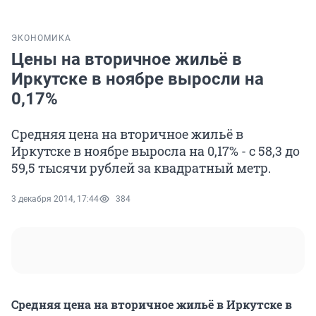
ЭКОНОМИКА
Цены на вторичное жильё в
Иркутске в ноябре выросли на
0,17%
Средняя цена на вторичное жильё в
Иркутске в ноябре выросла на 0,17% - с 58,3 до
59,5 тысячи рублей за квадратный метр.
3 декабря 2014, 17:44
384
Средняя цена на вторичное жильё в Иркутске в