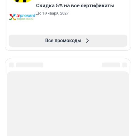
Скидка 5% на все сертификаты
До 1 января, 2027
Все промокоды