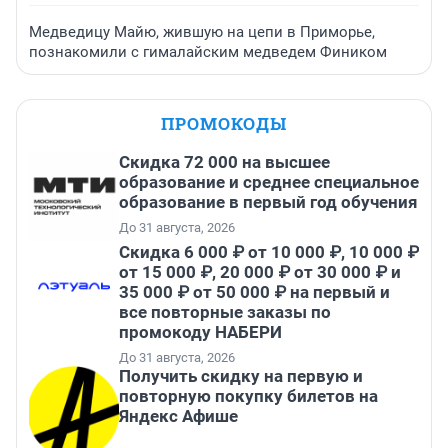
Медведицу Майю, жившую на цепи в Приморье,
познакомили с гималайским медведем Фиником
ПРОМОКОДЫ
Скидка 72 000 на высшее
образование и среднее специальное
образование в первый год обучения
До 31 августа, 2026
Скидка 6 000 ₽ от 10 000 ₽, 10 000 ₽
от 15 000 ₽, 20 000 ₽ от 30 000 ₽ и
35 000 ₽ от 50 000 ₽ на первый и
все повторные заказы по
промокоду НАБЕРИ
До 31 августа, 2026
Получить скидку на первую и
повторную покупку билетов на
Яндекс Афише