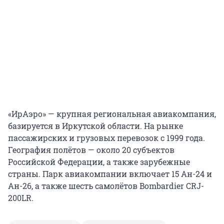
«ИрАэро» — крупная региональная авиакомпания,
базируется в Иркутской области. На рынке
пассажирских и грузовых перевозок с 1999 года.
География полётов — около 20 субъектов
Российской Федерации, а также зарубежные
страны. Парк авиакомпании включает 15 Ан-24 и
Ан-26, а также шесть самолётов Bombardier CRJ-
200LR.