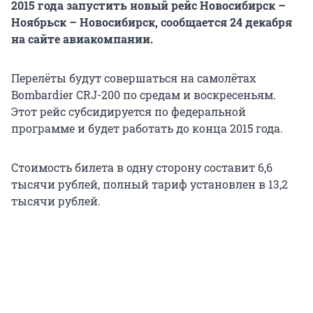
2015 года запустить новый рейс Новосибирск –
Ноябрьск – Новосибирск, сообщается 24 декабря
на сайте авиакомпании.
Перелёты будут совершаться на самолётах
Bombardier CRJ-200 по средам и воскресеньям.
Этот рейс субсидируется по федеральной
программе и будет работать до конца 2015 года.
Стоимость билета в одну сторону составит 6,6
тысячи рублей, полный тариф установлен в 13,2
тысячи рублей.