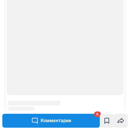
0
Комментарии