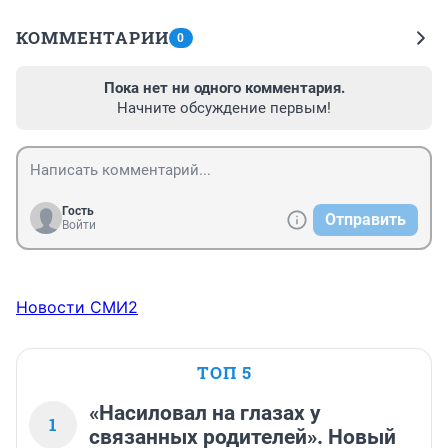
КОММЕНТАРИИ
0
Пока нет ни одного комментария.
Начните обсуждение первым!
Гость
Отправить
Войти
Новости СМИ2
ТОП 5
«Насиловал на глазах у
1
связанных родителей». Новый