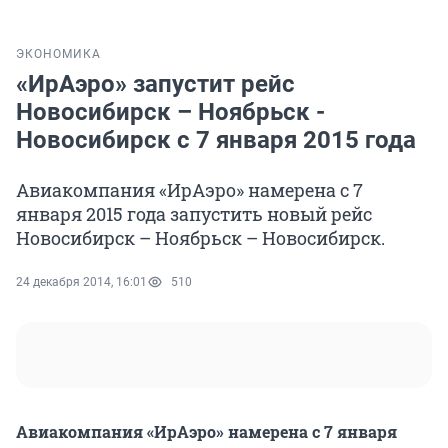
ЭКОНОМИКА
«ИрАэро» запустит рейс
Новосибирск – Ноябрьск -
Новосибирск с 7 января 2015 года
Авиакомпания «ИрАэро» намерена с 7
января 2015 года запустить новый рейс
Новосибирск – Ноябрьск – Новосибирск.
24 декабря 2014, 16:01
510
Авиакомпания «ИрАэро» намерена с 7 января