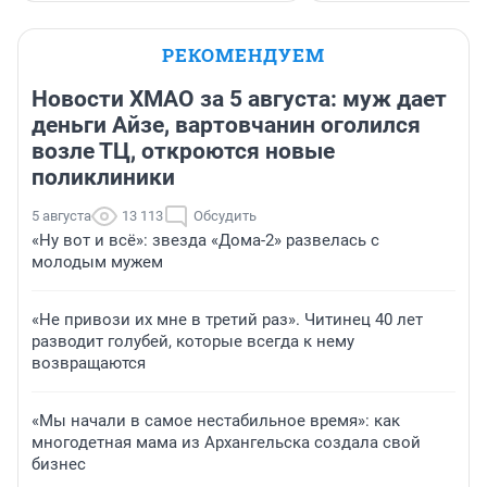
РЕКОМЕНДУЕМ
Новости ХМАО за 5 августа: муж дает
деньги Айзе, вартовчанин оголился
возле ТЦ, откроются новые
поликлиники
5 августа
13 113
Обсудить
«Ну вот и всё»: звезда «Дома-2» развелась с
молодым мужем
«Не привози их мне в третий раз». Читинец 40 лет
разводит голубей, которые всегда к нему
возвращаются
«Мы начали в самое нестабильное время»: как
многодетная мама из Архангельска создала свой
бизнес