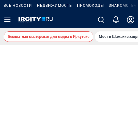
ВСЕ НОВОСТИ
НЕДВИЖИМОСТЬ
ПРОМОКОДЫ
ЗНАКОМСТВА
Бесплатная мастерская для медиа в Иркутске
Мост в Шаманке зак