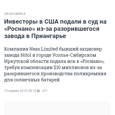
ЭКОНОМИКА
Инвесторы в США подали в суд на
«Роснано» из-за разорившегося
завода в Приангарье
Компания Neas Limited бывший акционер
завода Nitol в городе Усолье-Сибирском
Иркутской области подала иск к «Роснано»,
требуя компенсации $10 миллионов из-за
разорившегося производства поликремния
для солнечных батарей.
13 апреля 2015, 09:13
471