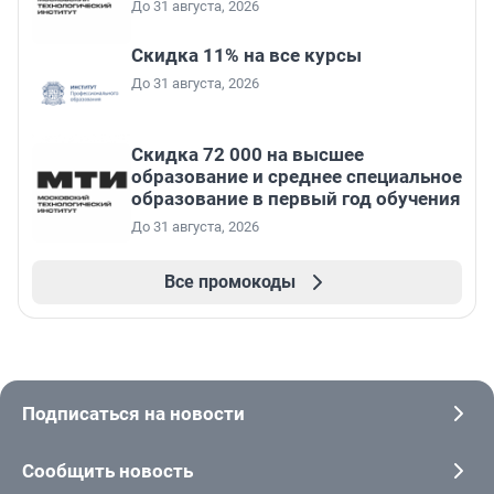
До 31 августа, 2026
Скидка 11% на все курсы
До 31 августа, 2026
Скидка 72 000 на высшее
образование и среднее специальное
образование в первый год обучения
До 31 августа, 2026
Все промокоды
Подписаться на новости
Сообщить новость