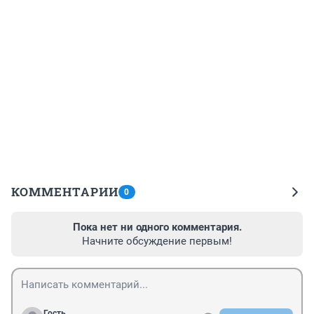
КОММЕНТАРИИ
0
Пока нет ни одного комментария.
Начните обсуждение первым!
Гость