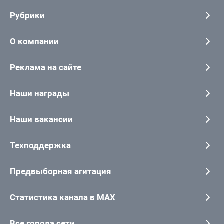
Рубрики
О компании
Реклама на сайте
Наши награды
Наши вакансии
Техподдержка
Предвыборная агитация
Статистика канала в MAX
Все города сети