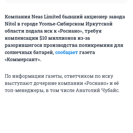
Компания Neas Limited бывший акционер завода
Nitol в городе Усолье-Сибирском Иркутской
области подала иск к «Роснано», требуя
компенсации $10 миллионов из-за
разорившегося производства поликремния для
солнечных батарей,
сообщает
газета
«Коммерсант».
По информации газеты, ответчиком по иску
выступают дочерние компании «Роснано» и её
топ-менеджеры, в том числе Анатолий Чубайс.