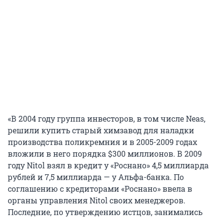
«В 2004 году группа инвесторов, в том числе Neas,
решили купить старый химзавод для наладки
производства поликремния и в 2005-2009 годах
вложили в него порядка $300 миллионов. В 2009
году Nitol взял в кредит у «Роснано» 4,5 миллиарда
рублей и 7,5 миллиарда — у Альфа-банка. По
соглашению с кредиторами «Роснано» ввела в
органы управления Nitol своих менеджеров.
Последние, по утверждению истцов, занимались