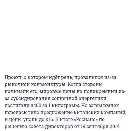
Проект, о котором идёт речь, провалился из-за
рыночной конъюнктуры. Когда стороны
начинали его, мировые цены на поликремний из-
за субсидирования солнечной энергетики
достигали $400 за 1 килограмм. Но затем рынок
перенасытило предложение китайских компаний,
и цены упали до $16. В итоге «Роснано» по
решению совета директоров от 19 сентября 2014