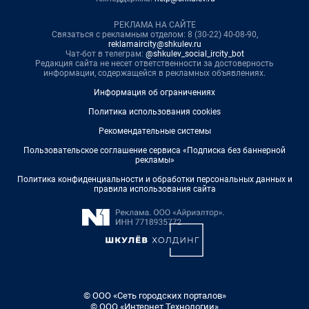
РЕКЛАМА НА САЙТЕ
Связаться с рекламным отделом: 8 (30-22) 40-08-90,
reklamaircity@shkulev.ru
Чат-бот в телеграм:
@shkulev_social_ircity_bot
Редакция сайта не несет ответственности за достоверность
информации, содержащейся в рекламных объявлениях.
Информация об ограничениях
Политика использования cookies
Рекомендательные системы
Пользовательское соглашение сервиса «Подписка без баннерной
рекламы»
Политика конфиденциальности и обработки персональных данных и
правила использования сайта
© ООО «Сеть городских порталов»
© ООО «Интернет Технологии»