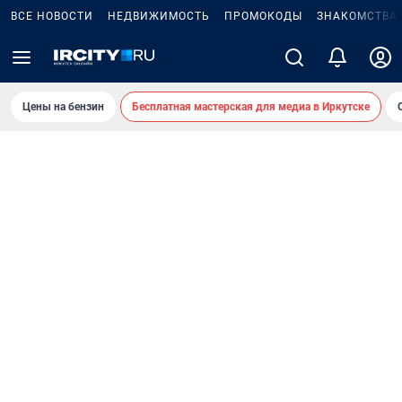
ВСЕ НОВОСТИ
НЕДВИЖИМОСТЬ
ПРОМОКОДЫ
ЗНАКОМСТВА
Цены на бензин
Бесплатная мастерская для медиа в Иркутске