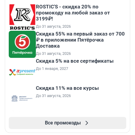
ROSTIC'S - скидка 20% по
промокоду на любой заказ от
3199₽!
До 31 августа, 2026
Скидка 55% на первый заказ от 700
₽ в приложении Пятёрочка
Доставка
До 31 августа, 2026
Скидка 5% на все сертификаты
До 1 января, 2027
Скидка 11% на все курсы
До 31 августа, 2026
Все промокоды