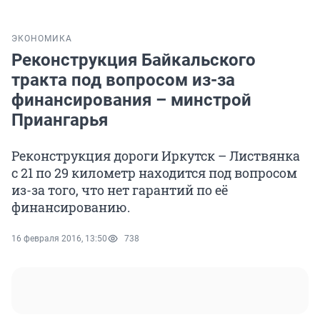
ЭКОНОМИКА
Реконструкция Байкальского
тракта под вопросом из-за
финансирования – минстрой
Приангарья
Реконструкция дороги Иркутск – Листвянка
с 21 по 29 километр находится под вопросом
из-за того, что нет гарантий по её
финансированию.
16 февраля 2016, 13:50
738