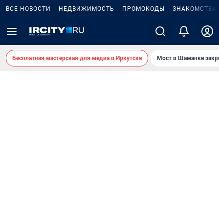
ВСЕ НОВОСТИ
НЕДВИЖИМОСТЬ
ПРОМОКОДЫ
ЗНАКОМСТВА
Бесплатная мастерская для медиа в Иркутске
Мост в Шаманке зак