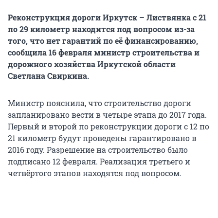
Реконструкция дороги Иркутск – Листвянка с 21
по 29 километр находится под вопросом из-за
того, что нет гарантий по её финансированию,
сообщила 16 февраля министр строительства и
дорожного хозяйства Иркутской области
Светлана Свиркина.
Министр пояснила, что строительство дороги
запланировано вести в четыре этапа до 2017 года.
Первый и второй по реконструкции дороги с 12 по
21 километр будут проведены гарантировано в
2016 году. Разрешение на строительство было
подписано 12 февраля. Реализация третьего и
четвёртого этапов находятся под вопросом.