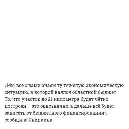
«Мы все с вами знаем ту тяжелую экономическую
ситуацию, в которой ваялся областной бюджет.
То, что участок до 21 километра будет чётко
построен – это однозначно, а дальше всё будет
зависеть от бюджетного финансирования», -
сообщила Свиркина.