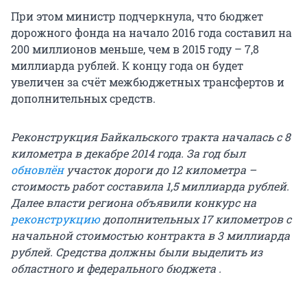
При этом министр подчеркнула, что бюджет
дорожного фонда на начало 2016 года составил на
200 миллионов меньше, чем в 2015 году – 7,8
миллиарда рублей. К концу года он будет
увеличен за счёт межбюджетных трансфертов и
дополнительных средств.
Реконструкция Байкальского тракта началась с 8
километра в декабре 2014 года. За год был
обновлён
участок дороги до 12 километра –
стоимость работ составила 1,5 миллиарда рублей.
Далее власти региона объявили конкурс на
реконструкцию
дополнительных 17 километров с
начальной стоимостью контракта в 3 миллиарда
рублей. Средства должны были выделить из
областного и федерального бюджета .