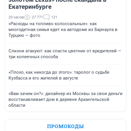
Екатеринбурге
20 часов
27 771
121
«Расходы на топливо колоссальные»: как
многодетная семья едет на автодоме из Барнаула в
Турцию — фото
Слизни атакуют: как спасти цветник от вредителей —
три копеечных способа
«Плохо, как никогда до этого»: таролог о судьбе
Кузбасса и его жителей в августе
«Вам зачем он?»: дизайнер из Москвы за свои деньги
восстанавливает дом в деревне Архангельской
области
ПРОМОКОДЫ