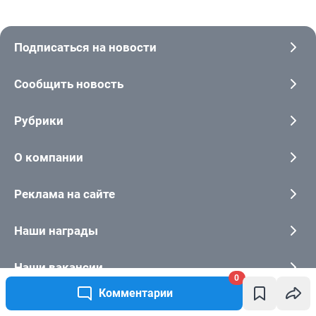
0
Комментарии