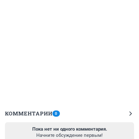
КОММЕНТАРИИ
0
Пока нет ни одного комментария.
Начните обсуждение первым!