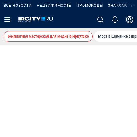
ВСЕ НОВОСТИ
НЕДВИЖИМОСТЬ
ПРОМОКОДЫ
ЗНАКОМСТВА
Бесплатная мастерская для медиа в Иркутске
Мост в Шаманке зак