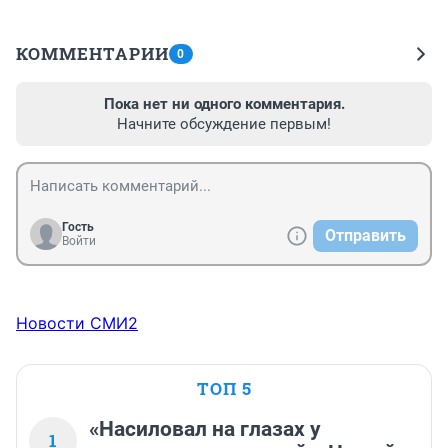
КОММЕНТАРИИ
0
Пока нет ни одного комментария.
Начните обсуждение первым!
Гость
Отправить
Войти
Новости СМИ2
ТОП 5
«Насиловал на глазах у
1