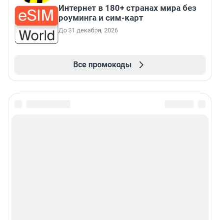
Интернет в 180+ странах мира без
роуминга и сим-карт
До 31 декабря, 2026
Все промокоды