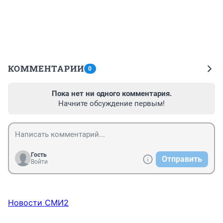
КОММЕНТАРИИ
0
Пока нет ни одного комментария.
Начните обсуждение первым!
Гость
Отправить
Войти
Новости СМИ2