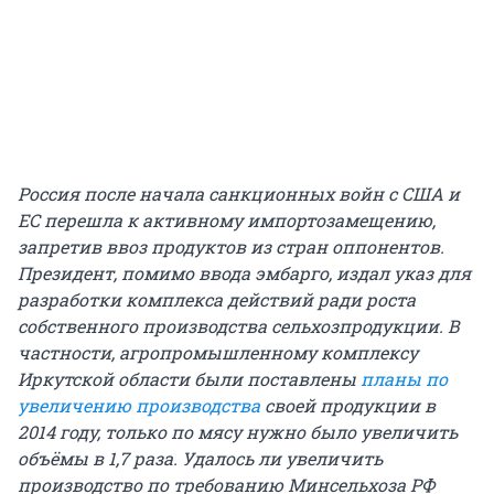
Россия после начала санкционных войн с США и
ЕС перешла к активному импортозамещению,
запретив ввоз продуктов из стран оппонентов.
Президент, помимо ввода эмбарго, издал указ для
разработки комплекса действий ради роста
собственного производства сельхозпродукции. В
частности, агропромышленному комплексу
Иркутской области были поставлены
планы по
увеличению производства
своей продукции в
2014 году, только по мясу нужно было увеличить
объёмы в 1,7 раза. Удалось ли увеличить
производство по требованию Минсельхоза РФ