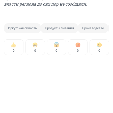
власти региона до сих пор не сообщили.
Иркутская область
Продукты питания
Производство
0
0
0
0
0