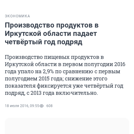
ЭКОНОМИКА
Производство продуктов в
Иркутской области падает
четвёртый год подряд
Производство пищевых продуктов в
Иркутской области в первом полугодии 2016
года упало на 2,9% по сравнению с первым
полугодием 2015 года; снижение этого
показателя фиксируется уже четвёртый год
подряд, с 2013 года включительно.
18 июля 2016, 09:55
608