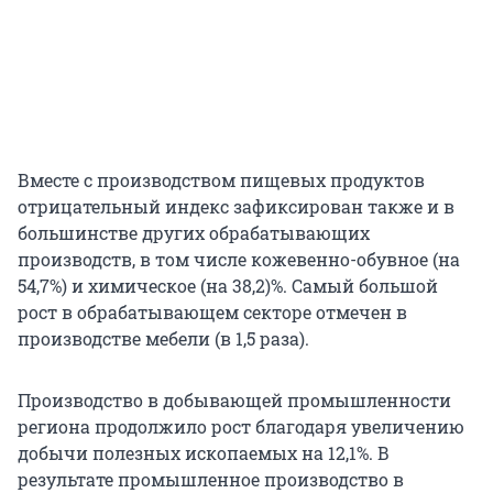
Вместе с производством пищевых продуктов
отрицательный индекс зафиксирован также и в
большинстве других обрабатывающих
производств, в том числе кожевенно-обувное (на
54,7%) и химическое (на 38,2)%. Самый большой
рост в обрабатывающем секторе отмечен в
производстве мебели (в 1,5 раза).
Производство в добывающей промышленности
региона продолжило рост благодаря увеличению
добычи полезных ископаемых на 12,1%. В
результате промышленное производство в