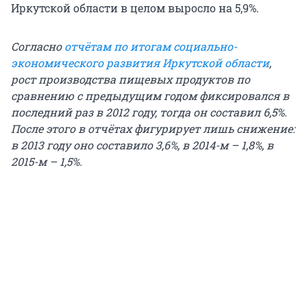
Иркутской области в целом выросло на 5,9%.
Согласно
отчётам по итогам социально-
экономического развития Иркутской области
,
рост производства пищевых продуктов по
сравнению с предыдущим годом фиксировался в
последний раз в 2012 году, тогда он составил 6,5%.
После этого в отчётах фигурирует лишь снижение:
в 2013 году оно составило 3,6%, в 2014-м – 1,8%, в
2015-м – 1,5%.