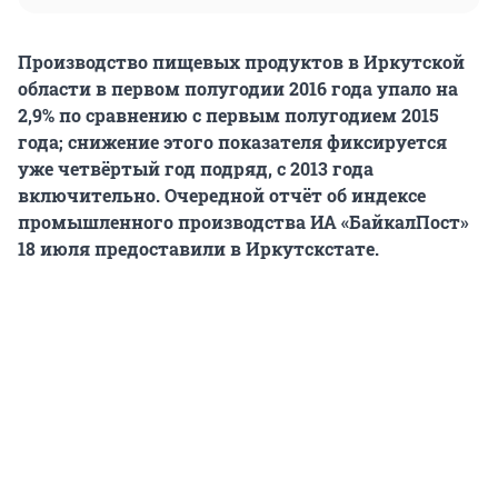
Производство пищевых продуктов в Иркутской
области в первом полугодии 2016 года упало на
2,9% по сравнению с первым полугодием 2015
года; снижение этого показателя фиксируется
уже четвёртый год подряд, с 2013 года
включительно. Очередной отчёт об индексе
промышленного производства ИА «БайкалПост»
18 июля предоставили в Иркутскстате.