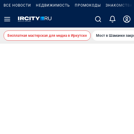
ВСЕ НОВОСТИ
НЕДВИЖИМОСТЬ
ПРОМОКОДЫ
ЗНАКОМСТВА
Бесплатная мастерская для медиа в Иркутске
Мост в Шаманке зак