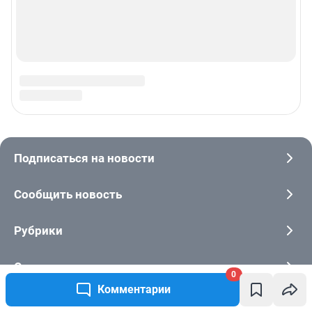
0
Комментарии