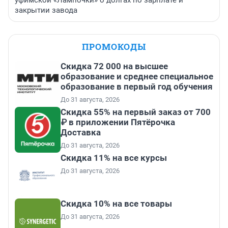
уфимской «Лампочки» о долгах по зарплате и
закрытии завода
ПРОМОКОДЫ
Скидка 72 000 на высшее
образование и среднее специальное
образование в первый год обучения
До 31 августа, 2026
Скидка 55% на первый заказ от 700
₽ в приложении Пятёрочка
Доставка
До 31 августа, 2026
Скидка 11% на все курсы
До 31 августа, 2026
Скидка 10% на все товары
До 31 августа, 2026