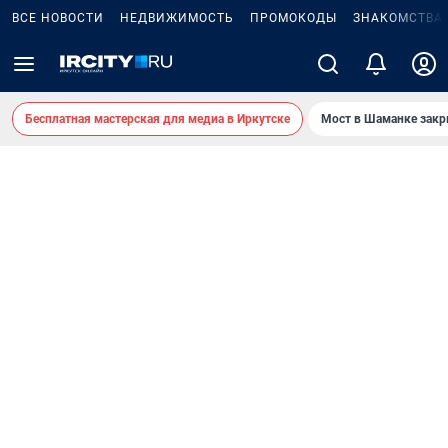
ВСЕ НОВОСТИ
НЕДВИЖИМОСТЬ
ПРОМОКОДЫ
ЗНАКОМСТВА
Бесплатная мастерская для медиа в Иркутске
Мост в Шаманке зак