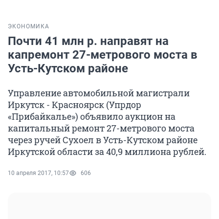
ЭКОНОМИКА
Почти 41 млн р. направят на
капремонт 27-метрового моста в
Усть-Кутском районе
Управление автомобильной магистрали
Иркутск - Красноярск (Упрдор
«Прибайкалье») объявило аукцион на
капитальный ремонт 27-метрового моста
через ручей Сухоел в Усть-Кутском районе
Иркутской области за 40,9 миллиона рублей.
10 апреля 2017, 10:57
606