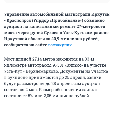
Управление автомобильной магистрали Иркутск
- Красноярск (Упрдор «Прибайкалье») объявило
аукцион на капитальный ремонт 27-метрового
моста через ручей Сухоел в Усть-Кутском районе
Иркутской области за 40,9 миллиона рублей,
сообщается на сайте
госзакупок
.
Мост длиной 27,14 метра находится на 33-м
километре автотрассы А-331 «Вилюй» на участке
Усть-Кут - Верхнемарково. Документы на участие
в аукционе принимаются до 25 апреля, заявки
будут рассмотрены до 28 апреля, сам аукцион
состоится 2 мая. Размер обеспечения заявки
составляет 5%, или 2,05 миллиона рублей.