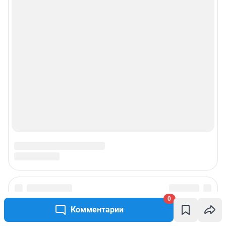
0
Комментарии