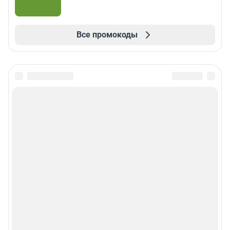
Все промокоды