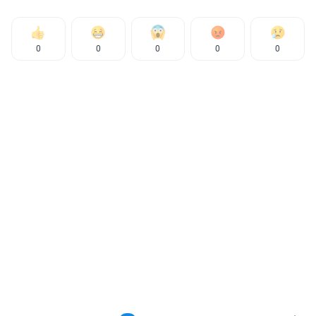
0
0
0
0
0