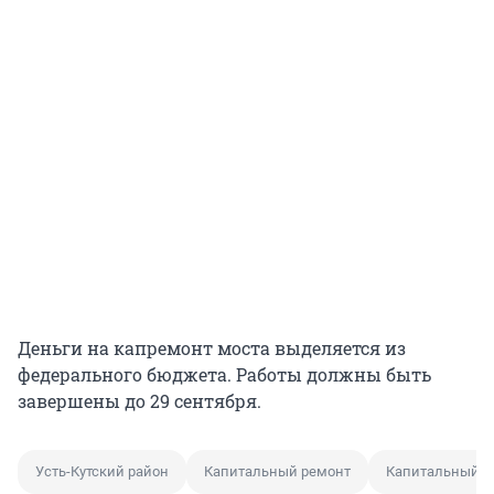
Деньги на капремонт моста выделяется из
федерального бюджета. Работы должны быть
завершены до 29 сентября.
Усть-Кутский район
Капитальный ремонт
Капитальный р