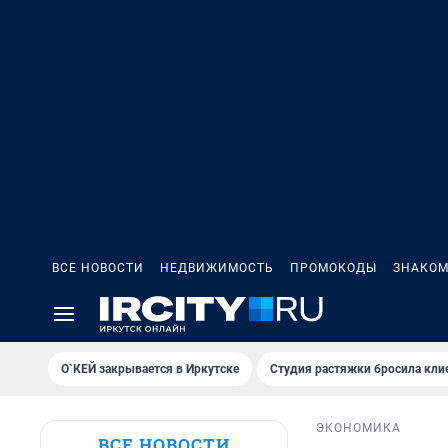
ВСЕ НОВОСТИ
НЕДВИЖИМОСТЬ
ПРОМОКОДЫ
ЗНАКОМ
О`КЕЙ закрывается в Иркутске
Студия растяжки бросила кли
ЭКОНОМИКА
ВСЕ НОВОСТИ