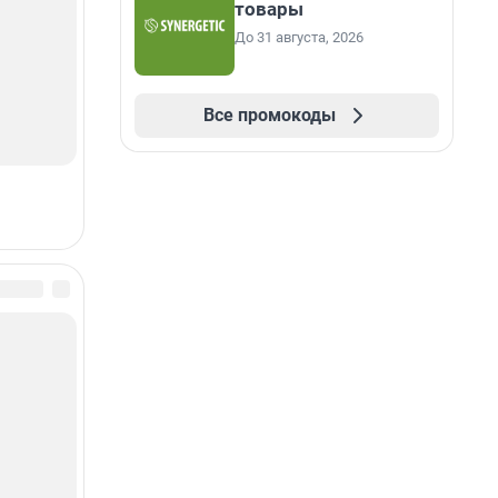
товары
До 31 августа, 2026
Все промокоды