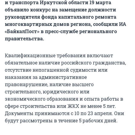
и транспорта Иркутской области 19 марта
объявило конкурс на замещение должности
руководителя фонда капитального ремонта
многоквартирных домов региона, сообщили ИА
«БайкалПост» в пресс-службе регионального
правительства.
Квалификационные требования включают
обязательное наличие российского гражданства,
отсутствие непогашенной судимости или
наказания за административное
правонарушение, наличие высшего
строительного, юридического или
экономического образования и опыта работы в
сфере строительства или ЖКХ не менее 5 лет.
Документы принимаются с 10 по 23 апреля. Они
будут рассмотрены в течение 5 рабочих дней.