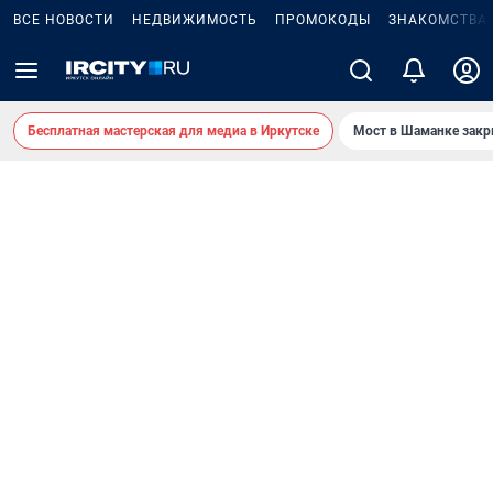
ВСЕ НОВОСТИ
НЕДВИЖИМОСТЬ
ПРОМОКОДЫ
ЗНАКОМСТВА
Бесплатная мастерская для медиа в Иркутске
Мост в Шаманке зак