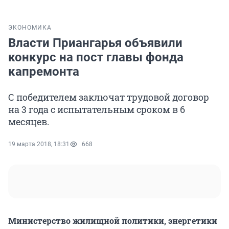
ЭКОНОМИКА
Власти Приангарья объявили
конкурс на пост главы фонда
капремонта
С победителем заключат трудовой договор
на 3 года с испытательным сроком в 6
месяцев.
19 марта 2018, 18:31
668
Министерство жилищной политики, энергетики