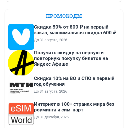
ПРОМОКОДЫ
Скидка 50% от 800 ₽ на первый
заказ, максимальная скидка 600 ₽
До 31 августа, 2026
Получить скидку на первую и
повторную покупку билетов на
Яндекс Афише
Скидка 10% на ВО и СПО в первый
год обучения
До 31 августа, 2026
Интернет в 180+ странах мира без
роуминга и сим-карт
До 31 декабря, 2026