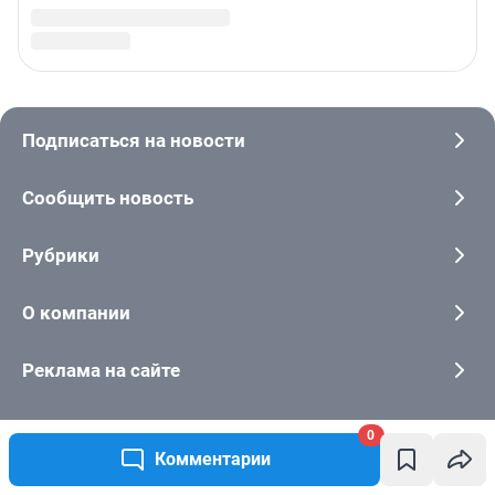
0
Комментарии