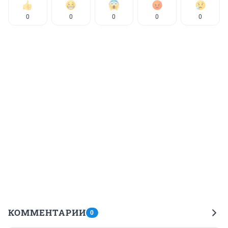
0
0
0
0
0
КОММЕНТАРИИ
0