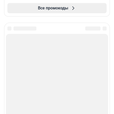
Все промокоды