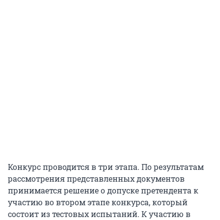
Конкурс проводится в три этапа. По результатам
рассмотрения представленных документов
принимается решение о допуске претендента к
участию во втором этапе конкурса, который
состоит из тестовых испытаний. К участию в