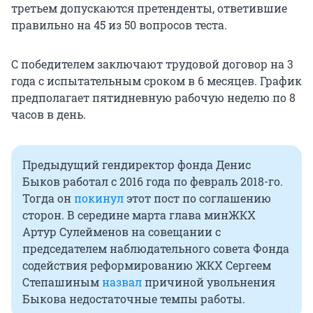
третьем допускаются претенденты, ответившие
правильно на 45 из 50 вопросов теста.
С победителем заключают трудовой договор на 3
года с испытательным сроком в 6 месяцев. График
предполагает пятидневную рабочую неделю по 8
часов в день.
Предыдущий гендиректор фонда Денис
Быков работал с 2016 года по февраль 2018-го.
Тогда он
покинул
этот пост по соглашению
сторон. В середине марта глава минЖКХ
Артур Сулейменов на совещании с
председателем наблюдательного совета Фонда
содействия реформированию ЖКХ Сергеем
Степашиным
назвал
причиной увольнения
Быкова недостаточные темпы работы.