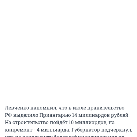
Левченко напомнил, что в июле правительство
РФ выделило Приангарью 14 миллиардов рублей.
На строительство пойдёт 10 миллиардов, на
капремонт - 4 миллиарда. Губернатор подчеркнул,
что по капремонту будет софинансирование из