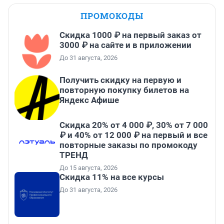
ПРОМОКОДЫ
Скидка 1000 ₽ на первый заказ от
3000 ₽ на сайте и в приложении
До 31 августа, 2026
Получить скидку на первую и
повторную покупку билетов на
Яндекс Афише
Скидка 20% от 4 000 ₽, 30% от 7 000
₽ и 40% от 12 000 ₽ на первый и все
повторные заказы по промокоду
ТРЕНД
До 15 августа, 2026
Скидка 11% на все курсы
До 31 августа, 2026