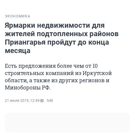
ЭКОНОМИКА
Ярмарки недвижимости для
жителей подтопленных районов
Приангарья пройдут до конца
месяца
Есть предложения более чем от 10
строительных компаний из Иркутской
области, а также из других регионов и
Минобороны РФ.
21 июля 2019, 12:49
548