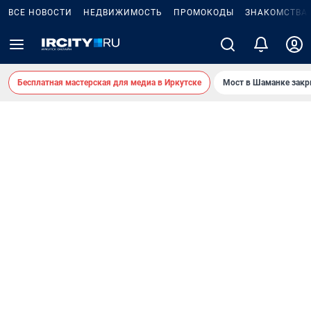
ВСЕ НОВОСТИ
НЕДВИЖИМОСТЬ
ПРОМОКОДЫ
ЗНАКОМСТВА
Бесплатная мастерская для медиа в Иркутске
Мост в Шаманке зак