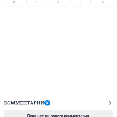
0
0
0
0
0
КОММЕНТАРИИ
0
Пока нет ни одного комментария.