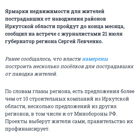
Ярмарки недвижимости для жителей
пострадавших от наводнения районов
Иркутской области пройдут до конца месяца,
сообщил на встрече с журналистами 21 июля
губернатор региона Сергей Левченко.
Ранее сообщалось, что власти
намерены
построить несколько посёлков для пострадавших
от паводка жителей.
По словам главы региона, есть предложения более
чем от 10 строительных компаний из Иркутской
области, несколько предложений из других
регионов, в том числе и от Минобороны РФ.
Проекты выберут жители сами, правительство их
профинансирует.