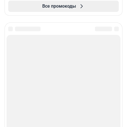
Все промокоды