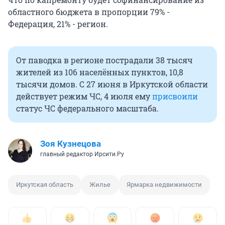
областного бюджета в пропорции 79% -
Федерация, 21% - регион.
От паводка в регионе пострадали 38 тысяч
жителей из 106 населённых пунктов, 10,8
тысячи домов. С 27 июня в Иркутской области
действует режим ЧС, 4 июля ему
присвоили
статус ЧС федерального масштаба.
Зоя Кузнецова
главный редактор Ирсити.Ру
Иркутская область
Жилье
Ярмарка недвижимости