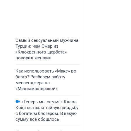
Самый сексуальный мужчина
Турции: чем Омер из
«Клюквенного щербета»
покорил женщин
Как использовать «Макс» во
благо? Разберем работу
мессенджера на
«Медиамастерской»
«Теперь мы семья!» Клава
Кока сыграла тайную свадьбу
с богатым блогером. В какую
сумму всё обошлось