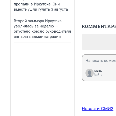
пропали в Иркутске. Они
вместе ушли гулять 3 августа
Второй заммэра Иркутска
КОММЕНТАР
уволилась за неделю —
опустело кресло руководителя
аппарата администрации
Гость
Войти
Новости СМИ2