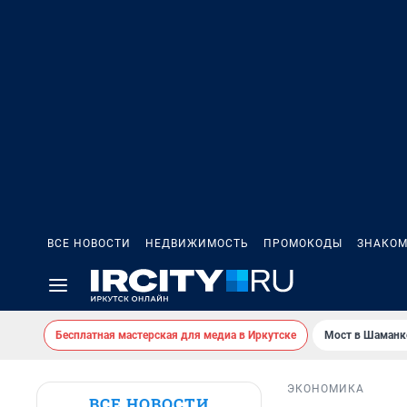
ВСЕ НОВОСТИ
НЕДВИЖИМОСТЬ
ПРОМОКОДЫ
ЗНАКОМ
Бесплатная мастерская для медиа в Иркутске
Мост в Шаманк
ЭКОНОМИКА
ВСЕ НОВОСТИ