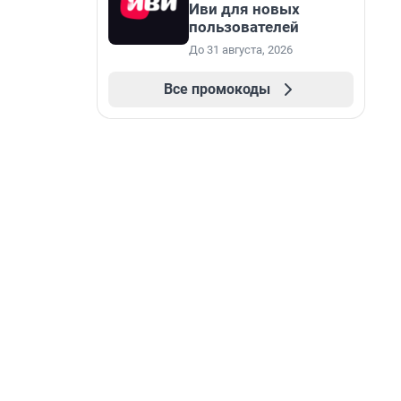
Иви для новых
пользователей
До 31 августа, 2026
Все промокоды