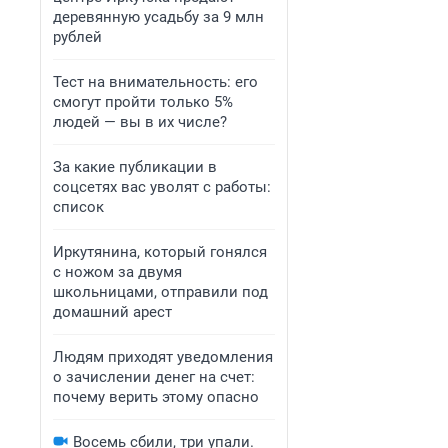
деревянную усадьбу за 9 млн
рублей
Тест на внимательность: его
смогут пройти только 5%
людей — вы в их числе?
За какие публикации в
соцсетях вас уволят с работы:
список
Иркутянина, который гонялся
с ножом за двумя
школьницами, отправили под
домашний арест
Людям приходят уведомления
о зачислении денег на счет:
почему верить этому опасно
Восемь сбили, три упали.