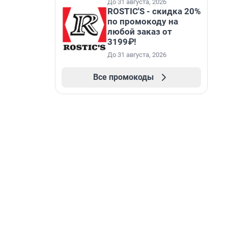
До 31 августа, 2026
ROSTIC'S - скидка 20%
по промокоду на
любой заказ от
3199₽!
До 31 августа, 2026
Все промокоды