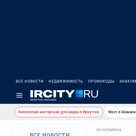
ВСЕ НОВОСТИ
НЕДВИЖИМОСТЬ
ПРОМОКОДЫ
ЗНАКОМ
Бесплатная мастерская для медиа в Иркутске
Мост в Шаманк
ЭКОНОМИКА
ВСЕ НОВОСТИ