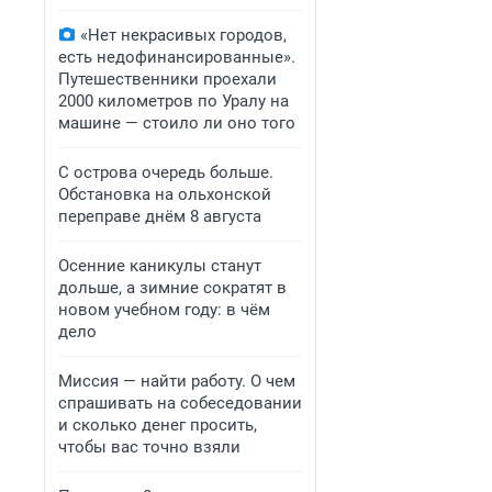
«Нет некрасивых городов,
есть недофинансированные».
Путешественники проехали
2000 километров по Уралу на
машине — стоило ли оно того
С острова очередь больше.
Обстановка на ольхонской
переправе днём 8 августа
Осенние каникулы станут
дольше, а зимние сократят в
новом учебном году: в чём
дело
Миссия — найти работу. О чем
спрашивать на собеседовании
и сколько денег просить,
чтобы вас точно взяли