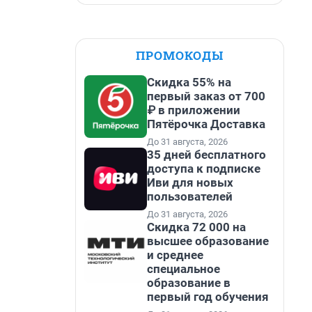
ПРОМОКОДЫ
Скидка 55% на
первый заказ от 700
₽ в приложении
Пятёрочка Доставка
До 31 августа, 2026
35 дней бесплатного
доступа к подписке
Иви для новых
пользователей
До 31 августа, 2026
Скидка 72 000 на
высшее образование
и среднее
специальное
образование в
первый год обучения