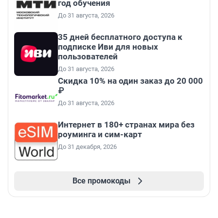
год обучения
До 31 августа, 2026
35 дней бесплатного доступа к
подписке Иви для новых
пользователей
До 31 августа, 2026
Скидка 10% на один заказ до 20 000
₽
До 31 августа, 2026
Интернет в 180+ странах мира без
роуминга и сим-карт
До 31 декабря, 2026
Все промокоды