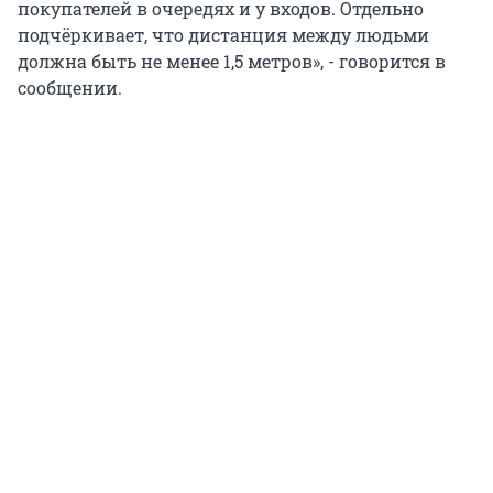
покупателей в очередях и у входов. Отдельно
подчёркивает, что дистанция между людьми
должна быть не менее 1,5 метров», - говорится в
сообщении.