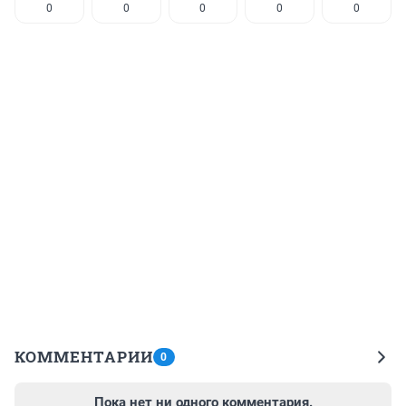
0
0
0
0
0
КОММЕНТАРИИ
0
Пока нет ни одного комментария.