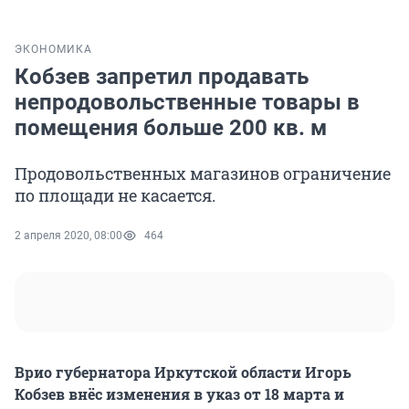
ЭКОНОМИКА
Кобзев запретил продавать
непродовольственные товары в
помещения больше 200 кв. м
Продовольственных магазинов ограничение
по площади не касается.
2 апреля 2020, 08:00
464
Врио губернатора Иркутской области Игорь
Кобзев внёс изменения в указ от 18 марта и