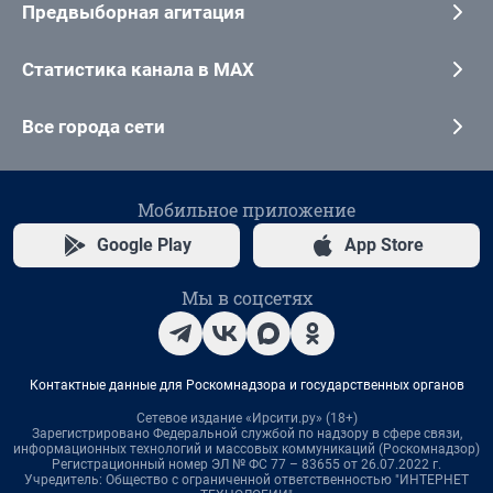
Предвыборная агитация
Статистика канала в MAX
Все города сети
Мобильное приложение
Google Play
App Store
Мы в соцсетях
Контактные данные для Роскомнадзора и государственных органов
Сетевое издание «Ирсити.ру» (18+)
Зарегистрировано Федеральной службой по надзору в сфере связи,
информационных технологий и массовых коммуникаций (Роскомнадзор)
Регистрационный номер ЭЛ № ФС 77 – 83655 от 26.07.2022 г.
Учредитель: Общество с ограниченной ответственностью "ИНТЕРНЕТ