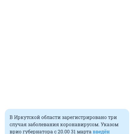
В Иркутской области зарегистрировано три
случая заболевания коронавирусом. Указом
врио губернатора с 20.00 31 марта
введён