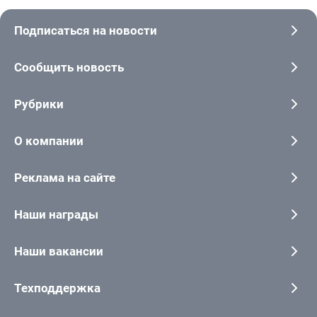
Подписаться на новости
Сообщить новость
Рубрики
О компании
Реклама на сайте
Наши награды
Наши вакансии
Техподдержка