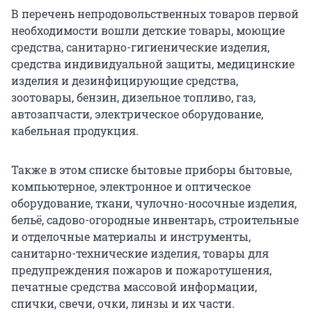
В перечень непродовольственных товаров первой
необходимости вошли детские товары, моющие
средства, санитарно-гигиенические изделия,
средства индивидуальной защиты, медицинские
изделия и дезинфицирующие средства,
зоотовары, бензин, дизельное топливо, газ,
автозапчасти, электрическое оборудование,
кабельная продукция.
Также в этом списке бытовые приборы бытовые,
компьютерное, электронное и оптическое
оборудование, ткани, чулочно-носочные изделия,
бельё, садово-огородные инвентарь, строительные
и отделочные материалы и инструменты,
санитарно-технические изделия, товары для
предупреждения пожаров и пожаротушения,
печатные средства массовой информации,
спички, свечи, очки, линзы и их части.