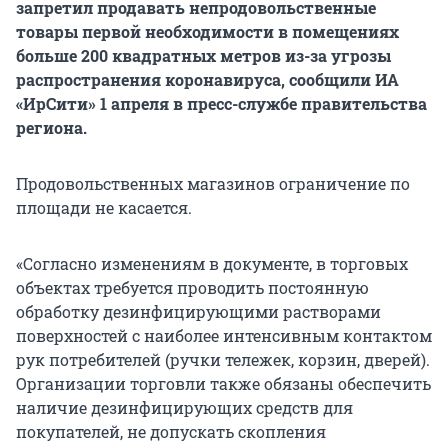
запретил продавать непродовольственные
товары первой необходимости в помещениях
больше 200 квадратных метров из-за угрозы
распространения коронавируса, сообщили ИА
«ИрСити» 1 апреля в пресс-службе правительства
региона.
Продовольственных магазинов ограничение по
площади не касается.
«Согласно изменениям в документе, в торговых
объектах требуется проводить постоянную
обработку дезинфицирующими растворами
поверхностей с наиболее интенсивным контактом
рук потребителей (ручки тележек, корзин, дверей).
Организации торговли также обязаны обеспечить
наличие дезинфицирующих средств для
покупателей, не допускать скопления