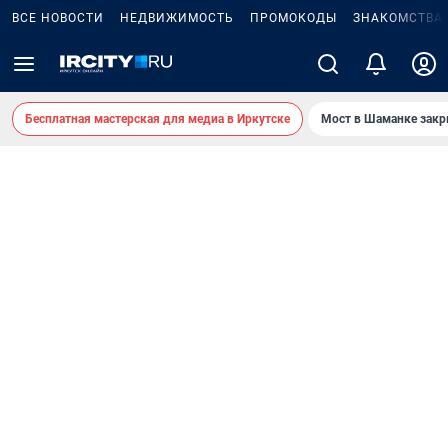
ВСЕ НОВОСТИ
НЕДВИЖИМОСТЬ
ПРОМОКОДЫ
ЗНАКОМСТВА
Бесплатная мастерская для медиа в Иркутске
Мост в Шаманке зак