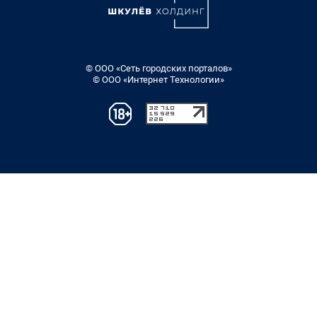
© ООО «Сеть городских порталов»
© ООО «Интернет Технологии»