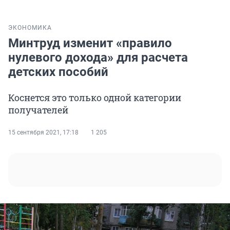
ЭКОНОМИКА
Минтруд изменит «правило
нулевого дохода» для расчета
детских пособий
Коснется это только одной категории
получателей
15 сентября 2021, 17:18
1 205