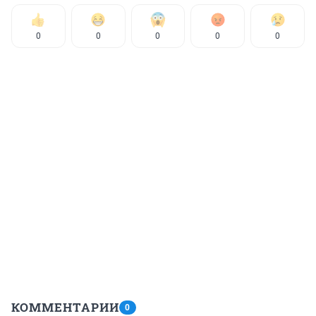
0
0
0
0
0
КОММЕНТАРИИ
0