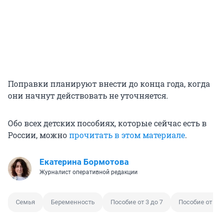
Поправки планируют внести до конца года, когда
они начнут действовать не уточняется.
Обо всех детских пособиях, которые сейчас есть в
России, можно
прочитать в этом материале
.
Екатерина Бормотова
Журналист оперативной редакции
Семья
Беременность
Пособие от 3 до 7
Пособие от 8 