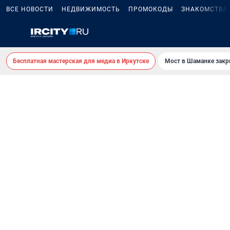
ВСЕ НОВОСТИ
НЕДВИЖИМОСТЬ
ПРОМОКОДЫ
ЗНАКОМСТВА
Бесплатная мастерская для медиа в Иркутске
Мост в Шаманке зак