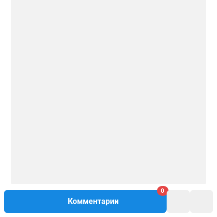
0
Комментарии