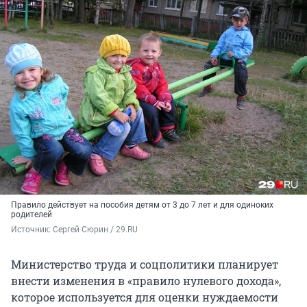
Правило действует на пособия детям от 3 до 7 лет и для одиноких
родителей
Источник: 
Сергей Сюрин / 29.RU
Министерство труда и соцполитики планирует
внести изменения в «правило нулевого дохода»,
которое используется для оценки нуждаемости