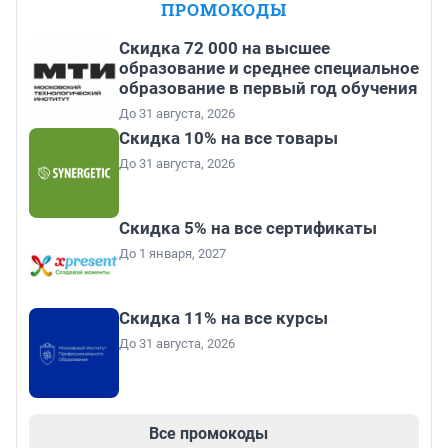
ПРОМОКОДЫ
Скидка 72 000 на высшее
образование и среднее специальное
образование в первый год обучения
До 31 августа, 2026
Скидка 10% на все товары
До 31 августа, 2026
Скидка 5% на все сертификаты
До 1 января, 2027
Скидка 11% на все курсы
До 31 августа, 2026
Все промокоды