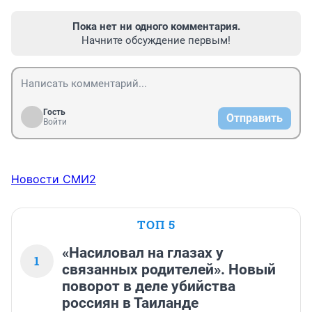
Пока нет ни одного комментария.
Начните обсуждение первым!
Гость
Отправить
Войти
Новости СМИ2
ТОП 5
«Насиловал на глазах у
1
связанных родителей». Новый
поворот в деле убийства
россиян в Таиланде