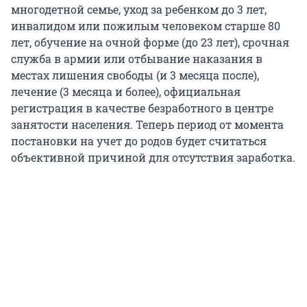
многодетной семье, уход за ребенком до 3 лет,
инвалидом или пожилым человеком старше 80
лет, обучение на очной форме (до 23 лет), срочная
служба в армии или отбывание наказания в
местах лишения свободы (и 3 месяца после),
лечение (3 месяца и более), официальная
регистрация в качестве безработного в центре
занятости населения. Теперь период от момента
постановки на учет до родов будет считаться
объективной причиной для отсутствия заработка.