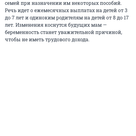
семей при назначении им некоторых пособий.
Речь идет о ежемесячных выплатах на детей от 3
до 7 лет и одиноким родителям на детей от 8 до 17
лет. Изменения коснутся будущих мам —
беременность станет уважительной причиной,
чтобы не иметь трудового дохода.