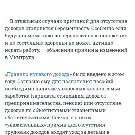
— В отдельных случаях причиной для отсутствия
доходов становится беременность. Особенно если
будущая мама тяжело переносит свое положение
и по состоянию здоровья не может активно
искать работу, — объяснили причины изменений
в Минтруда.
«
Правило нулевого дохода
» было введено в этом
году. Согласно ему, для назначения пособий
необходимо наличие у взрослых членов семьи
заработка (зарплата, стипендия, доход от
предпринимательства, пенсия) или отсутствие
доходов по объективными жизненными
обстоятельствами. Сейчас в список
«уважительных» причин для отсутствия
трудовых доходов входят уход за детьми в